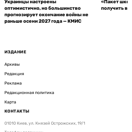
Украинцы настроены
«Пакет школ
оптимистично, но большинство
получить вы
прогнозирует окончание войны не
раньше осени 2027 года — КМИС
ИЗДАНИЕ
Архивы
Редакция
Реклама
Редакционная политика
Карта
КОНТАКТЫ
01010 Киев, ул. Князей Острожских, 19/1