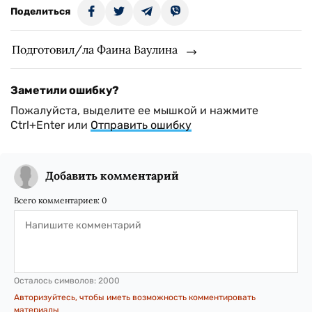
Поделиться
Подготовил/ла Фаина Ваулина
Заметили ошибку?
Пожалуйста, выделите ее мышкой и нажмите
Ctrl+Enter или
Отправить ошибку
Добавить комментарий
Всего комментариев:
0
Осталось символов:
2000
Авторизуйтесь, чтобы иметь возможность комментировать
материалы