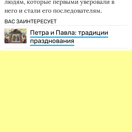
людям, которые первыми уверовали в
него и стали его последователям.
ВАС ЗАИНТЕРЕСУЕТ
Петра и Павла: традиции
празднования