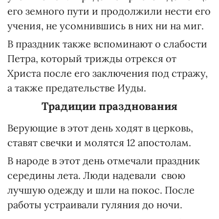
его земного пути и продолжили нести его
учения, не усомнившись в них ни на миг.
В праздник также вспоминают о слабости
Петра, который трижды отрекся от
Христа после его заключения под стражу,
а также предательстве Иуды.
Традиции празднования
Верующие в этот день ходят в церковь,
ставят свечки и молятся 12 апостолам.
В народе в этот день отмечали праздник
середины лета. Люди надевали свою
лучшую одежду и шли на покос. После
работы устраивали гуляния до ночи.