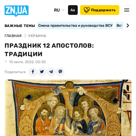
RU
Аа
Поддержать
Смена правительства и руководства ВСУ
Вступление
ВАЖНЫЕ ТЕМЫ
ГЛАВНАЯ
УКРАИНА
ПРАЗДНИК 12 АПОСТОЛОВ:
ТРАДИЦИИ
13 июля, 2022, 00:30
Поделиться