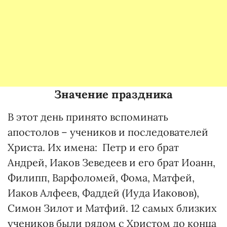
Значение праздника
В этот день принято вспоминать
апостолов – учеников и последователей
Христа. Их имена: Петр и его брат
Андрей, Иаков Зеведеев и его брат Иоанн,
Филипп, Варфоломей, Фома, Матфей,
Иаков Алфеев, Фаддей (Иуда Иаковов),
Симон Зилот и Матфий. 12 самых близких
учеников были рядом с Христом до конца