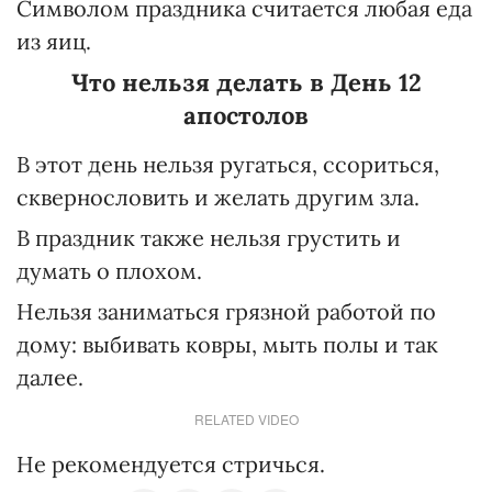
Символом праздника считается любая еда
из яиц.
Что нельзя делать в День 12
апостолов
В этот день нельзя ругаться, ссориться,
сквернословить и желать другим зла.
В праздник также нельзя грустить и
думать о плохом.
Нельзя заниматься грязной работой по
дому: выбивать ковры, мыть полы и так
далее.
RELATED VIDEO
Не рекомендуется стричься.