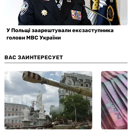
ВАС ЗАИНТЕРЕСУЕТ