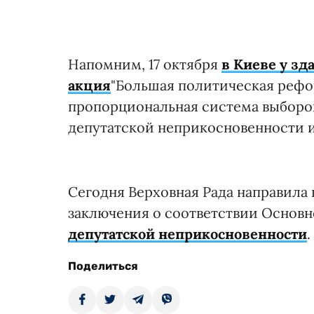
Напомним, 17 октября
в Киеве у зд
акция
"Большая политическая рефо
пропорциональная система выборов
депутатской неприкосновенности и
Сегодня Верховная Рада направила
заключения о соответствии Основн
депутатской неприкосновенности
.
Поделиться