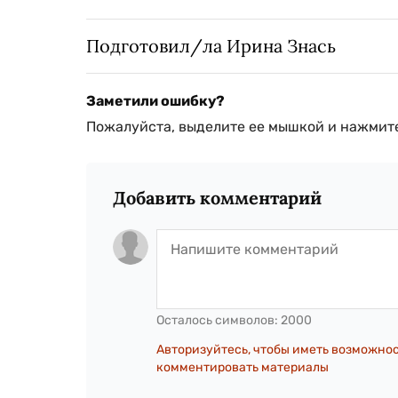
Подготовил/ла Ирина Знась
Заметили ошибку?
Пожалуйста, выделите ее мышкой и нажмите
Добавить комментарий
Осталось символов:
2000
Авторизуйтесь, чтобы иметь возможно
комментировать материалы