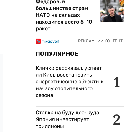
Федоров: в
большинстве стран
НАТО на складах
находится всего 5–10
ракет
ПОПУЛЯРНОЕ
Кличко рассказал, успеет
ли Киев восстановить
1
энергетические объекты к
началу отопительного
сезона
Ставка на будущее: куда
2
Япония инвестирует
триллионы