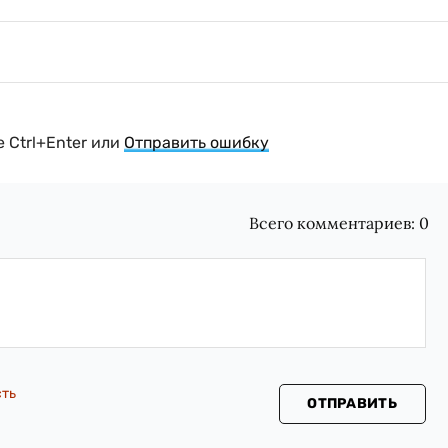
 Ctrl+Enter или
Отправить ошибку
Всего комментариев:
0
сть
ОТПРАВИТЬ