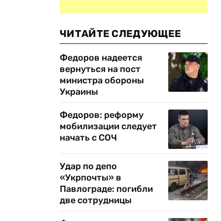
ЧИТАЙТЕ СЛЕДУЮЩЕЕ
Федоров надеется
вернуться на пост
министра обороны
Украины
Федоров: реформу
мобилизации следует
начать с СОЧ
Удар по депо
«Укрпочты» в
Павлограде: погибли
две сотрудницы