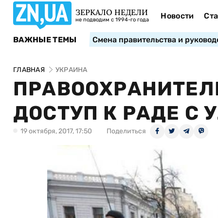
ЗЕРКАЛО НЕДЕЛИ
Новости
Ста
не подводим с 1994-го года
ВАЖНЫЕ ТЕМЫ
Смена правительства и руковод
ГЛАВНАЯ
УКРАИНА
ПРАВООХРАНИТЕЛ
ДОСТУП К РАДЕ С
19 октября, 2017, 17:50
Поделиться