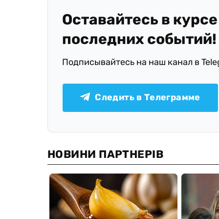
Оставайтесь в курсе
последних событий!
Подписывайтесь на наш канал в Tel
Следить в Телеграмме