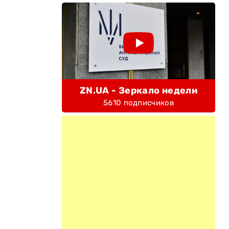
ZN.UA - Зеркало недели
5610 подписчиков