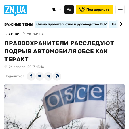
RU
Аа
Поддержать
Смена правительства и руководства ВСУ
Вступление
ВАЖНЫЕ ТЕМЫ
ГЛАВНАЯ
УКРАИНА
ПРАВООХРАНИТЕЛИ РАССЛЕДУЮТ
ПОДРЫВ АВТОМОБИЛЯ ОБСЕ КАК
ТЕРАКТ
24 апреля, 2017, 13:16
Поделиться