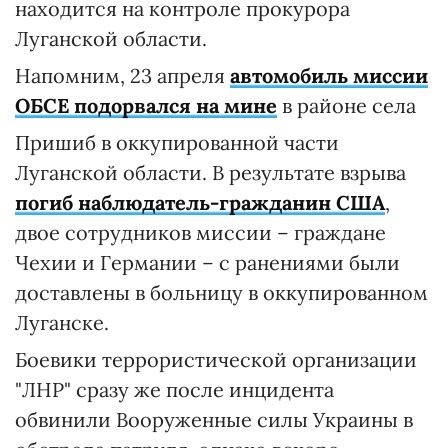
находится на контроле прокурора
Луганской области.
Напомним, 23 апреля
автомобиль миссии
ОБСЕ подорвался на мине
в районе села
Пришиб в оккупированной части
Луганской области. В результате взрыва
погиб наблюдатель-гражданин США
,
двое сотрудников миссии – граждане
Чехии и Германии – с ранениями были
доставлены в больницу в оккупированном
Луганске.
Боевики террористической организации
"ЛНР" сразу же после инцидента
обвинили Вооруженные силы Украины в