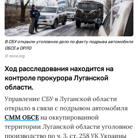
В СБУ открыли уголовное дело по факту подрыва автомобиля
ОБСЕ в ОРЛО
© osce.org
Ход расследования находится на
контроле прокурора Луганской
области.
Управление СБУ в Луганской области
открыло в связи с подрывом автомобиля
СММ ОБСЕ
на оккупированной
территории Луганской области уголовное
производство по ч. 3. ст. 258 УК Украины