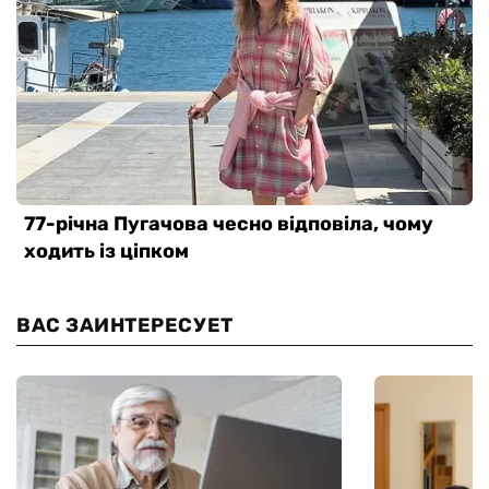
ВАС ЗАИНТЕРЕСУЕТ