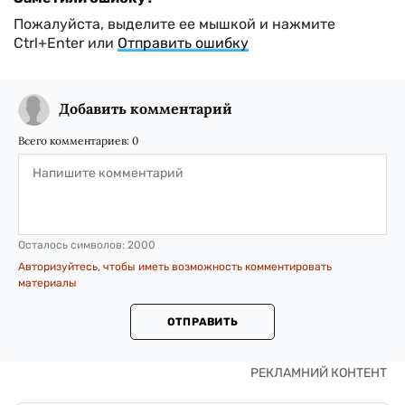
Пожалуйста, выделите ее мышкой и нажмите
Ctrl+Enter или
Отправить ошибку
Добавить комментарий
Всего комментариев:
0
Осталось символов:
2000
Авторизуйтесь, чтобы иметь возможность комментировать
материалы
ОТПРАВИТЬ