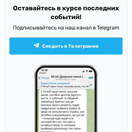
Оставайтесь в курсе последних
событий!
Подписывайтесь на наш канал в Telegram
Следить в Телеграмме