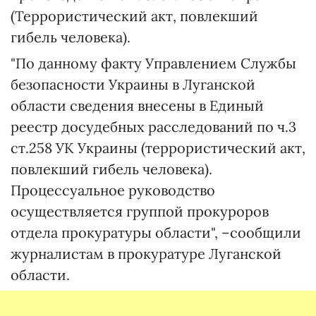
(Террористический акт, повлекший
гибель человека).
"По данному факту Управлением Службы
безопасности Украины в Луганской
области сведения внесены в Единый
реестр досудебных расследований по ч.3
ст.258 УК Украины (террористический акт,
повлекший гибель человека).
Процессуальное руководство
осуществляется группой прокуроров
отдела прокуратуры области", –сообщили
журналистам в прокуратуре Луганской
области.