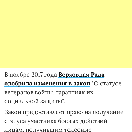
В ноябре 2017 года
Верховная Рада
одобрила изменения в закон
"О статусе
ветеранов войны, гарантиях их
социальной защиты".
Закон предоставляет право на получение
статуса участника боевых действий
лицам, получившим телесные