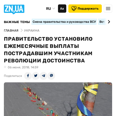
RU
Аа
Поддержать
Смена правительства и руководства ВСУ
Вступление
ВАЖНЫЕ ТЕМЫ
ГЛАВНАЯ
УКРАИНА
ПРАВИТЕЛЬСТВО УСТАНОВИЛО
ЕЖЕМЕСЯЧНЫЕ ВЫПЛАТЫ
ПОСТРАДАВШИМ УЧАСТНИКАМ
РЕВОЛЮЦИИ ДОСТОИНСТВА
06 июня, 2018, 14:59
Поделиться