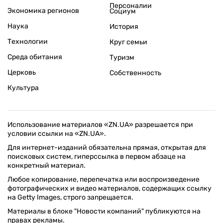
Персоналии
Экономика регионов
Социум
Наука
История
Технологии
Круг семьи
Среда обитания
Туризм
Церковь
Собственность
Культура
Использование материалов «ZN.UA» разрешается при
условии ссылки на «ZN.UA».
Для интернет-изданий обязательна прямая, открытая для
поисковых систем, гиперссылка в первом абзаце на
конкретный материал.
Любое копирование, перепечатка или воспроизведение
фотографических и видео материалов, содержащих ссылку
на Getty Images, строго запрещается.
Материалы в блоке "Новости компаний" публикуются на
правах рекламы.