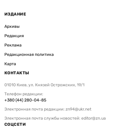
ИЗДАНИЕ
Архивы
Редакция
Реклама
Редакционная политика
Карта
КОНТАКТЫ
01010 Киев, ул. Князей Острожских, 19/1
Телефон редакции:
+380 (44) 280-04-85
Электронная почта редакции:
zn94@ukr.net
Электронная почта службы новостей:
editor@zn.ua
СОЦСЕТИ