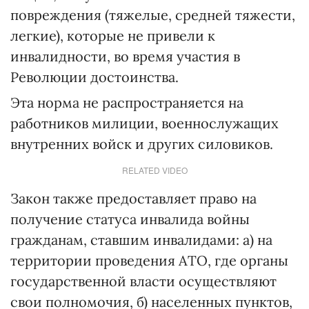
повреждения (тяжелые, средней тяжести,
легкие), которые не привели к
инвалидности, во время участия в
Революции достоинства.
Эта норма не распространяется на
работников милиции, военнослужащих
внутренних войск и других силовиков.
RELATED VIDEO
Закон также предоставляет право на
получение статуса инвалида войны
гражданам, ставшим инвалидами: а) на
территории проведения АТО, где органы
государственной власти осуществляют
свои полномочия, б) населенных пунктов,