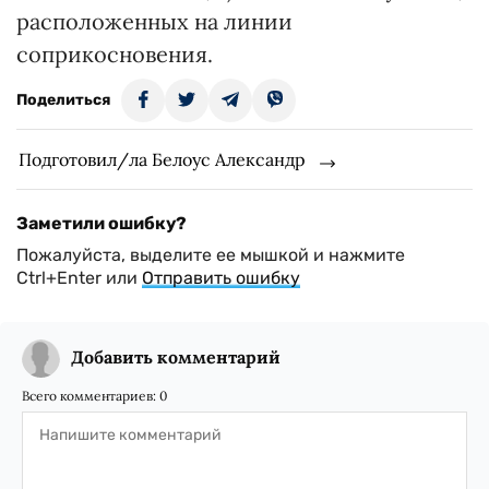
расположенных на линии
соприкосновения.
Поделиться
Подготовил/ла Белоус Александр
Заметили ошибку?
Пожалуйста, выделите ее мышкой и нажмите
Ctrl+Enter или
Отправить ошибку
Добавить комментарий
Всего комментариев:
0