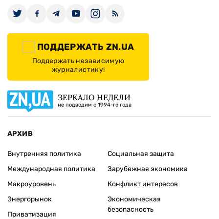
ПОДДЕРЖАТЬ ZN.UA
Поддержать независимую
журналистику!
ЗЕРКАЛО НЕДЕЛИ
не подводим с 1994-го года
АРХИВ
Внутренняя политика
Социальная защита
Международная политика
Зарубежная экономика
Макроуровень
Конфликт интересов
Энергорынок
Экономическая
безопасность
Приватизация