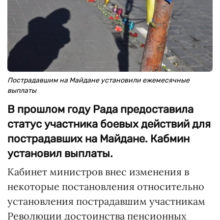
Пострадавшим на Майдане установили ежемесячные
выплаты
В прошлом году Рада предоставила
статус участника боевых действий для
пострадавших на Майдане. Кабмин
установил выплаты.
Кабинет министров внес изменения в
некоторые постановления относительно
установления пострадавшим участникам
Революции достоинства пенсионных