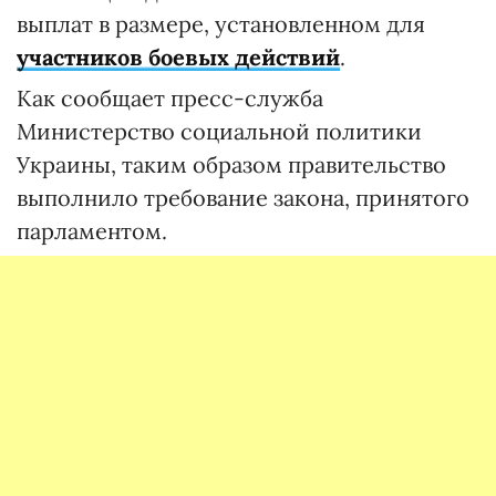
выплат в размере, установленном для
участников боевых действий
.
Как сообщает пресс-служба
Министерство социальной политики
Украины, таким образом правительство
выполнило требование закона, принятого
парламентом.