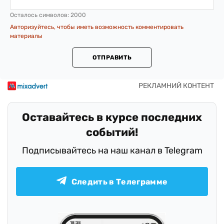
Осталось символов:
2000
Авторизуйтесь, чтобы иметь возможность комментировать
материалы
ОТПРАВИТЬ
Оставайтесь в курсе последних
событий!
Подписывайтесь на наш канал в Telegram
Следить в Телеграмме