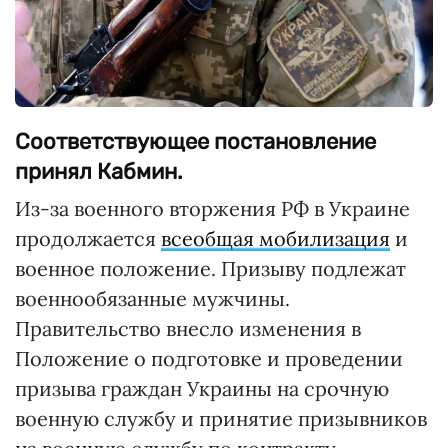
Соответствующее постановление
принял Кабмин.
Из-за военного вторжения РФ в Украине
продолжается
всеобщая мобилизация
и
военное положение. Призыву подлежат
военнообязанные мужчины.
Правительство внесло изменения в
Положение о подготовке и проведении
призыва граждан Украины на срочную
военную службу и принятие призывников