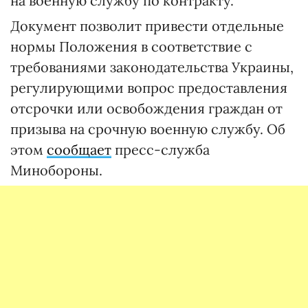
на военную службу по контракту.
Документ позволит привести отдельные
нормы Положения в соответствие с
требованиями законодательства Украины,
регулирующими вопрос предоставления
отсрочки или освобождения граждан от
призыва на срочную военную службу. Об
этом
сообщает
пресс-служба
Минобороны.