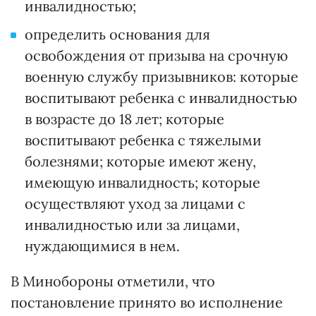
инвалидностью;
определить основания для
освобождения от призыва на срочную
военную службу призывников: которые
воспитывают ребенка с инвалидностью
в возрасте до 18 лет; которые
воспитывают ребенка с тяжелыми
болезнями; которые имеют жену,
имеющую инвалидность; которые
осуществляют уход за лицами с
инвалидностью или за лицами,
нуждающимися в нем.
В Минобороны отметили, что
постановление принято во исполнение