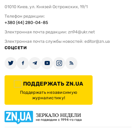
01010 Киев, ул. Князей Острожских, 19/1
Телефон редакции:
+380 (44) 280-04-85
Электронная почта редакции:
zn94@ukr.net
Электронная почта службы новостей:
editor@zn.ua
СОЦСЕТИ
ПОДДЕРЖАТЬ ZN.UA
Поддержать независимую
журналистику!
ЗЕРКАЛО НЕДЕЛИ
не подводим с 1994-го года