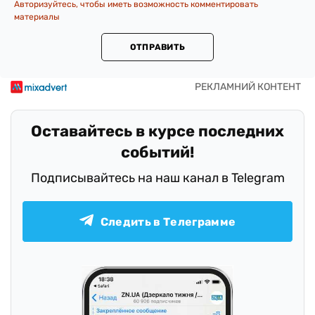
Авторизуйтесь, чтобы иметь возможность комментировать
материалы
ОТПРАВИТЬ
Оставайтесь в курсе последних
событий!
Подписывайтесь на наш канал в Telegram
Следить в Телеграмме