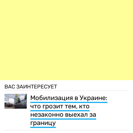
ВАС ЗАИНТЕРЕСУЕТ
Мобилизация в Украине:
что грозит тем, кто
незаконно выехал за
границу