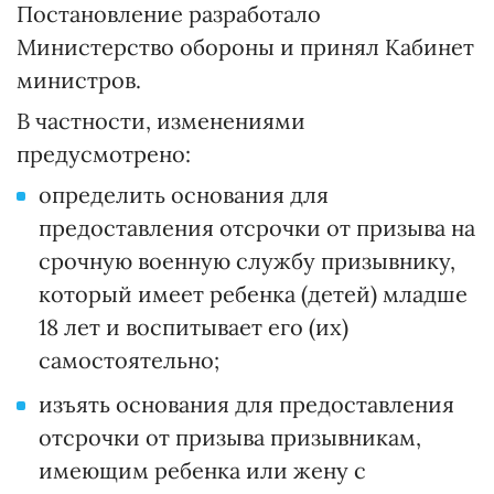
Постановление разработало
Министерство обороны и принял Кабинет
министров.
В частности, изменениями
предусмотрено:
определить основания для
предоставления отсрочки от призыва на
срочную военную службу призывнику,
который имеет ребенка (детей) младше
18 лет и воспитывает его (их)
самостоятельно;
изъять основания для предоставления
отсрочки от призыва призывникам,
имеющим ребенка или жену с