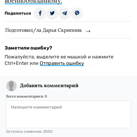
военнообязанному.
Поделиться
Подготовил/ла Дарья Скрипник
Заметили ошибку?
Пожалуйста, выделите ее мышкой и нажмите
Ctrl+Enter или
Отправить ошибку
Добавить комментарий
Всего комментариев:
0
Осталось символов:
2000