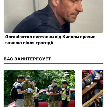
ВАС ЗАИНТЕРЕСУЕТ