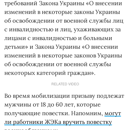
требований Закона Украины «О внесении
изменений в некоторые законы Украины
об освобождении от военной службы лиц
с инвалидностью и лиц, ухаживающих за
лицами с инвалидностью и больными
детьми» и Закона Украины «О внесении
изменений в некоторые законов Украины
об освобождении от военной службы
некоторых категорий граждан».
RELATED VIDEO
Во время мобилизации призыву подлежат
мужчины от 18 до 60 лет, которые
получающие повестки. Напомним,
могут
ли работники ЖЭКа вручить повестку