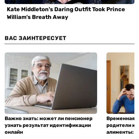
ВАС ЗАИНТЕРЕСУЕТ
Важно знать: может ли пенсионер
Временная п
узнать результат идентификации
родители ко
онлайн
алименты: к