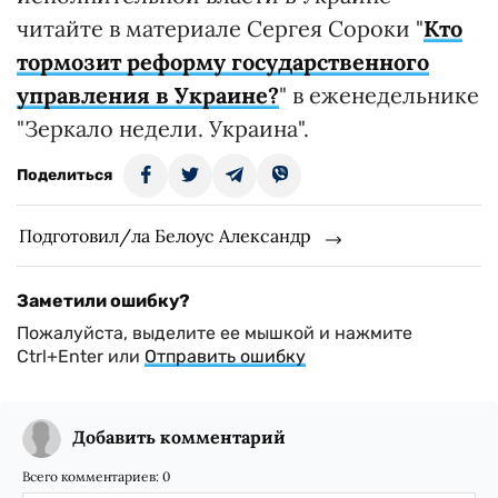
читайте в материале Сергея Сороки "
Кто
тормозит реформу государственного
управления в Украине?
" в еженедельнике
"Зеркало недели. Украина".
Поделиться
Подготовил/ла Белоус Александр
Заметили ошибку?
Пожалуйста, выделите ее мышкой и нажмите
Ctrl+Enter или
Отправить ошибку
Добавить комментарий
Всего комментариев:
0