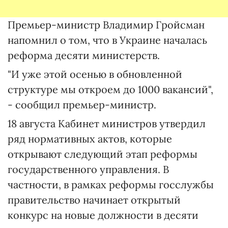
Премьер-министр Владимир Гройсман
напомнил о том, что в Украине началась
реформа десяти министерств.
"И уже этой осенью в обновленной
структуре мы откроем до 1000 вакансий",
- сообщил премьер-министр.
18 августа Кабинет министров утвердил
ряд нормативных актов, которые
открывают следующий этап реформы
государственного управления. В
частности, в рамках реформы госслужбы
правительство начинает открытый
конкурс на новые должности в десяти