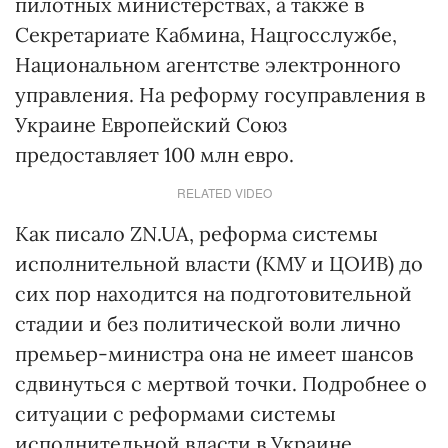
пилотных министерствах, а также в
Секретариате Кабмина, Нацгосслужбе,
Национальном агентстве электронного
управления. На реформу госуправления в
Украине Европейский Союз
предоставляет 100 млн евро.
RELATED VIDEO
Как писало ZN.UA, реформа системы
исполнительной власти (КМУ и ЦОИВ) до
сих пор находится на подготовительной
стадии и без политической воли лично
премьер-министра она не имеет шансов
сдвинуться с мертвой точки. Подробнее о
ситуации с реформами системы
исполнительной власти в Украине