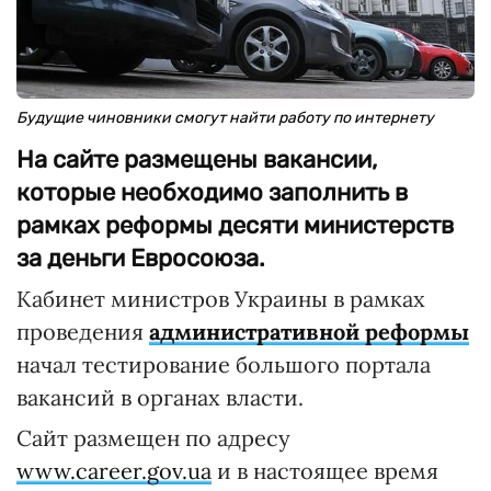
Будущие чиновники смогут найти работу по интернету
На сайте размещены вакансии,
которые необходимо заполнить в
рамках реформы десяти министерств
за деньги Евросоюза.
Кабинет министров Украины в рамках
проведения
административной реформы
начал тестирование большого портала
вакансий в органах власти.
Сайт размещен по адресу
www.career.gov.ua
и в настоящее время