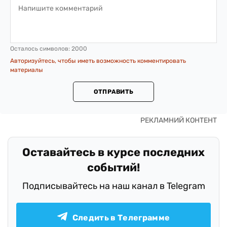
Осталось символов:
2000
Авторизуйтесь, чтобы иметь возможность комментировать
материалы
ОТПРАВИТЬ
Оставайтесь в курсе последних
событий!
Подписывайтесь на наш канал в Telegram
Следить в Телеграмме