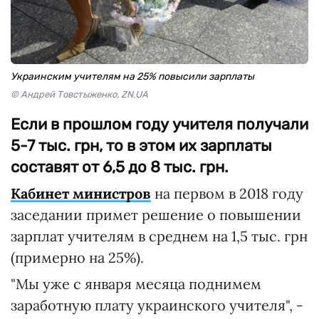
Украинским учителям на 25% повысили зарплаты
© Андрей Товстыженко, ZN.UA
Если в прошлом году учителя получали
5-7 тыс. грн, то в этом их зарплаты
составят от 6,5 до 8 тыс. грн.
Кабинет министров
на первом в 2018 году
заседании примет решение о повышении
зарплат учителям в среднем на 1,5 тыс. грн
(примерно на 25%).
"Мы уже с января месяца поднимем
заработную плату украинского учителя", -