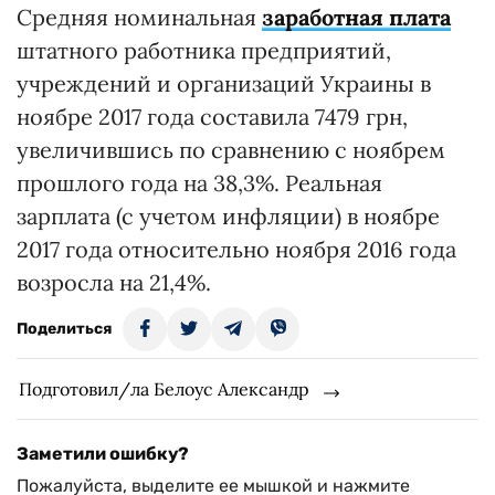
Средняя номинальная
заработная плата
штатного работника предприятий,
учреждений и организаций Украины в
ноябре 2017 года составила 7479 грн,
увеличившись по сравнению с ноябрем
прошлого года на 38,3%. Реальная
зарплата (с учетом инфляции) в ноябре
2017 года относительно ноября 2016 года
возросла на 21,4%.
Поделиться
Подготовил/ла Белоус Александр
Заметили ошибку?
Пожалуйста, выделите ее мышкой и нажмите