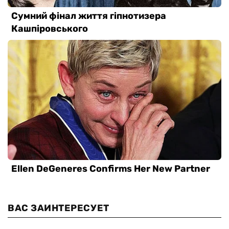
ВАС ЗАИНТЕРЕСУЕТ