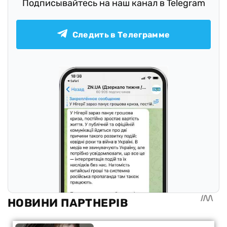
Подписывайтесь на наш канал в Telegram
Следить в Телеграмме