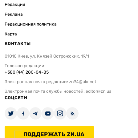
Редакция
Реклама
Редакционная политика
Карта
КОНТАКТЫ
01010 Киев, ул. Князей Острожских, 19/1
Телефон редакции:
+380 (44) 280-04-85
Электронная почта редакции:
zn94@ukr.net
Электронная почта службы новостей:
editor@zn.ua
СОЦСЕТИ
ПОДДЕРЖАТЬ ZN.UA