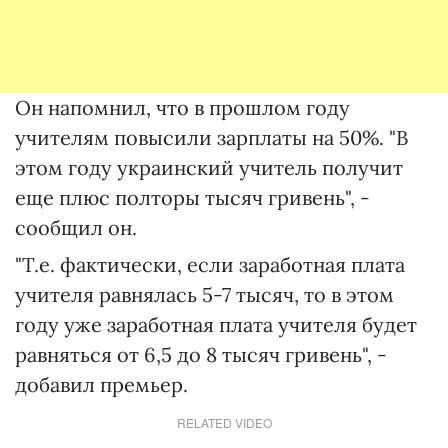
Он напомнил, что в прошлом году
учителям повысили зарплаты на 50%. "В
этом году украинский учитель получит
еще плюс полторы тысяч гривень", -
сообщил он.
"Т.е. фактически, если заработная плата
учителя равнялась 5-7 тысяч, то в этом
году уже заработная плата учителя будет
равняться от 6,5 до 8 тысяч гривень", -
добавил премьер.
RELATED VIDEO