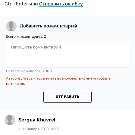
Ctrl+Enter или
Отправить ошибку
Добавить комментарий
Всего комментариев:
2
Осталось символов:
2000
Авторизуйтесь, чтобы иметь возможность комментировать
материалы
ОТПРАВИТЬ
Sergey Khavrel
11 Января 2018, 19:25