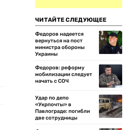
ЧИТАЙТЕ СЛЕДУЮЩЕЕ
Федоров надеется
вернуться на пост
министра обороны
Украины
Федоров: реформу
мобилизации следует
начать с СОЧ
Удар по депо
«Укрпочты» в
Павлограде: погибли
две сотрудницы