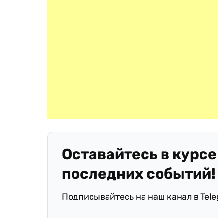
Оставайтесь в курсе
последних событий!
Подписывайтесь на наш канал в Tel