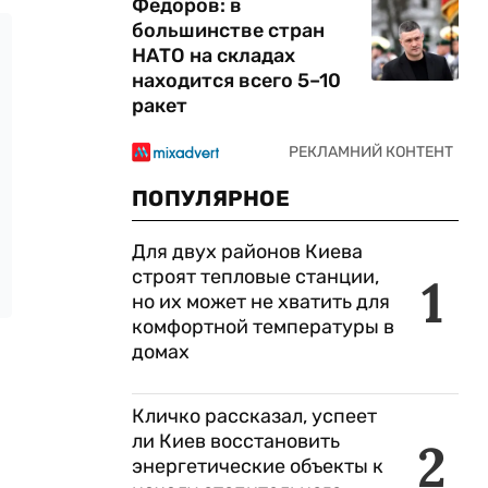
Федоров: в
большинстве стран
НАТО на складах
находится всего 5–10
ракет
ПОПУЛЯРНОЕ
Для двух районов Киева
строят тепловые станции,
1
но их может не хватить для
комфортной температуры в
домах
Кличко рассказал, успеет
ли Киев восстановить
2
энергетические объекты к