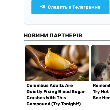
Следить в Телеграмме