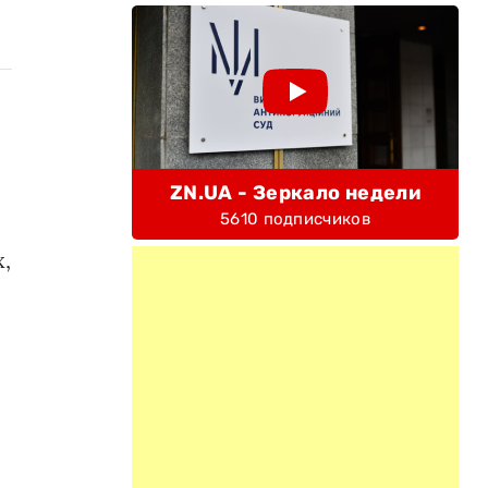
ZN.UA - Зеркало недели
5610 подписчиков
,