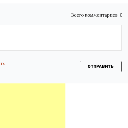
Всего комментариев:
0
сть
ОТПРАВИТЬ