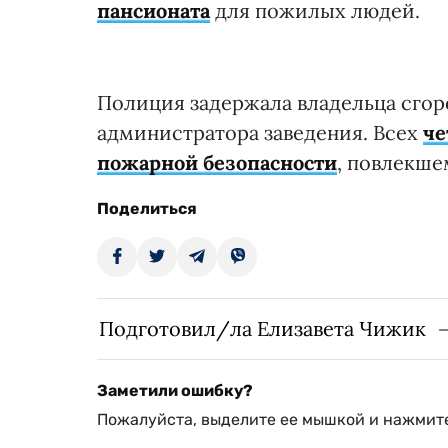
пансионата
для пожилых людей.
Полиция задержала владельца сгоре
администратора заведения. Всех
че
пожарной безопасности
, повлекше
Поделиться
Подготовил/ла Елизавета Чижик
Заметили ошибку?
Пожалуйста, выделите ее мышкой и нажмите