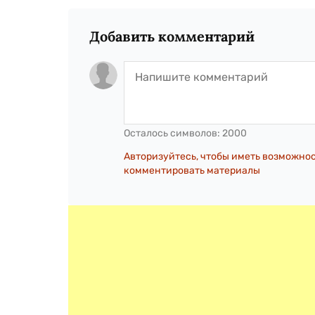
Добавить комментарий
Осталось символов:
2000
Авторизуйтесь, чтобы иметь возможно
комментировать материалы