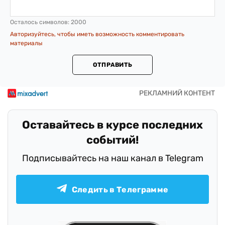
Осталось символов:
2000
Авторизуйтесь, чтобы иметь возможность комментировать
материалы
ОТПРАВИТЬ
Оставайтесь в курсе последних
событий!
Подписывайтесь на наш канал в Telegram
Следить в Телеграмме