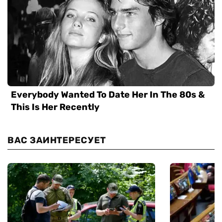
ВАС ЗАИНТЕРЕСУЕТ