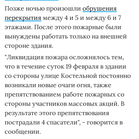
Позже ночью произошли
обрушения
перекрытия
между 4 и 5 и между 6 и 7
этажами. После этого пожарные были
вынуждены работать только на внешней
стороне здания.
"Ликвидация пожара осложнялось тем,
что в течение суток 19 февраля в здании
со стороны улице Костельной постоянно
возникали новые очаги огня, также
препятствованием работе пожарных со
стороны участников массовых акций. В
результате этого препятствования
пострадали 4 спасатели", - говорится в
сообщении.