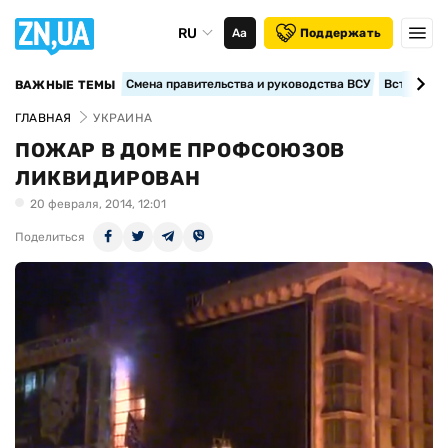
RU
Аа
Поддержать
Смена правительства и руководства ВСУ
Вступление
ВАЖНЫЕ ТЕМЫ
ГЛАВНАЯ
УКРАИНА
ПОЖАР В ДОМЕ ПРОФСОЮЗОВ
ЛИКВИДИРОВАН
20 февраля, 2014, 12:01
Поделиться