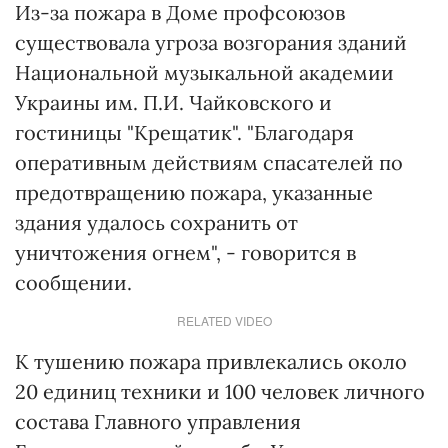
Из-за пожара в Доме профсоюзов
существовала угроза возгорания зданий
Национальной музыкальной академии
Украины им. П.И. Чайковского и
гостиницы "Крещатик". "Благодаря
оперативным действиям спасателей по
предотвращению пожара, указанные
здания удалось сохранить от
уничтожения огнем", - говорится в
сообщении.
RELATED VIDEO
К тушению пожара привлекались около
20 единиц техники и 100 человек личного
состава Главного управления