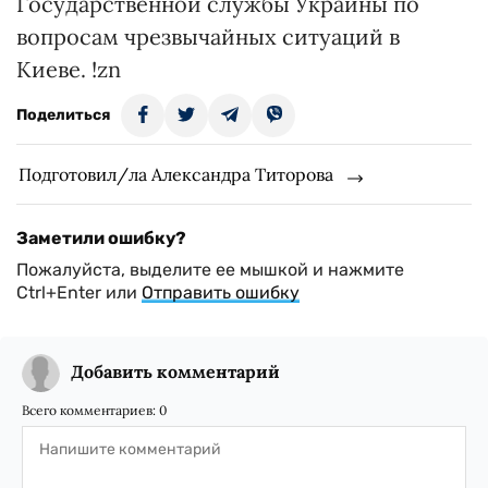
Государственной службы Украины по
вопросам чрезвычайных ситуаций в
Киеве. !zn
Поделиться
Подготовил/ла Александра Титорова
Заметили ошибку?
Пожалуйста, выделите ее мышкой и нажмите
Ctrl+Enter или
Отправить ошибку
Добавить комментарий
Всего комментариев:
0