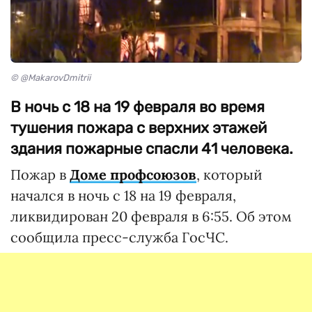
© @MakarovDmitrii
В ночь с 18 на 19 февраля во время
тушения пожара с верхних этажей
здания пожарные спасли 41 человека.
Пожар в
Доме профсоюзов
, который
начался в ночь с 18 на 19 февраля,
ликвидирован 20 февраля в 6:55. Об этом
сообщила пресс-служба ГосЧС.