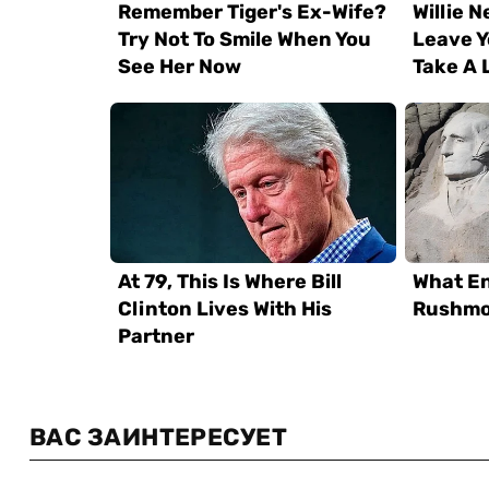
ВАС ЗАИНТЕРЕСУЕТ