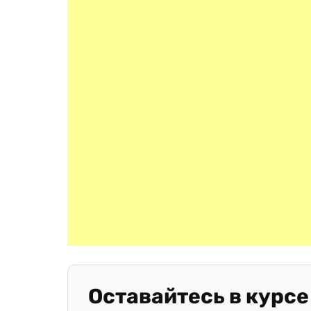
Оставайтесь в курсе