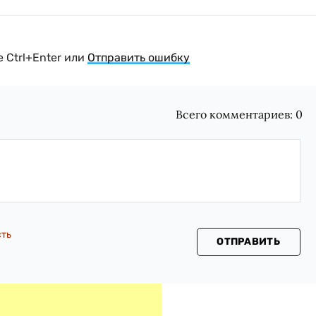
 Ctrl+Enter или
Отправить ошибку
Всего комментариев:
0
сть
ОТПРАВИТЬ