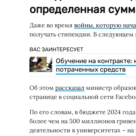
определенная сумм
Даже во время
войны, которую нач
получать стипендии. В следующем 
ВАС ЗАИНТЕРЕСУЕТ
Обучение на контракте: 
потраченных средств
Об этом
рассказал
министр образов
странице в социальной сети Facebo
По его словам, в бюджете 2024 го
более чем на 500 миллионов гривен
деятельности в университетах – на