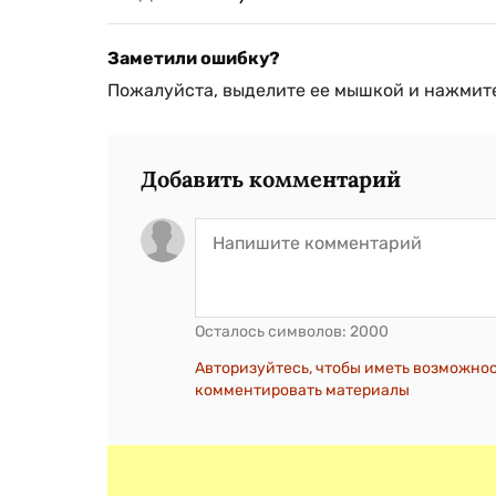
Заметили ошибку?
Пожалуйста, выделите ее мышкой и нажмите
Добавить комментарий
Осталось символов:
2000
Авторизуйтесь, чтобы иметь возможно
комментировать материалы