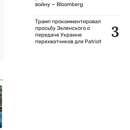
войну — Bloomberg
Трамп прокомментировал
3
просьбу Зеленского о
передаче Украине
перехватчиков для Patriot