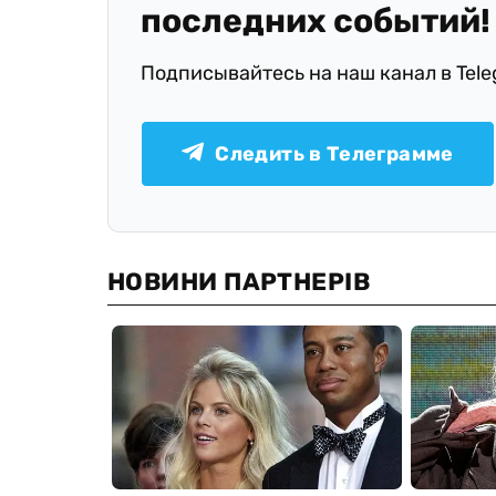
последних событий!
Подписывайтесь на наш канал в Tel
Следить в Телеграмме