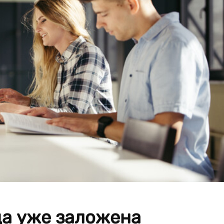
да уже заложена