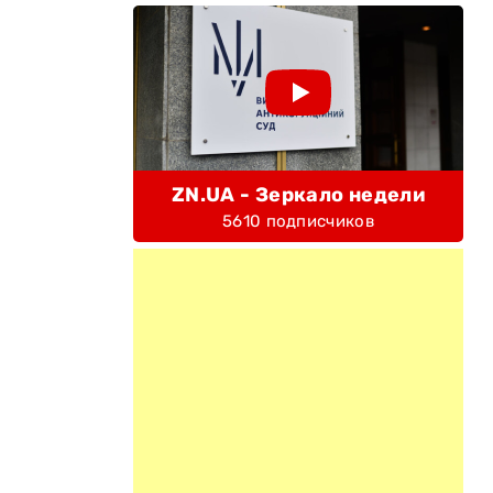
.
ZN.UA - Зеркало недели
5610 подписчиков