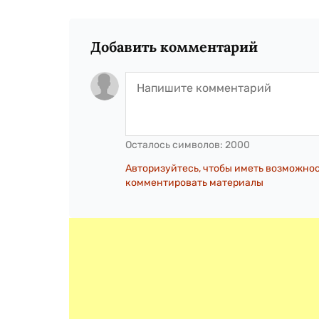
Добавить комментарий
Осталось символов:
2000
Авторизуйтесь, чтобы иметь возможно
комментировать материалы