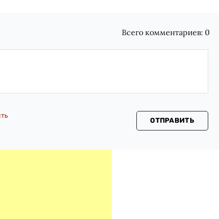
Всего комментариев:
0
сть
ОТПРАВИТЬ