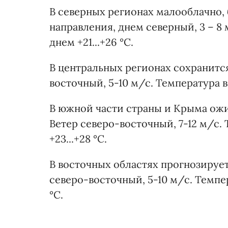
В северных регионах малооблачно, 
направления, днем северный, 3 – 8 
днем +21...+26 °С.
В центральных регионах сохранится
восточный, 5-10 м/с. Температура во
В южной части страны и Крыма ожи
Ветер северо-восточный, 7-12 м/с. 
+23...+28 °С.
В восточных областях прогнозирует
северо-восточный, 5-10 м/с. Темпер
°С.