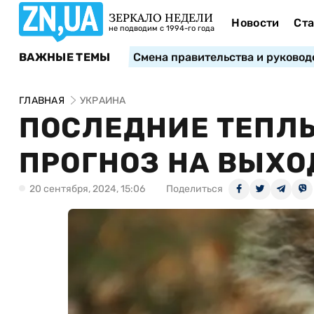
ЗЕРКАЛО НЕДЕЛИ
Новости
Ста
не подводим с 1994-го года
ВАЖНЫЕ ТЕМЫ
Смена правительства и руковод
ГЛАВНАЯ
УКРАИНА
ПОСЛЕДНИЕ ТЕПЛЫ
ПРОГНОЗ НА ВЫХ
20 сентября, 2024, 15:06
Поделиться