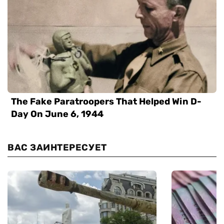
ВАС ЗАИНТЕРЕСУЕТ