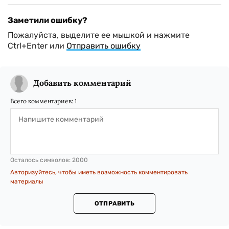
Заметили ошибку?
Пожалуйста, выделите ее мышкой и нажмите
Ctrl+Enter или
Отправить ошибку
Добавить комментарий
Всего комментариев:
1
Осталось символов:
2000
Авторизуйтесь, чтобы иметь возможность комментировать
материалы
ОТПРАВИТЬ