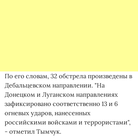
По его словам, 32 обстрела произведены в
Дебальцевском направлении. "На
Донецком и Луганском направлениях
зафиксировано соответственно 13 и 6
огневых ударов, нанесенных
российскими войсками и террористами",
- отметил Тымчук.