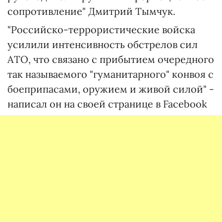
сопротивление" Дмитрий Тымчук.
"Российско-террористические войска
усилили интенсивность обстрелов сил
АТО, что связано с прибытием очередного
так называемого "гуманитарного" конвоя с
боеприпасами, оружием и живой силой" -
написал он на своей странице в Facebook