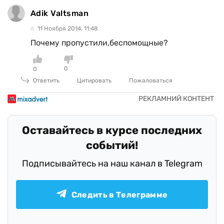
Adik Valtsman
11 Ноября 2014, 11:48
Почему пропустили,беспомощные?
0
0
Ответить
Цитировать
Пожаловаться
Оставайтесь в курсе последних
событий!
Подписывайтесь на наш канал в Telegram
Следить в Телеграмме