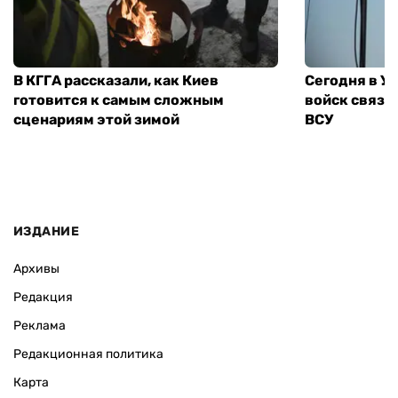
В КГГА рассказали, как Киев
Сегодня в У
готовится к самым сложным
войск связи
сценариям этой зимой
ВСУ
ИЗДАНИЕ
Архивы
Редакция
Реклама
Редакционная политика
Карта