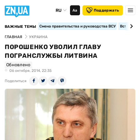
RU
Аа
Поддержать
Смена правительства и руководства ВСУ
Вступление
ВАЖНЫЕ ТЕМЫ
ГЛАВНАЯ
УКРАИНА
ПОРОШЕНКО УВОЛИЛ ГЛАВУ
ПОГРАНСЛУЖБЫ ЛИТВИНА
Обновлено
06 октября, 2014, 22:35
Поделиться