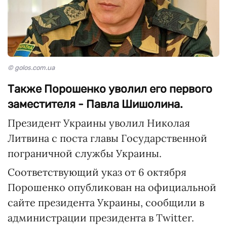
© golos.com.ua
Также Порошенко уволил его первого
заместителя - Павла Шишолина.
Президент Украины уволил Николая
Литвина с поста главы Государственной
пограничной службы Украины.
Соответствующий указ от 6 октября
Порошенко опубликован на официальной
сайте президента Украины, сообщили в
администрации президента в Twitter.