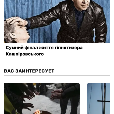
ВАС ЗАИНТЕРЕСУЕТ