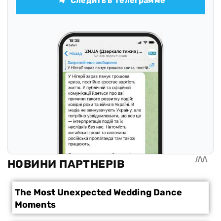
Следить в Телеграмме