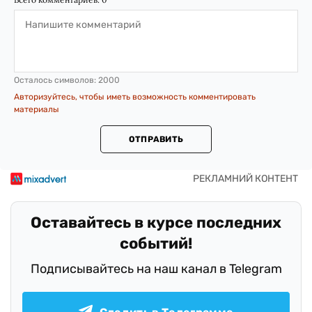
Осталось символов:
2000
Авторизуйтесь, чтобы иметь возможность комментировать
материалы
ОТПРАВИТЬ
Оставайтесь в курсе последних
событий!
Подписывайтесь на наш канал в Telegram