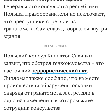
Генерального консульства республики
Польша. Правоохранители не исключают,
что преступники стреляли из
гранатомета. Сам снаряд взорвался внутри
здания.
RELATED VIDEO
Польский консул Кшиштов Савицки
заявил, что обстрел генконсульства – это
настоящий
террористический акт
.
Дипломат также сообщил, что на месте
происшествия обнаружены осколки
снаряда от гранатомета. А стреляли в
одно из помещений, в котором живет
сотрудник консульства.