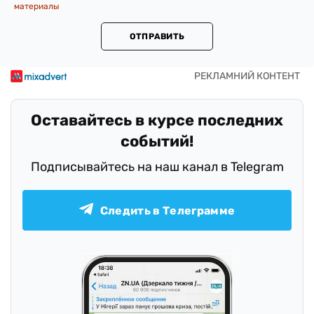
материалы
ОТПРАВИТЬ
Оставайтесь в курсе последних
событий!
Подписывайтесь на наш канал в Telegram
Следить в Телеграмме