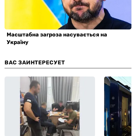
ВАС ЗАИНТЕРЕСУЕТ