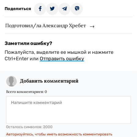
Поделиться
Подготовил/ла Александр Хребет
Заметили ошибку?
Пожалуйста, выделите ее мышкой и нажмите
Ctrl+Enter или
Отправить ошибку
Добавить комментарий
Всего комментариев:
0
Осталось символов:
2000
Авторизуйтесь, чтобы иметь возможность комментировать