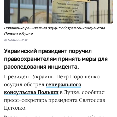
Порошенко решительно осудил обстрел генконсульства
Польши в Луцке
© ВолыньPost
Украинский президент поручил
правоохранителям принять меры для
расследования инцидента.
Президент Украины Петр Порошенко
осудил обстрел
генерального
консульства Польши
в Луцке, сообщил
пресс-секретарь президента Святослав
Цеголко.