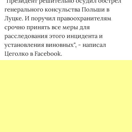
"Президент решительно осудил обстрел
генерального консульства Польши в
Луцке. И поручил правоохранителям
срочно принять все меры для
расследования этого инцидента и
установления виновных", - написал
Цеголко в Facebook.