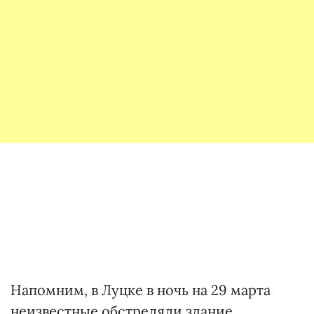
Напомним, в Луцке в ночь на 29 марта
неизвестные обстреляли здание