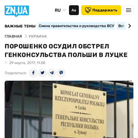
RU
Аа
Поддержать
Смена правительства и руководства ВСУ
Вступление
ВАЖНЫЕ ТЕМЫ
ГЛАВНАЯ
УКРАИНА
ПОРОШЕНКО ОСУДИЛ ОБСТРЕЛ
ГЕНКОНСУЛЬСТВА ПОЛЬШИ В ЛУЦКЕ
29 марта, 2017, 11:38
Поделиться