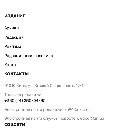
ИЗДАНИЕ
Архивы
Редакция
Реклама
Редакционная политика
Карта
КОНТАКТЫ
01010 Киев, ул. Князей Острожских, 19/1
Телефон редакции:
+380 (44) 280-04-85
Электронная почта редакции:
zn94@ukr.net
Электронная почта службы новостей:
editor@zn.ua
СОЦСЕТИ