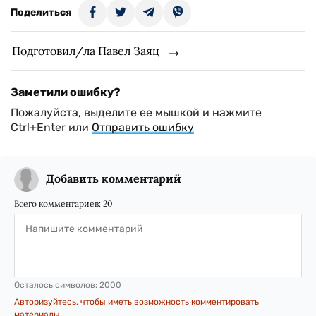
Поделиться
Подготовил/ла Павел Заяц
Заметили ошибку?
Пожалуйста, выделите ее мышкой и нажмите
Ctrl+Enter или
Отправить ошибку
Добавить комментарий
Всего комментариев:
20
Осталось символов:
2000
Авторизуйтесь, чтобы иметь возможность комментировать
материалы