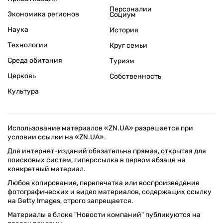
Персоналии
Экономика регионов
Социум
Наука
История
Технологии
Круг семьи
Среда обитания
Туризм
Церковь
Собственность
Культура
Использование материалов «ZN.UA» разрешается при
условии ссылки на «ZN.UA».
Для интернет-изданий обязательна прямая, открытая для
поисковых систем, гиперссылка в первом абзаце на
конкретный материал.
Любое копирование, перепечатка или воспроизведение
фотографических и видео материалов, содержащих ссылку
на Getty Images, строго запрещается.
Материалы в блоке "Новости компаний" публикуются на