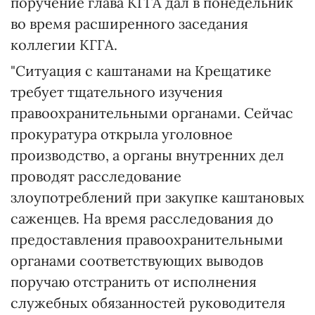
поручение глава КГГА дал в понедельник
во время расширенного заседания
коллегии КГГА.
"Ситуация с каштанами на Крещатике
требует тщательного изучения
правоохранительными органами. Сейчас
прокуратура открыла уголовное
производство, а органы внутренних дел
проводят расследование
злоупотреблений при закупке каштановых
саженцев. На время расследования до
предоставления правоохранительными
органами соответствующих выводов
поручаю отстранить от исполнения
служебных обязанностей руководителя