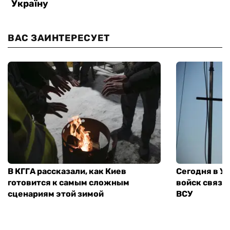
ВАС ЗАИНТЕРЕСУЕТ
В КГГА рассказали, как Киев
Сегодня в У
готовится к самым сложным
войск связи
сценариям этой зимой
ВСУ