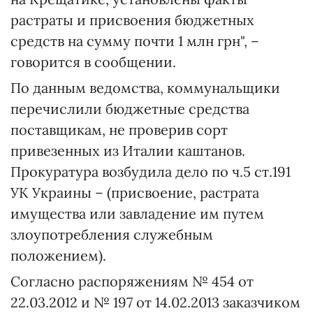
растраты и присвоения бюджетных
средств на сумму почти 1 млн грн", –
говорится в сообщении.
По данным ведомства, коммунальщики
перечислили бюджетные средства
поставщикам, не проверив сорт
привезенных из Италии каштанов.
Прокуратура возбудила дело по ч.5 ст.191
УК Украины – (присвоение, растрата
имущества или завладение им путем
злоупотребления служебным
положением).
Согласно распоряжениям № 454 от
22.03.2012 и № 197 от 14.02.2013 заказчиком