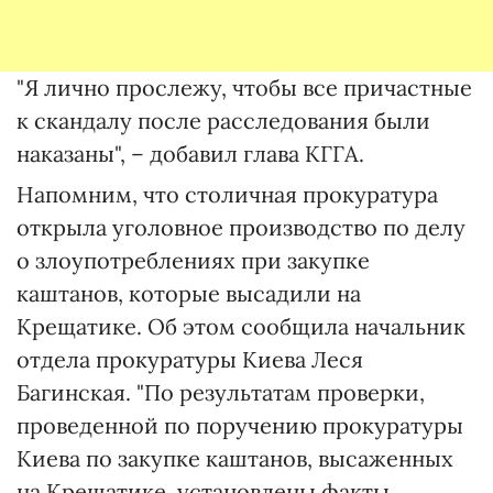
"Я лично прослежу, чтобы все причастные
к скандалу после расследования были
наказаны", – добавил глава КГГА.
Напомним, что столичная прокуратура
открыла уголовное производство по делу
о злоупотреблениях при закупке
каштанов, которые высадили на
Крещатике. Об этом сообщила начальник
отдела прокуратуры Киева Леся
Багинская. "По результатам проверки,
проведенной по поручению прокуратуры
Киева по закупке каштанов, высаженных
на Крещатике, установлены факты