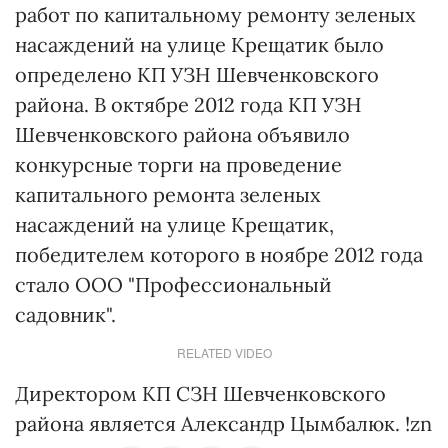
работ по капитальному ремонту зеленых
насаждений на улице Крещатик было
определено КП УЗН Шевченковского
района. В октябре 2012 года КП УЗН
Шевченковского района объявило
конкурсные торги на проведение
капитального ремонта зеленых
насаждений на улице Крещатик,
победителем которого в ноябре 2012 года
стало ООО "Профессиональный
садовник".
RELATED VIDEO
Директором КП СЗН Шевченковского
района является Александр Цымбалюк. !zn