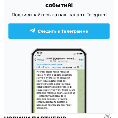
событий!
Подписывайтесь на наш канал в Telegram
Следить в Телеграмме