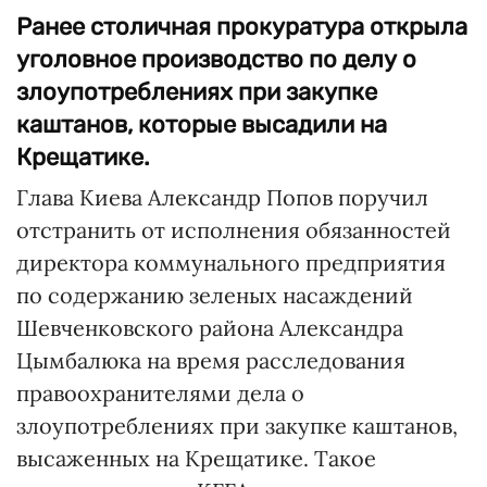
Ранее столичная прокуратура открыла
уголовное производство по делу о
злоупотреблениях при закупке
каштанов, которые высадили на
Крещатике.
Глава Киева Александр Попов поручил
отстранить от исполнения обязанностей
директора коммунального предприятия
по содержанию зеленых насаждений
Шевченковского района Александра
Цымбалюка на время расследования
правоохранителями дела о
злоупотреблениях при закупке каштанов,
высаженных на Крещатике. Такое