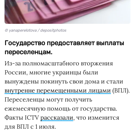
© yanaperelotova / depositphotos
Государство предоставляет выплаты
переселенцам.
Из-за полномасштабного вторжения
России, многие украинцы были
вынуждены покинуть свои дома и стали
внутренне перемещенными лицами
(ВПЛ).
Переселенцы могут получить
ежемесячную помощь от государства.
Факты ICTV
рассказали
, что изменится
для ВПЛ с 1 июля.