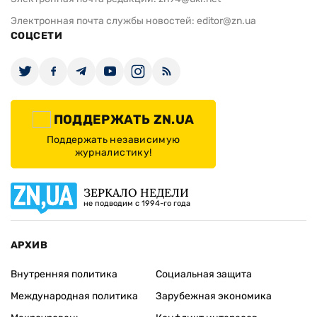
Электронная почта службы новостей:
editor@zn.ua
СОЦСЕТИ
ПОДДЕРЖАТЬ ZN.UA
Поддержать независимую
журналистику!
ЗЕРКАЛО НЕДЕЛИ
не подводим с 1994-го года
АРХИВ
Внутренняя политика
Социальная защита
Международная политика
Зарубежная экономика