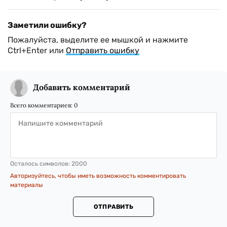
Заметили ошибку?
Пожалуйста, выделите ее мышкой и нажмите
Ctrl+Enter или
Отправить ошибку
Добавить комментарий
Всего комментариев:
0
Осталось символов:
2000
Авторизуйтесь, чтобы иметь возможность комментировать
материалы
ОТПРАВИТЬ