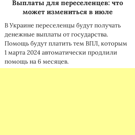
Выплаты для переселенцев: что
может измениться в июле
В Украине переселенцы будут получать
денежные выплаты от государства.
Помощь будут платить тем ВПЛ, которым
1 марта 2024 автоматически продлили
помощь на 6 месяцев.