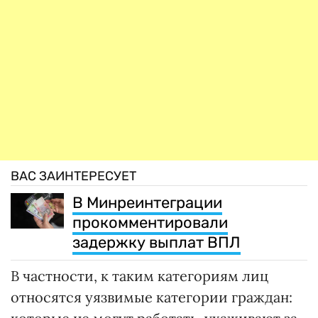
ВАС ЗАИНТЕРЕСУЕТ
В Минреинтеграции
прокомментировали
задержку выплат ВПЛ
В частности, к таким категориям лиц
относятся уязвимые категории граждан: