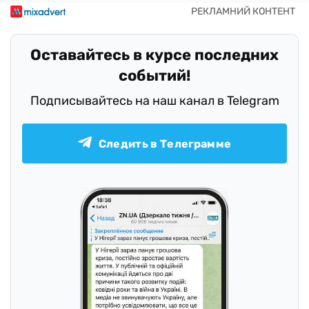
Оставайтесь в курсе последних
событий!
Подписывайтесь на наш канал в Telegram
Следить в Телеграмме