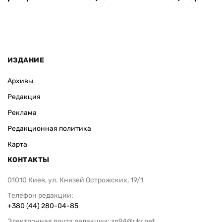
ИЗДАНИЕ
Архивы
Редакция
Реклама
Редакционная политика
Карта
КОНТАКТЫ
01010 Киев, ул. Князей Острожских, 19/1
Телефон редакции:
+380 (44) 280-04-85
Электронная почта редакции:
zn94@ukr.net