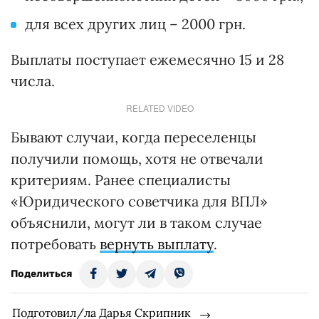
для всех других лиц – 2000 грн.
Выплаты поступает ежемесячно 15 и 28
числа.
RELATED VIDEO
Бывают случаи, когда переселенцы
получили помощь, хотя не отвечали
критериям. Ранее специалисты
«Юридического советчика для ВПЛ»
объяснили, могут ли в таком случае
потребовать
вернуть выплату
.
Поделиться
Подготовил/ла Дарья Скрипник