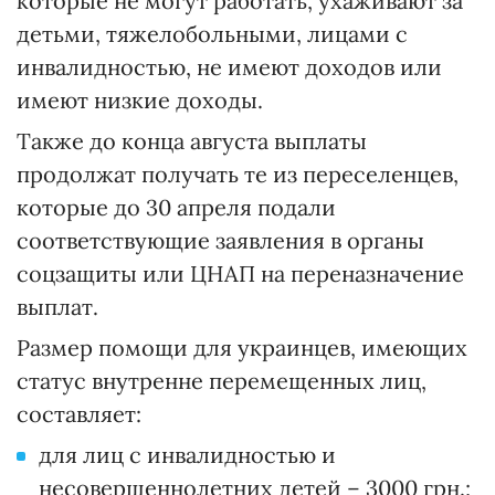
которые не могут работать, ухаживают за
детьми, тяжелобольными, лицами с
инвалидностью, не имеют доходов или
имеют низкие доходы.
Также до конца августа выплаты
продолжат получать те из переселенцев,
которые до 30 апреля подали
соответствующие заявления в органы
соцзащиты или ЦНАП на переназначение
выплат.
Размер помощи для украинцев, имеющих
статус внутренне перемещенных лиц,
составляет:
для лиц с инвалидностью и
несовершеннолетних детей – 3000 грн.;