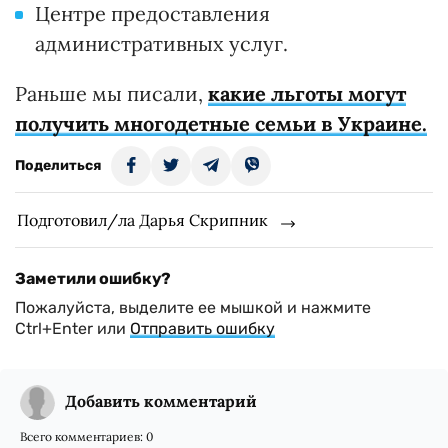
Центре предоставления
административных услуг.
Раньше мы писали,
какие льготы могут
получить многодетные семьи в Украине.
Поделиться
Подготовил/ла Дарья Скрипник
Заметили ошибку?
Пожалуйста, выделите ее мышкой и нажмите
Ctrl+Enter или
Отправить ошибку
Добавить комментарий
Всего комментариев:
0