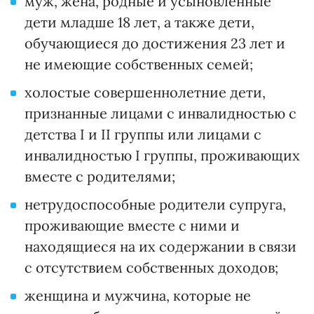
муж, жена, родные и усыновленные
дети младше 18 лет, а также дети,
обучающиеся до достижения 23 лет и
не имеющие собственных семей;
холостые совершеннолетние дети,
признанные лицами с инвалидностью с
детства I и II группы или лицами с
инвалидностью I группы, проживающих
вместе с родителями;
нетрудоспособные родители супруга,
проживающие вместе с ними и
находящиеся на их содержании в связи
с отсутствием собственных доходов;
женщина и мужчина, которые не