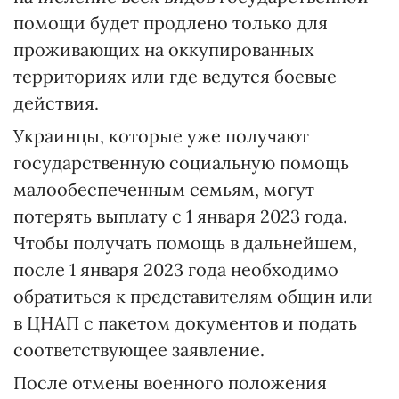
помощи будет продлено только для
проживающих на оккупированных
территориях или где ведутся боевые
действия.
Украинцы, которые уже получают
государственную социальную помощь
малообеспеченным семьям, могут
потерять выплату с 1 января 2023 года.
Чтобы получать помощь в дальнейшем,
после 1 января 2023 года необходимо
обратиться к представителям общин или
в ЦНАП с пакетом документов и подать
соответствующее заявление.
После отмены военного положения