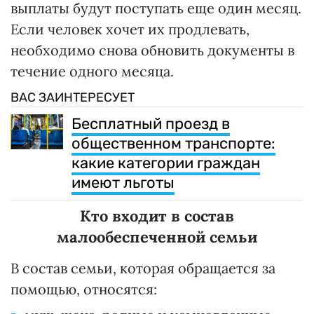
выплаты будут поступать еще один месяц.
Если человек хочет их продлевать,
необходимо снова обновить документы в
течение одного месяца.
ВАС ЗАИНТЕРЕСУЕТ
Бесплатный проезд в
общественном транспорте:
какие категории граждан
имеют льготы
Кто входит в состав
малообеспеченной семьи
В состав семьи, которая обращается за
помощью, относятся: