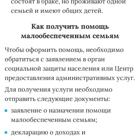
состоят в браке, но проживают одной
семьей и имеют общих детей.
Как получить помощь
малообеспеченным семьям
Чтобы оформить помощь, необходимо
обратиться с заявлением в орган
социальной защиты населения или Центр
предоставления административных услуг.
Для получения услуги необходимо
отправить следующие документы:
заявление о назначении помощи
малообеспеченным семьям;
декларацию о доходах и