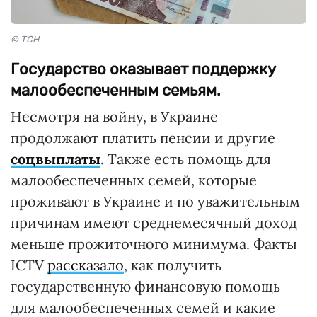
© ТСН
Государство оказывает поддержку
малообеспеченным семьям.
Несмотря на войну, в Украине
продолжают платить пенсии и другие
соцвыплаты
. Также есть помощь для
малообеспеченных семей, которые
проживают в Украине и по уважительным
причинам имеют среднемесячный доход
меньше прожиточного минимума. Факты
ICTV
рассказало
, как получить
государственную финансовую помощь
для малообеспеченных семей и какие