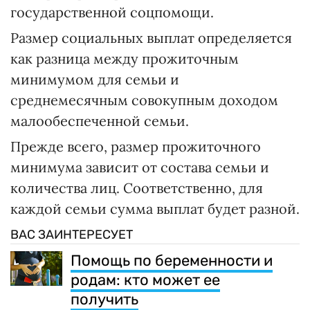
государственной соцпомощи.
Размер социальных выплат определяется
как разница между прожиточным
минимумом для семьи и
среднемесячным совокупным доходом
малообеспеченной семьи.
Прежде всего, размер прожиточного
минимума зависит от состава семьи и
количества лиц. Соответственно, для
каждой семьи сумма выплат будет разной.
ВАС ЗАИНТЕРЕСУЕТ
Помощь по беременности и
родам: кто может ее
получить