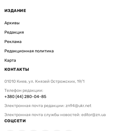
ИЗДАНИЕ
Архивы
Редакция
Реклама
Редакционная политика
Карта
КОНТАКТЫ
01010 Киев, ул. Князей Острожских, 19/1
Телефон редакции:
+380 (44) 280-04-85
Электронная почта редакции:
zn94@ukr.net
Электронная почта службы новостей:
editor@zn.ua
СОЦСЕТИ