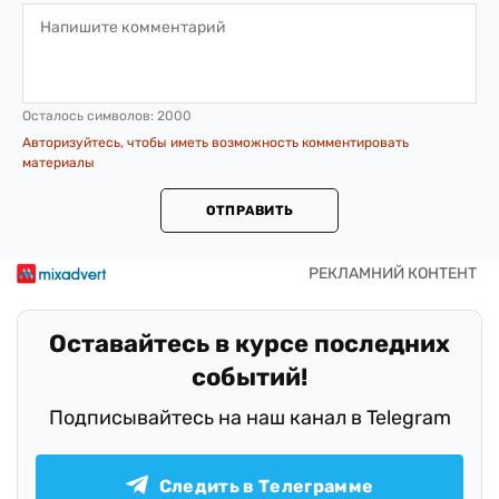
Осталось символов:
2000
Авторизуйтесь, чтобы иметь возможность комментировать
материалы
ОТПРАВИТЬ
Оставайтесь в курсе последних
событий!
Подписывайтесь на наш канал в Telegram
Следить в Телеграмме