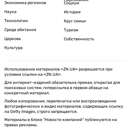
Экономика регионов
Социум
Наука
История
Технологии
Круг семьи
Среда обитания
Туризм
Церковь
Собственность
Культура
Использование материалов «ZN.UA» разрешается при
условии ссылки на «ZN.UA».
Для интернет-изданий обязательна прямая, открытая для
поисковых систем, гиперссылка в первом абзаце на
конкретный материал.
Любое копирование, перепечатка или воспроизведение
фотографических и видео материалов, содержащих ссылку
на Getty Images, строго запрещается.
Материалы в блоке "Новости компаний" публикуются на
правах рекламы.