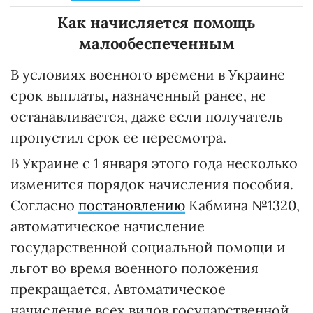
Как начисляется помощь
малообеспеченным
В условиях военного времени в Украине
срок выплаты, назначенный ранее, не
останавливается, даже если получатель
пропустил срок ее пересмотра.
В Украине с 1 января этого года несколько
изменится порядок начисления пособия.
Согласно
постановлению
Кабмина №1320,
автоматическое начисление
государственной социальной помощи и
льгот во время военного положения
прекращается. Автоматическое
начисление всех видов государственной