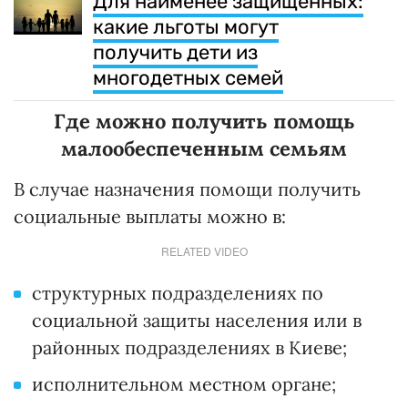
Для наименее защищенных:
какие льготы могут
получить дети из
многодетных семей
Где можно получить помощь
малообеспеченным семьям
В случае назначения помощи получить
социальные выплаты можно в:
RELATED VIDEO
структурных подразделениях по
социальной защиты населения или в
районных подразделениях в Киеве;
исполнительном местном органе;