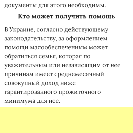
документы для этого необходимы.
Кто может получить помощь
В Украине, согласно действующему
законодательству, за оформлением
помощи малообеспеченным может
обратиться семья, которая по
уважительным или независящим от нее
причинам имеет среднемесячный
совокупный доход ниже
гарантированного прожиточного
минимума для нее.