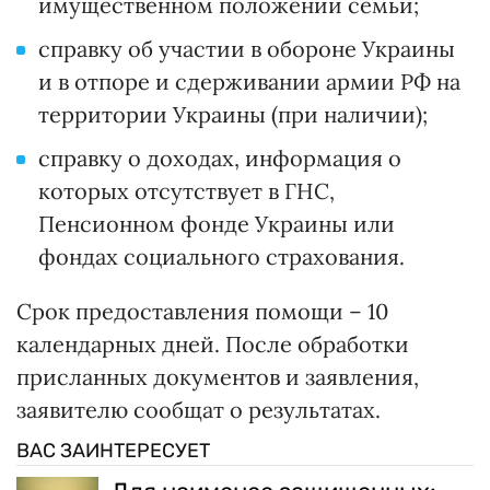
имущественном положении семьи;
справку об участии в обороне Украины
и в отпоре и сдерживании армии РФ на
территории Украины (при наличии);
справку о доходах, информация о
которых отсутствует в ГНС,
Пенсионном фонде Украины или
фондах социального страхования.
Срок предоставления помощи – 10
календарных дней. После обработки
присланных документов и заявления,
заявителю сообщат о результатах.
ВАС ЗАИНТЕРЕСУЕТ