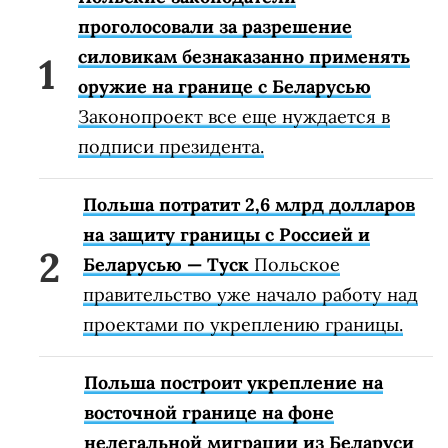
проголосовали за разрешение
силовикам безнаказанно применять
оружие на границе с Беларусью
Законопроект все еще нуждается в
подписи президента.
Польша потратит 2,6 млрд долларов
на защиту границы с Россией и
Беларусью — Туск
Польское
правительство уже начало работу над
проектами по укреплению границы.
Польша построит укрепление на
восточной границе на фоне
нелегальной миграции из Беларуси