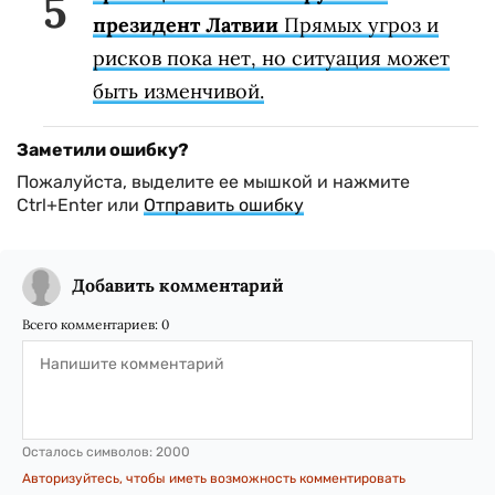
президент Латвии
Прямых угроз и
рисков пока нет, но ситуация может
быть изменчивой.
Заметили ошибку?
Пожалуйста, выделите ее мышкой и нажмите
Ctrl+Enter или
Отправить ошибку
Добавить комментарий
Всего комментариев:
0
Осталось символов:
2000
Авторизуйтесь, чтобы иметь возможность комментировать