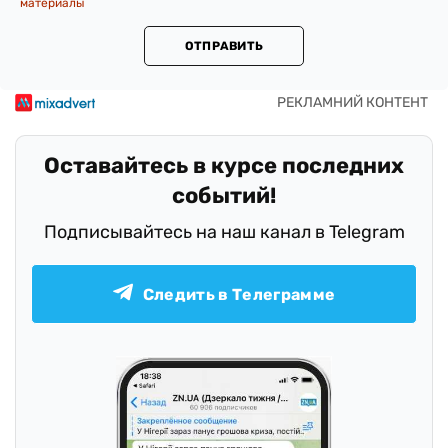
материалы
ОТПРАВИТЬ
Оставайтесь в курсе последних
событий!
Подписывайтесь на наш канал в Telegram
Следить в Телеграмме