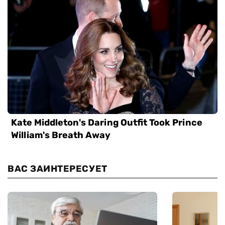
ВАС ЗАИНТЕРЕСУЕТ