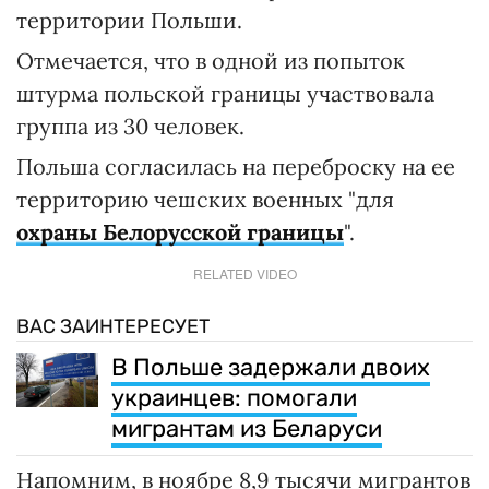
территории Польши.
Отмечается, что в одной из попыток
штурма польской границы участвовала
группа из 30 человек.
Польша согласилась на переброску на ее
территорию чешских военных "для
охраны Белорусской границы
".
RELATED VIDEO
ВАС ЗАИНТЕРЕСУЕТ
В Польше задержали двоих
украинцев: помогали
мигрантам из Беларуси
Напомним, в ноябре 8,9 тысячи мигрантов