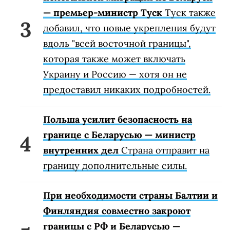
— премьер-министр Туск
Туск также
добавил, что новые укрепления будут
вдоль "всей восточной границы",
которая также может включать
Украину и Россию — хотя он не
предоставил никаких подробностей.
Польша усилит безопасность на
границе с Беларусью — министр
внутренних дел
Страна отправит на
границу дополнительные силы.
При необходимости страны Балтии и
Финляндия совместно закроют
границы с РФ и Беларусью —