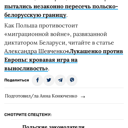
пытались незаконно пересечь польско-
белорусскую границу
.
Как Польша противостоит
«миграционной войне», развязанной
диктатором Беларуси, читайте в статье
Александра Шевченко
«Лукашенко против
Европы: кровавая игра на
выносливость»
.
Поделиться
Подготовил/ла Анна Конюченко
СМОТРИТЕ СПЕЦТЕМУ:
Польские законодатели