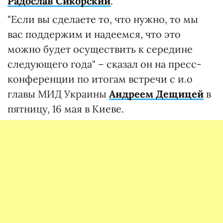
Радослав Сикорский
.
"Если вы сделаете то, что нужно, то мы
вас поддержим и надеемся, что это
можно будет осуществить к середине
следующего года" – сказал он на пресс-
конференции по итогам встречи с и.о
главы МИД Украины
Андреем Дещицей
в
пятницу, 16 мая в Киеве.