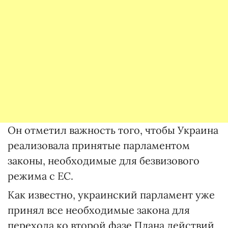
Он отметил важность того, чтобы Украина
реализовала принятые парламентом
законы, необходимые для безвизового
режима с ЕС.
Как известно, украинский парламент уже
принял все необходимые закона для
перехода ко второй фазе Плана действий