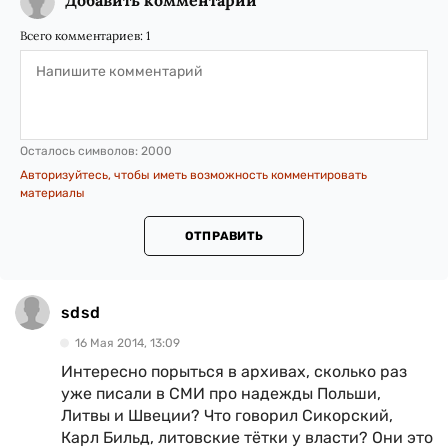
Добавить комментарий
Всего комментариев:
1
Осталось символов:
2000
Авторизуйтесь, чтобы иметь возможность комментировать
материалы
ОТПРАВИТЬ
sdsd
16 Мая 2014, 13:09
Интересно порыться в архивах, сколько раз
уже писали в СМИ про надежды Польши,
Литвы и Швеции? Что говорил Сикорский,
Карл Бильд, литовские тётки у власти? Они это