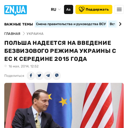
RU
Аа
Поддержать
Смена правительства и руководства ВСУ
Вступление
ВАЖНЫЕ ТЕМЫ
ГЛАВНАЯ
УКРАИНА
ПОЛЬША НАДЕЕТСЯ НА ВВЕДЕНИЕ
БЕЗВИЗОВОГО РЕЖИМА УКРАИНЫ С
ЕС К СЕРЕДИНЕ 2015 ГОДА
16 мая, 2014, 12:52
Поделиться