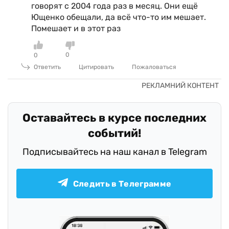
говорят с 2004 года раз в месяц. Они ещё
Ющенко обещали, да всё что-то им мешает.
Помешает и в этот раз
0
0
Ответить
Цитировать
Пожаловаться
Оставайтесь в курсе последних
событий!
Подписывайтесь на наш канал в Telegram
Следить в Телеграмме