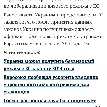
по либерализации визового режима с ЕС.
Ранее власти Украины и представители ЕС
заявляли, что после принятия данных
законов Украина получит возможность
оформить безвизовый режим со странами
Евросоюза уже в начале 2015 года. !zn
Читайте также:
Украина может получить безвизовый
режим с ЕС к концу 2014 года
Евросоюз пообещал ускорить введение
упрощенного визового режима для
украинцев
Госмиграционная служба инициирует