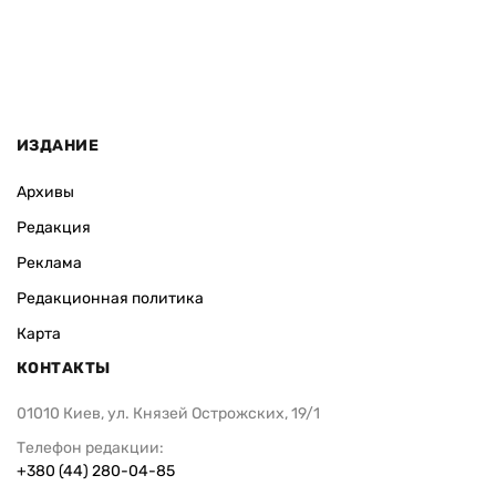
ИЗДАНИЕ
Архивы
Редакция
Реклама
Редакционная политика
Карта
КОНТАКТЫ
01010 Киев, ул. Князей Острожских, 19/1
Телефон редакции:
+380 (44) 280-04-85