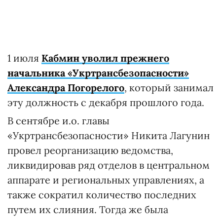
1 июля
Кабмин уволил прежнего
начальника «Укртрансбезопасности»
Александра Погорелого
, который занимал
эту должность с декабря прошлого года.
В сентябре и.о. главы
«Укртрансбезопасности» Никита Лагунин
провел реорганизацию ведомства,
ликвидировав ряд отделов в центральном
аппарате и региональных управлениях, а
также сократил количество последних
путем их слияния. Тогда же была