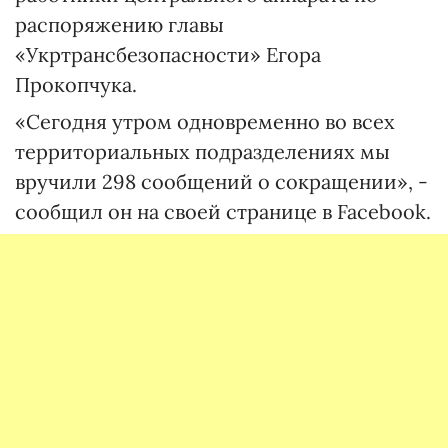
распоряжению главы
«Укртрансбезопасности» Егора
Прокопчука.
«Сегодня утром одновременно во всех
территориальных подразделениях мы
вручили 298 сообщений о сокращении», -
сообщил он на своей странице в Facebook.