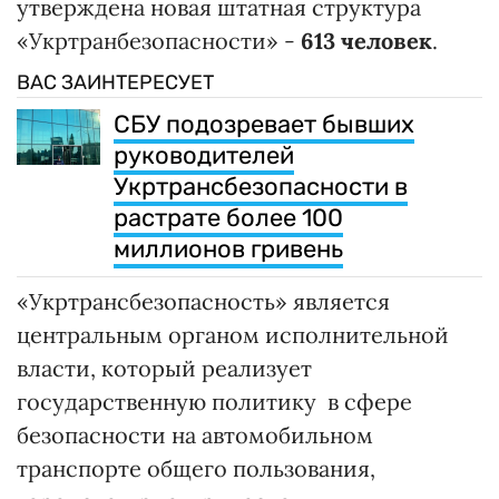
утверждена новая штатная структура
«Укртранбезопасности» -
613 человек
.
ВАС ЗАИНТЕРЕСУЕТ
СБУ подозревает бывших
руководителей
Укртрансбезопасности в
растрате более 100
миллионов гривень
«Укртрансбезопасность» является
центральным органом исполнительной
власти, который реализует
государственную политику в сфере
безопасности на автомобильном
транспорте общего пользования,