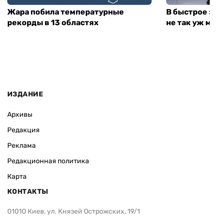
Жара побила температурные
В быстрое з
рекорды в 13 областях
не так уж мн
ИЗДАНИЕ
Архивы
Редакция
Реклама
Редакционная политика
Карта
КОНТАКТЫ
01010 Киев, ул. Князей Острожских, 19/1