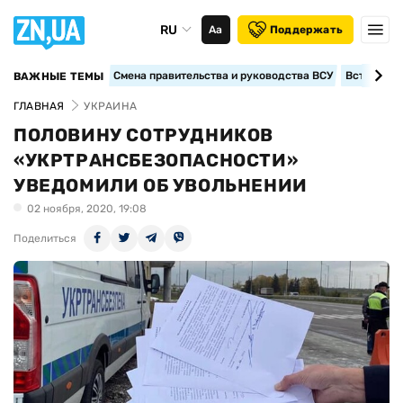
RU
Аа
Поддержать
Смена правительства и руководства ВСУ
Вступление
ВАЖНЫЕ ТЕМЫ
ГЛАВНАЯ
УКРАИНА
ПОЛОВИНУ СОТРУДНИКОВ
«УКРТРАНСБЕЗОПАСНОСТИ»
УВЕДОМИЛИ ОБ УВОЛЬНЕНИИ
02 ноября, 2020, 19:08
Поделиться