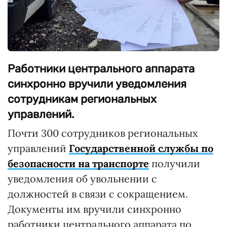
Работники центрального аппарата
синхронно вручили уведомления
сотрудникам региональных
управлений.
Почти 300 сотрудников региональных
управлений
Государственной службы по
безопасности на транспорте
получили
уведомления об увольнении с
должностей в связи с сокращением.
Документы им вручили синхронно
работники центрального аппарата по