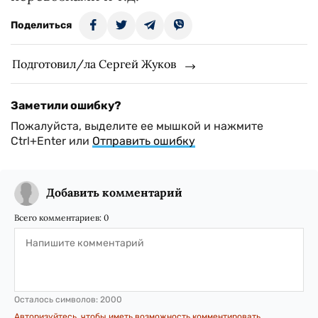
Поделиться
Подготовил/ла Сергей Жуков
Заметили ошибку?
Пожалуйста, выделите ее мышкой и нажмите
Ctrl+Enter или
Отправить ошибку
Добавить комментарий
Всего комментариев:
0
Осталось символов:
2000
Авторизуйтесь, чтобы иметь возможность комментировать