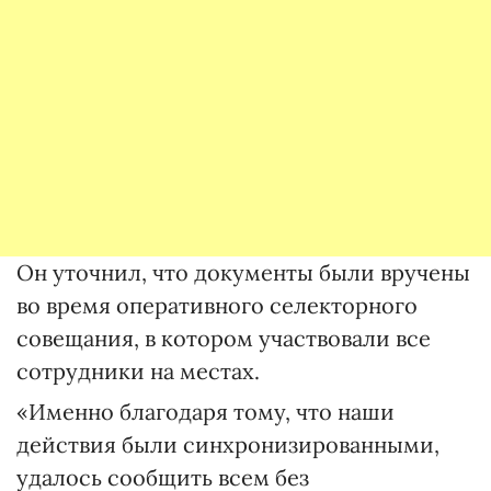
Он уточнил, что документы были вручены
во время оперативного селекторного
совещания, в котором участвовали все
сотрудники на местах.
«Именно благодаря тому, что наши
действия были синхронизированными,
удалось сообщить всем без