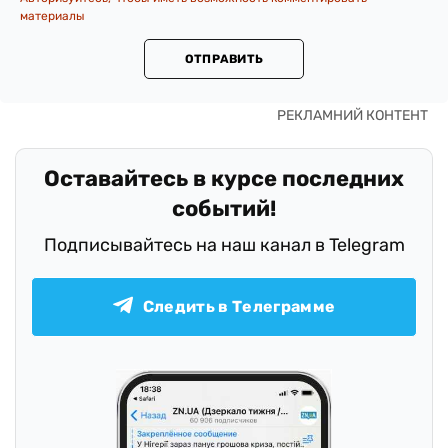
материалы
ОТПРАВИТЬ
Оставайтесь в курсе последних
событий!
Подписывайтесь на наш канал в Telegram
Следить в Телеграмме