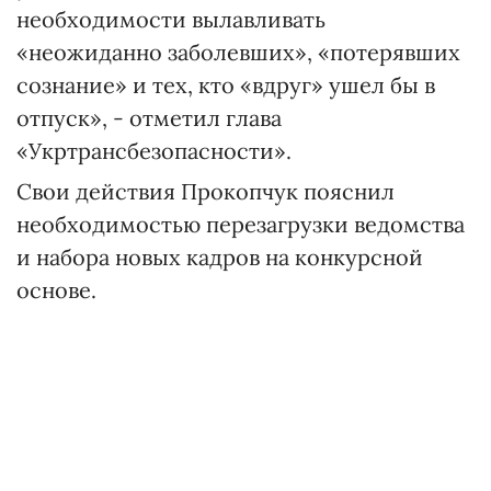
необходимости вылавливать
«неожиданно заболевших», «потерявших
сознание» и тех, кто «вдруг» ушел бы в
отпуск», - отметил глава
«Укртрансбезопасности».
Свои действия Прокопчук пояснил
необходимостью перезагрузки ведомства
и набора новых кадров на конкурсной
основе.