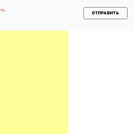
сть
ОТПРАВИТЬ