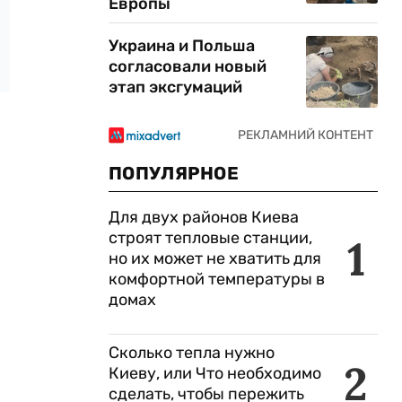
Европы
Украина и Польша
согласовали новый
этап эксгумаций
ПОПУЛЯРНОЕ
Для двух районов Киева
строят тепловые станции,
1
но их может не хватить для
комфортной температуры в
домах
Сколько тепла нужно
2
Киеву, или Что необходимо
сделать, чтобы пережить