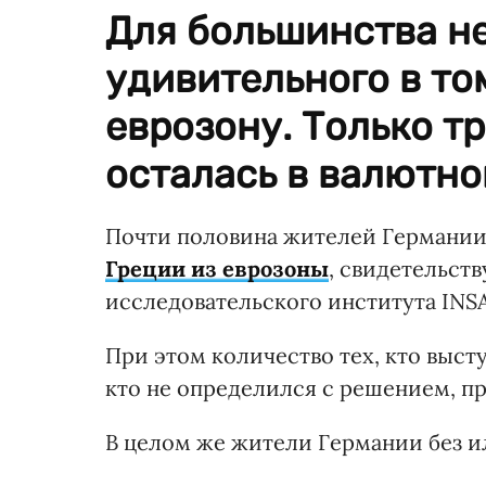
Для большинства не
удивительного в то
еврозону. Только тр
осталась в валютно
Почти половина жителей Германии
Греции из еврозоны
, свидетельст
исследовательского института INSA
При этом количество тех, кто высту
кто не определился с решением, пр
В целом же жители Германии без и