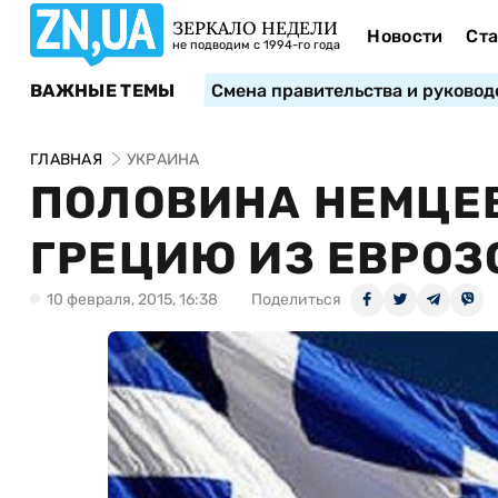
ЗЕРКАЛО НЕДЕЛИ
Новости
Ста
не подводим с 1994-го года
ВАЖНЫЕ ТЕМЫ
Смена правительства и руковод
ГЛАВНАЯ
УКРАИНА
ПОЛОВИНА НЕМЦЕ
ГРЕЦИЮ ИЗ ЕВРО
10 февраля, 2015, 16:38
Поделиться