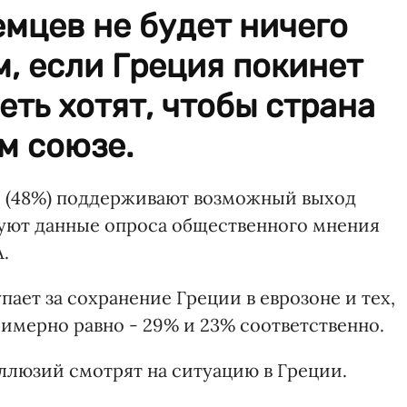
мцев не будет ничего
м, если Греция покинет
еть хотят, чтобы страна
м союзе.
 (48%) поддерживают возможный выход
вуют данные опроса общественного мнения
.
пает за сохранение Греции в еврозоне и тех,
имерно равно - 29% и 23% соответственно.
ллюзий смотрят на ситуацию в Греции.