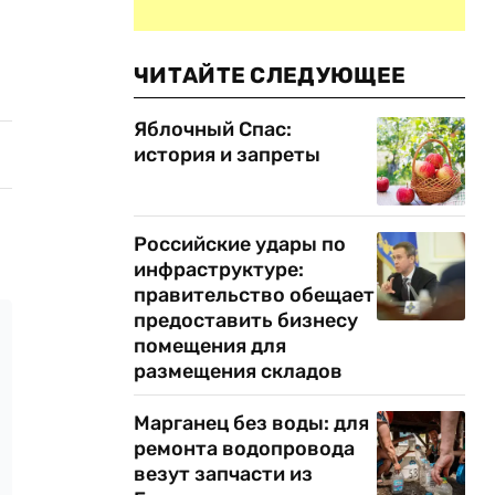
ЧИТАЙТЕ СЛЕДУЮЩЕЕ
Яблочный Спас:
история и запреты
Российские удары по
инфраструктуре:
правительство обещает
предоставить бизнесу
помещения для
размещения складов
Марганец без воды: для
ремонта водопровода
везут запчасти из