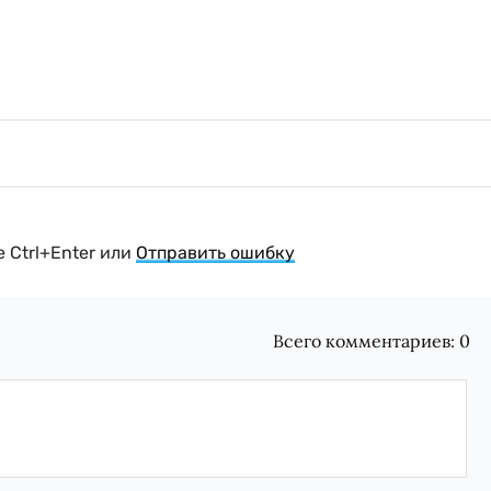
 Ctrl+Enter или
Отправить ошибку
Всего комментариев:
0