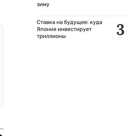
зиму
Ставка на будущее: куда
3
Япония инвестирует
триллионы