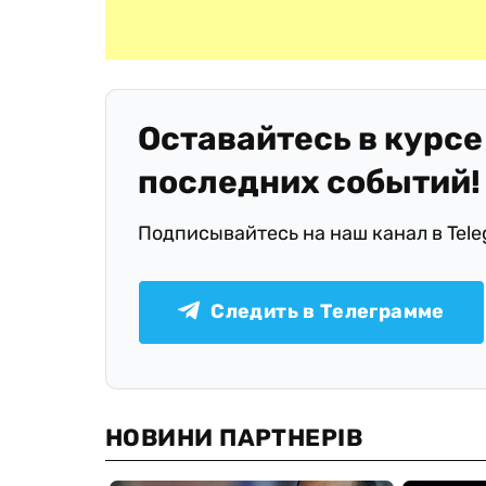
Оставайтесь в курсе
последних событий!
Подписывайтесь на наш канал в Tel
Следить в Телеграмме