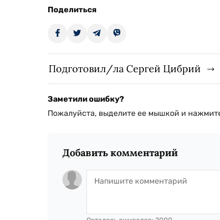
Поделиться
Подготовил/ла Сергей Цибрий
Заметили ошибку?
Пожалуйста, выделите ее мышкой и нажмите
Добавить комментарий