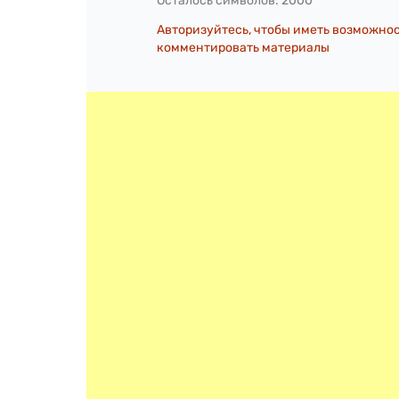
Осталось символов:
2000
Авторизуйтесь, чтобы иметь возможно
комментировать материалы