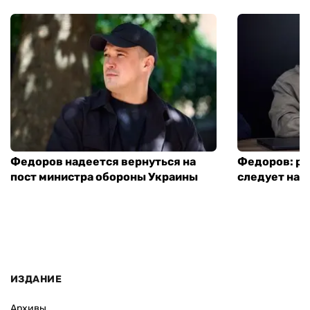
Федоров надеется вернуться на
Федоров: р
пост министра обороны Украины
следует нача
ИЗДАНИЕ
Архивы