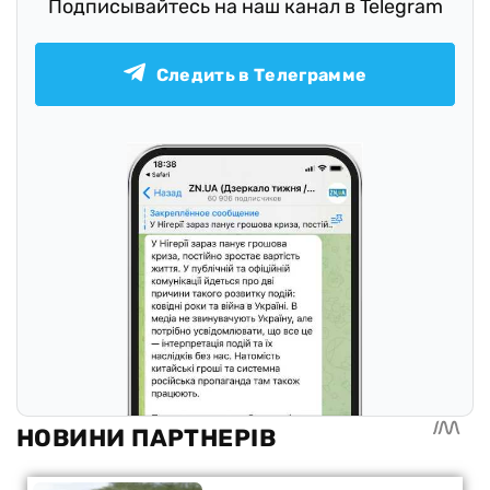
Подписывайтесь на наш канал в Telegram
Следить в Телеграмме