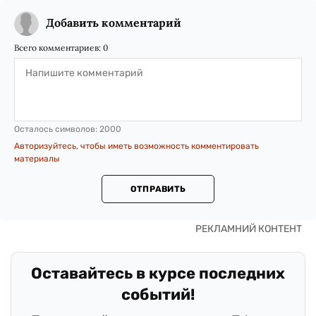
Добавить комментарий
Всего комментариев:
0
Осталось символов:
2000
Авторизуйтесь, чтобы иметь возможность комментировать
материалы
ОТПРАВИТЬ
Оставайтесь в курсе последних
событий!