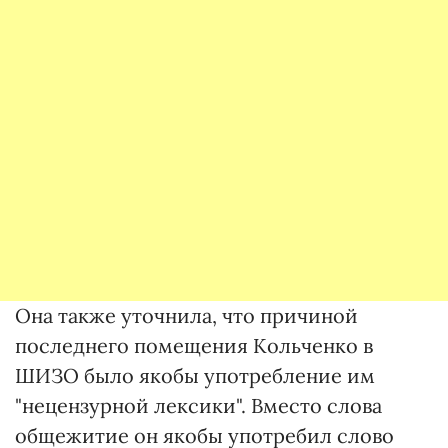
Она также уточнила, что причиной
последнего помещения Кольченко в
ШИЗО было якобы употребление им
"нецензурной лексики". Вместо слова
общежитие он якобы употребил слово