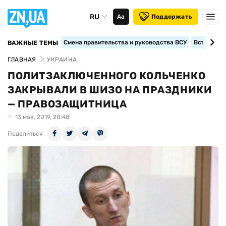
RU
Аа
Поддержать
Смена правительства и руководства ВСУ
Вступление
ВАЖНЫЕ ТЕМЫ
ГЛАВНАЯ
УКРАИНА
ПОЛИТЗАКЛЮЧЕННОГО КОЛЬЧЕНКО
ЗАКРЫВАЛИ В ШИЗО НА ПРАЗДНИКИ
— ПРАВОЗАЩИТНИЦА
13 мая, 2019, 20:48
Поделиться