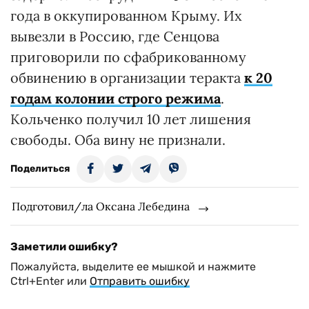
года в оккупированном Крыму. Их
вывезли в Россию, где Сенцова
приговорили по сфабрикованному
обвинению в организации теракта
к 20
годам колонии строго режима
.
Кольченко получил 10 лет лишения
свободы. Оба вину не признали.
Поделиться
Подготовил/ла Оксана Лебедина
Заметили ошибку?
Пожалуйста, выделите ее мышкой и нажмите
Ctrl+Enter или
Отправить ошибку