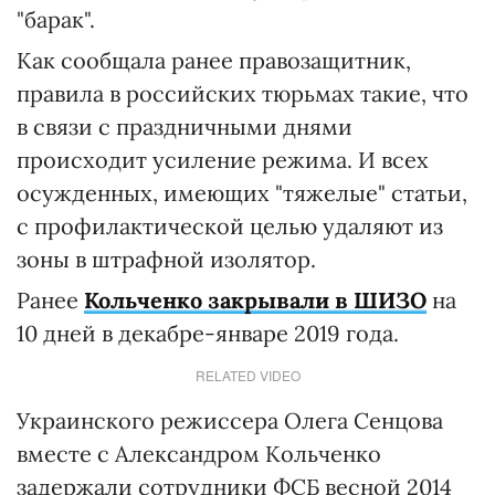
"барак".
Как сообщала ранее правозащитник,
правила в российских тюрьмах такие, что
в связи с праздничными днями
происходит усиление режима. И всех
осужденных, имеющих "тяжелые" статьи,
с профилактической целью удаляют из
зоны в штрафной изолятор.
Ранее
Кольченко закрывали в ШИЗО
на
10 дней в декабре-январе 2019 года.
RELATED VIDEO
Украинского режиссера Олега Сенцова
вместе с Александром Кольченко
задержали сотрудники ФСБ весной 2014