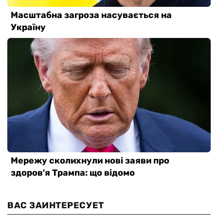
ВАС ЗАИНТЕРЕСУЕТ