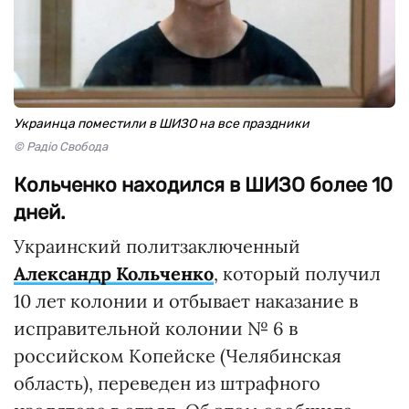
Украинца поместили в ШИЗО на все праздники
© Радіо Свобода
Кольченко находился в ШИЗО более 10
дней.
Украинский политзаключенный
Александр Кольченко
, который получил
10 лет колонии и отбывает наказание в
исправительной колонии № 6 в
российском Копейске (Челябинская
область), переведен из штрафного