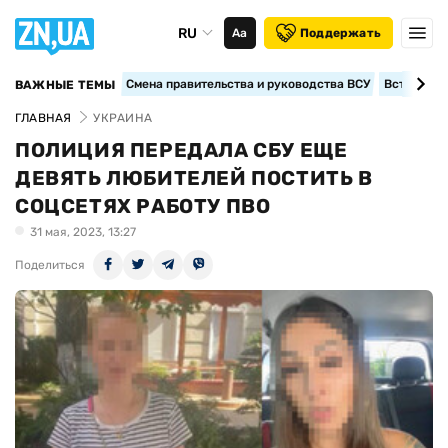
RU
Аа
Поддержать
Смена правительства и руководства ВСУ
Вступление
ВАЖНЫЕ ТЕМЫ
ГЛАВНАЯ
УКРАИНА
ПОЛИЦИЯ ПЕРЕДАЛА СБУ ЕЩЕ
ДЕВЯТЬ ЛЮБИТЕЛЕЙ ПОСТИТЬ В
СОЦСЕТЯХ РАБОТУ ПВО
31 мая, 2023, 13:27
Поделиться