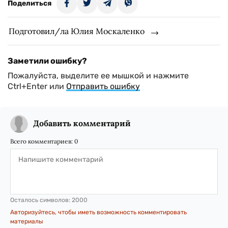
Поделиться
Подготовил/ла Юлия Москаленко
Заметили ошибку?
Пожалуйста, выделите ее мышкой и нажмите
Ctrl+Enter или
Отправить ошибку
Добавить комментарий
Всего комментариев:
0
Осталось символов:
2000
Авторизуйтесь, чтобы иметь возможность комментировать
материалы