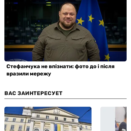
ВАС ЗАИНТЕРЕСУЕТ