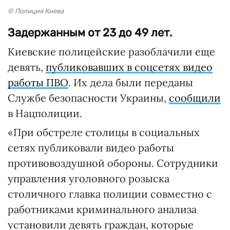
© Полиция Киева
Задержанным от 23 до 49 лет.
Киевские полицейские разоблачили еще
девять,
публиковавших в соцсетях видео
работы ПВО
. Их дела были переданы
Службе безопасности Украины,
сообщили
в Нацполиции.
«При обстреле столицы в социальных
сетях публиковали видео работы
противовоздушной обороны. Сотрудники
управления уголовного розыска
столичного главка полиции совместно с
работниками криминального анализа
установили девять граждан, которые