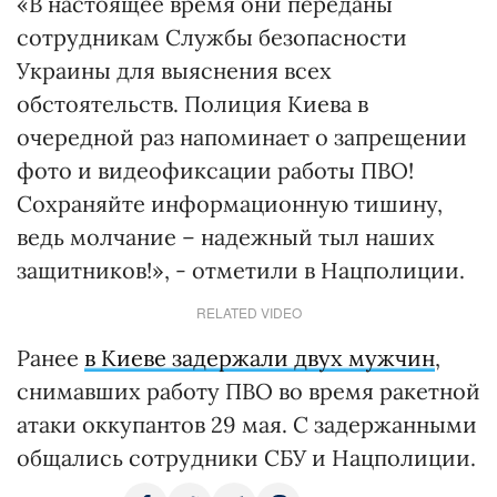
«В настоящее время они переданы
сотрудникам Службы безопасности
Украины для выяснения всех
обстоятельств. Полиция Киева в
очередной раз напоминает о запрещении
фото и видеофиксации работы ПВО!
Сохраняйте информационную тишину,
ведь молчание – надежный тыл наших
защитников!», - отметили в Нацполиции.
RELATED VIDEO
Ранее
в Киеве задержали двух мужчин
,
снимавших работу ПВО во время ракетной
атаки оккупантов 29 мая. С задержанными
общались сотрудники СБУ и Нацполиции.