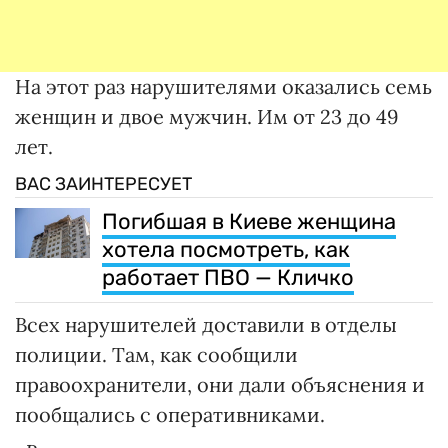
На этот раз нарушителями оказались семь
женщин и двое мужчин. Им от 23 до 49
лет.
ВАС ЗАИНТЕРЕСУЕТ
Погибшая в Киеве женщина
хотела посмотреть, как
работает ПВО — Кличко
Всех нарушителей доставили в отделы
полиции. Там, как сообщили
правоохранители, они дали объяснения и
пообщались с оперативниками.