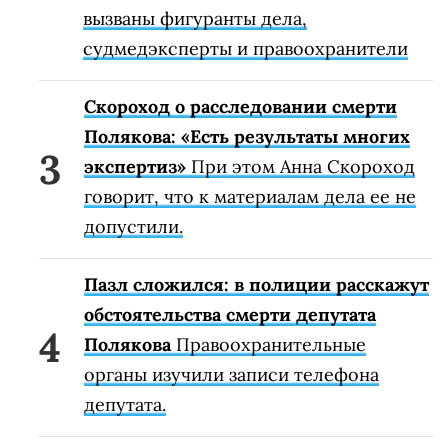
вызваны фигуранты дела,
судмедэксперты и правоохранители
Скороход о расследовании смерти
Полякова: «Есть результаты многих
экспертиз»
При этом Анна Скороход
говорит, что к материалам дела ее не
допустили.
Пазл сложился: в полиции расскажут
обстоятельства смерти депутата
Полякова
Правоохранительные
органы изучили записи телефона
депутата.