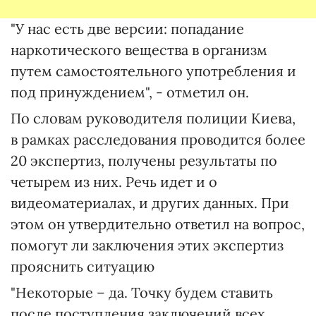
"У нас есть две версии: попадание
наркотического вещества в организм
путем самостоятельного употребления и
под принуждением", - отметил он.
По словам руководителя полиции Киева,
в рамках расследования проводится более
20 экспертиз, получены результаты по
четырем из них. Речь идет и о
видеоматериалах, и других данных. При
этом он утвердительно ответил на вопрос,
помогут ли заключения этих экспертиз
прояснить ситуацию
"Некоторые – да. Точку будем ставить
после поступления заключений всех