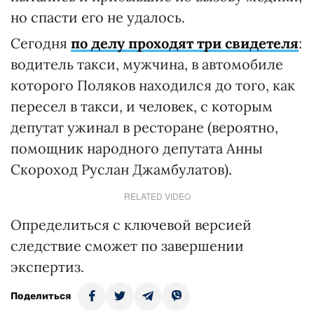
но спасти его не удалось.
Сегодня
по делу проходят три свидетеля
:
водитель такси, мужчина, в автомобиле
которого Поляков находился до того, как
пересел в такси, и человек, с которым
депутат ужинал в ресторане (вероятно,
помощник народного депутата Анны
Скороход Руслан Джамбулатов).
RELATED VIDEO
Определиться с ключевой версией
следствие сможет по завершении
экспертиз.
Поделиться