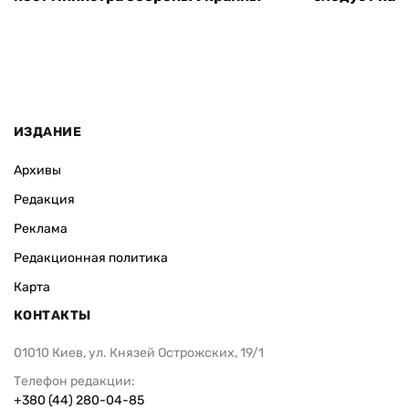
ИЗДАНИЕ
Архивы
Редакция
Реклама
Редакционная политика
Карта
КОНТАКТЫ
01010 Киев, ул. Князей Острожских, 19/1
Телефон редакции:
+380 (44) 280-04-85