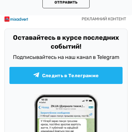
ОТПРАВИТЬ
Оставайтесь в курсе последних
событий!
Подписывайтесь на наш канал в Telegram
Следить в Телеграмме