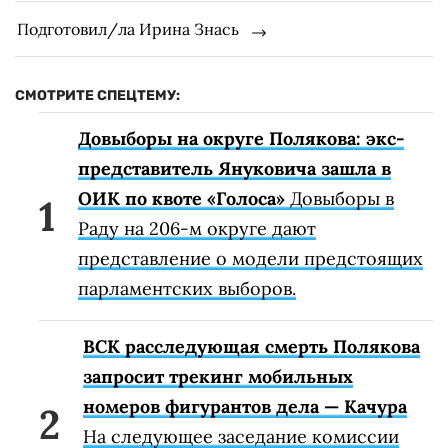
Подготовил/ла Ирина Знась
СМОТРИТЕ СПЕЦТЕМУ:
Довыборы на округе Полякова: экс-
представитель Януковича зашла в
ОИК по квоте «Голоса»
Довыборы в
Раду на 206-м округе дают
представление о модели предстоящих
парламентских выборов.
ВСК расследующая смерть Полякова
запросит трекинг мобильных
номеров фигурантов дела — Качура
На следующее заседание комиссии