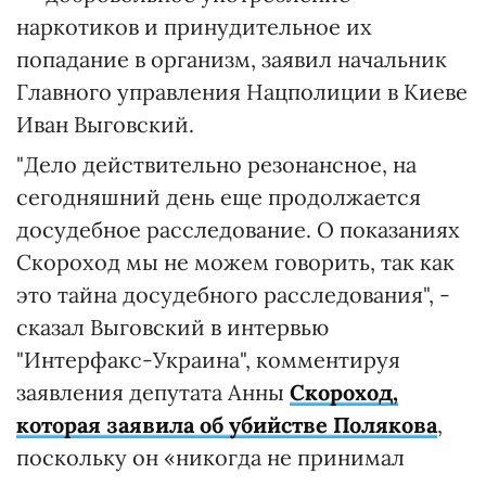
наркотиков и принудительное их
попадание в организм, заявил начальник
Главного управления Нацполиции в Киеве
Иван Выговский.
"Дело действительно резонансное, на
сегодняшний день еще продолжается
досудебное расследование. О показаниях
Скороход мы не можем говорить, так как
это тайна досудебного расследования", -
сказал Выговский в интервью
"Интерфакс-Украина", комментируя
заявления депутата Анны
Скороход,
которая заявила об убийстве Полякова
,
поскольку он «никогда не принимал