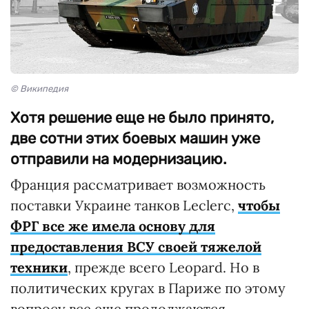
© Википедия
Хотя решение еще не было принято,
две сотни этих боевых машин уже
отправили на модернизацию.
Франция рассматривает возможность
поставки Украине танков Leclerc,
чтобы
ФРГ все же имела основу для
предоставления ВСУ своей тяжелой
техники
, прежде всего Leopard. Но в
политических кругах в Париже по этому
вопросу все еще продолжаются