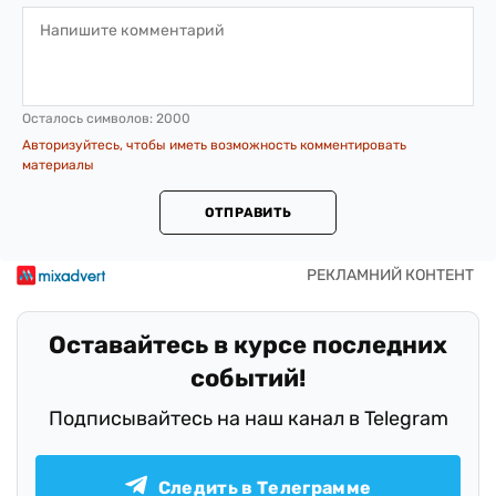
Осталось символов:
2000
Авторизуйтесь, чтобы иметь возможность комментировать
материалы
ОТПРАВИТЬ
Оставайтесь в курсе последних
событий!
Подписывайтесь на наш канал в Telegram
Следить в Телеграмме