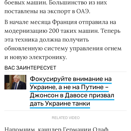
боевых машин. Большинство из них
поставлены на экспорт в ОАЭ.
В начале месяца Франция отправила на
модернизацию 200 таких машин. Теперь
эта техника должна получить
обновленную систему управления огнем
и новую электронику.
ВАС ЗАИНТЕРЕСУЕТ
Фокусируйте внимание на
Украине, а не на Путине –
Джонсон в Давосе призвал
дать Украине танки
RELATED VIDEO
Напомним, канцлер Германии Олаф