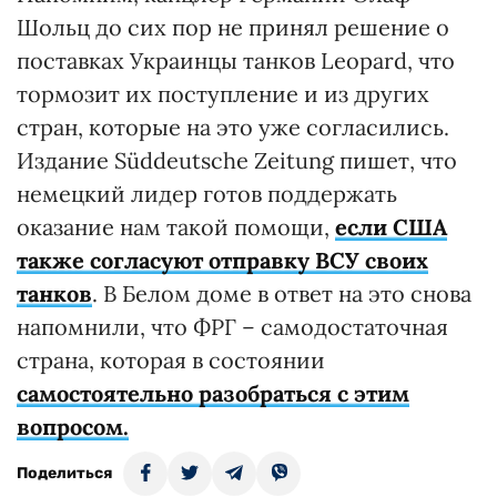
Шольц до сих пор не принял решение о
поставках Украинцы танков Leopard, что
тормозит их поступление и из других
стран, которые на это уже согласились.
Издание Süddeutsche Zeitung пишет, что
немецкий лидер готов поддержать
оказание нам такой помощи,
если США
также согласуют отправку ВСУ своих
танков
. В Белом доме в ответ на это снова
напомнили, что ФРГ – самодостаточная
страна, которая в состоянии
самостоятельно разобраться с этим
вопросом.
Поделиться