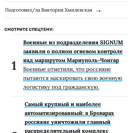
Подготовил/ла Виктория Хмилевская
СМОТРИТЕ СПЕЦТЕМУ:
Военные из подразделения SIGNUM
заявили о полном огневом контроле
над маршрутом Мариуполь-Чонгар
Военные отметили, что россияне
пытаются маскировать свою военную
логистику под гражданскую.
Самый крупный и наиболее
автоматизированный: в Броварах
россияне уничтожили главный
распределительный комплекс