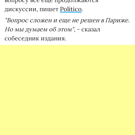
дискуссии, пишет
Politico
.
"Вопрос сложен и еще не решен в Париже.
Но мы думаем об этом"
, - сказал
собеседник издания.