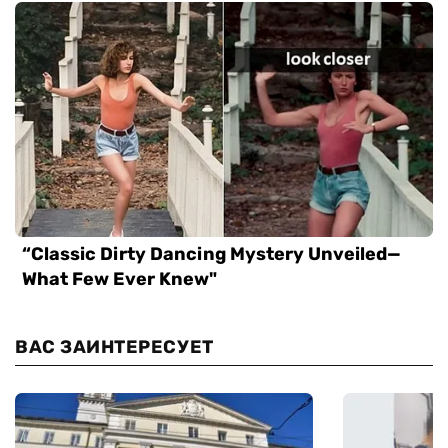
ВАС ЗАИНТЕРЕСУЕТ