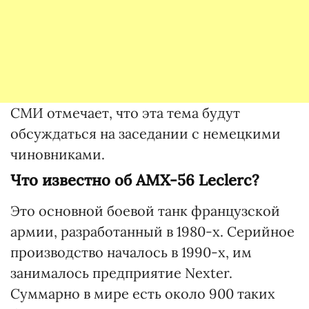
СМИ отмечает, что эта тема будут
обсуждаться на заседании с немецкими
чиновниками.
Что известно об AMX-56 Leclerc?
Это основной боевой танк французской
армии, разработанный в 1980-х. Серийное
производство началось в 1990-х, им
занималось предприятие Nexter.
Суммарно в мире есть около 900 таких