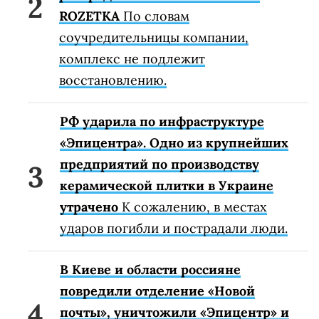
ROZETKA
По словам
соучредительницы компании,
комплекс не подлежит
восстановлению.
РФ ударила по инфраструктуре
«Эпицентра». Одно из крупнейших
предприятий по производству
керамической плитки в Украине
утрачено
К сожалению, в местах
ударов погибли и пострадали люди.
В Киеве и области россияне
повредили отделение «Новой
почты», уничтожили «Эпицентр» и