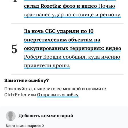
склад Rozetka: фото и видео
Ночью
враг нанес удар по столице и региону.
За ночь СБС ударили по 10
энергетическим объектам на
оккупированных территориях: видео
Роберт Бровди сообщил, куда именно
прилетели дроны.
Заметили ошибку?
Пожалуйста, выделите ее мышкой и нажмите
Ctrl+Enter или
Отправить ошибку
Добавить комментарий
Всего комментариев:
0