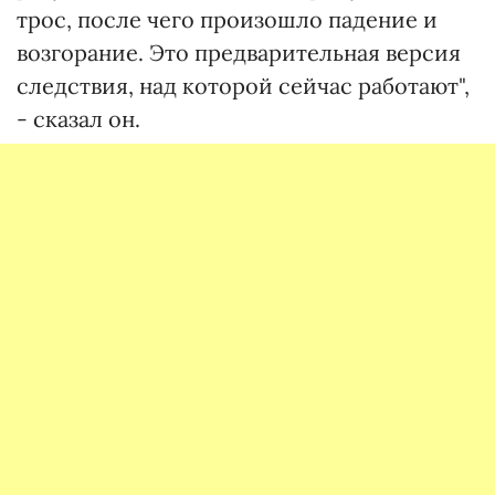
трос, после чего произошло падение и
возгорание. Это предварительная версия
следствия, над которой сейчас работают",
- сказал он.