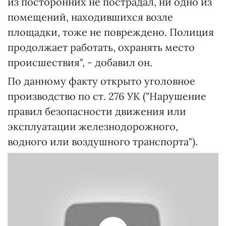
из посторонних не пострадал, ни одно из
помещений, находившихся возле
площадки, тоже не повреждено. Полиция
продолжает работать, охранять место
происшествия", - добавил он.
По данному факту открыто уголовное
производство по ст. 276 УК ("Нарушение
правил безопасности движения или
эксплуатации железнодорожного,
водного или воздушного транспорта").