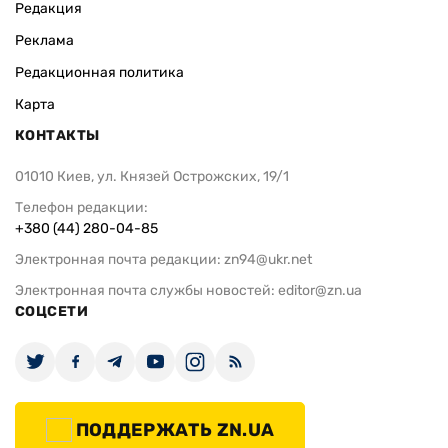
Редакция
Реклама
Редакционная политика
Карта
КОНТАКТЫ
01010 Киев, ул. Князей Острожских, 19/1
Телефон редакции:
+380 (44) 280-04-85
Электронная почта редакции:
zn94@ukr.net
Электронная почта службы новостей:
editor@zn.ua
СОЦСЕТИ
ПОДДЕРЖАТЬ ZN.UA