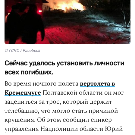
© ГСЧС / Facebook
Сейчас удалось установить личности
всех погибших.
Во время ночного полета
вертолета в
Кременчуге
Полтавской области он мог
зацепиться за трос, который держит
телебашню, что могло стать причиной
крушения. Об этом сообщил спикер
управления Нацполиции области Юрий