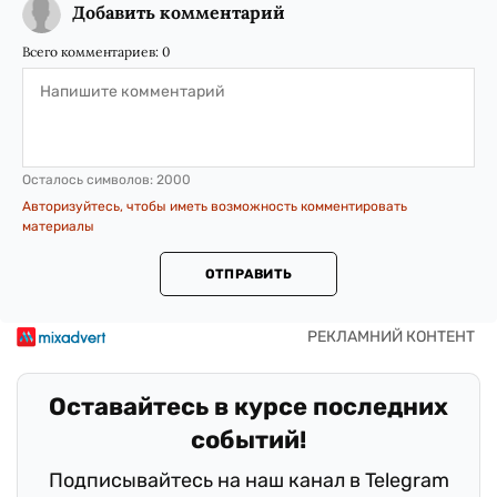
Добавить комментарий
Всего комментариев:
0
Осталось символов:
2000
Авторизуйтесь, чтобы иметь возможность комментировать
материалы
ОТПРАВИТЬ
Оставайтесь в курсе последних
событий!
Подписывайтесь на наш канал в Telegram