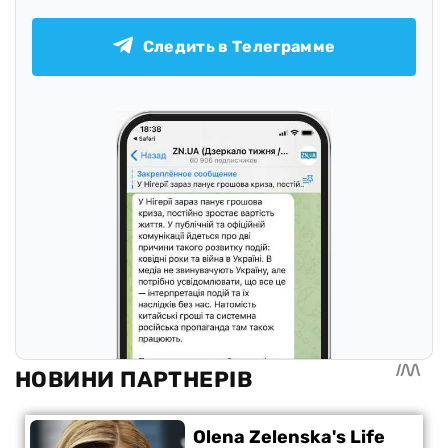
Следить в Телеграмме