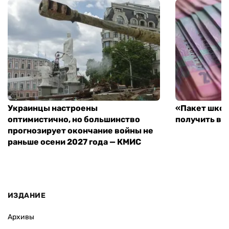
Украинцы настроены
«Пакет школ
оптимистично, но большинство
получить вы
прогнозирует окончание войны не
раньше осени 2027 года — КМИС
ИЗДАНИЕ
Архивы