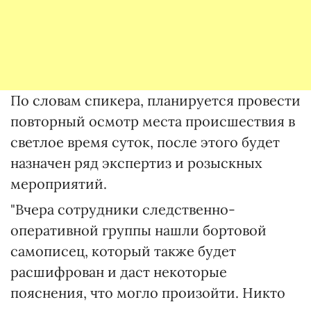
По словам спикера, планируется провести
повторный осмотр места происшествия в
светлое время суток, после этого будет
назначен ряд экспертиз и розыскных
мероприятий.
"Вчера сотрудники следственно-
оперативной группы нашли бортовой
самописец, который также будет
расшифрован и даст некоторые
пояснения, что могло произойти. Никто