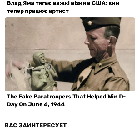
ВАС ЗАИНТЕРЕСУЕТ