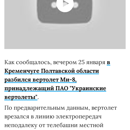
Как сообщалось, вечером 25 января
в
Кременчуге Полтавской области
разбился вертолет Ми-8,
принадлежащий ПАО "Украинские
вертолеты"
.
По предварительным данным, вертолет
врезался в линию электропередач
неподалеку от телебашни местной