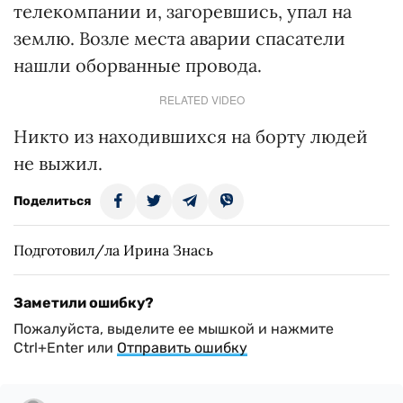
телекомпании и, загоревшись, упал на
землю. Возле места аварии спасатели
нашли оборванные провода.
RELATED VIDEO
Никто из находившихся на борту людей
не выжил.
Поделиться
Подготовил/ла Ирина Знась
Заметили ошибку?
Пожалуйста, выделите ее мышкой и нажмите
Ctrl+Enter или
Отправить ошибку