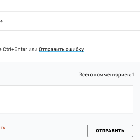
 Ctrl+Enter или
Отправить ошибку
Всего комментариев:
1
сть
ОТПРАВИТЬ