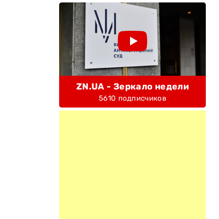
ZN.UA - Зеркало недели
5610 подписчиков