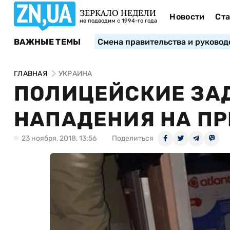
ЗЕРКАЛО НЕДЕЛИ
Новости
Ста
не подводим с 1994-го года
ВАЖНЫЕ ТЕМЫ
Смена правительства и руковод
ГЛАВНАЯ
УКРАИНА
ПОЛИЦЕЙСКИЕ ЗА
НАПАДЕНИЯ НА ПР
23 ноября, 2018, 13:56
Поделиться