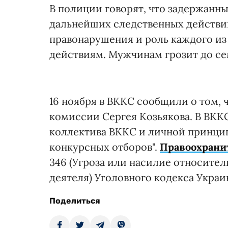
В полиции говорят, что задержанны
дальнейших следственных действий
правонарушения и роль каждого из
действиям. Мужчинам грозит до се
16 ноября в ВККС сообщили о том, 
комиссии Сергея Козьякова. В ВККС
коллектива ВККС и личной принци
конкурсных отборов".
Правоохрани
346 (Угроза или насилие относите
деятеля) Уголовного кодекса Украи
Поделиться