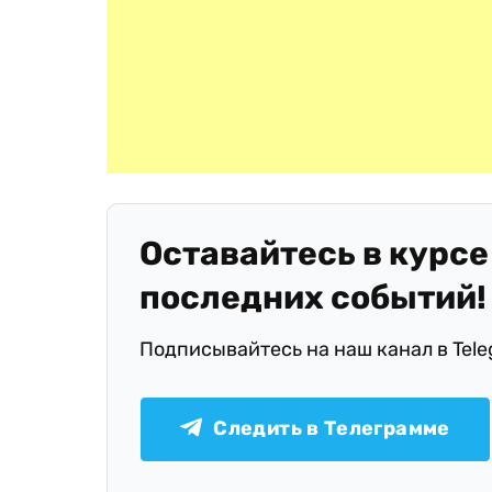
Оставайтесь в курсе
последних событий!
Подписывайтесь на наш канал в Tel
Следить в Телеграмме