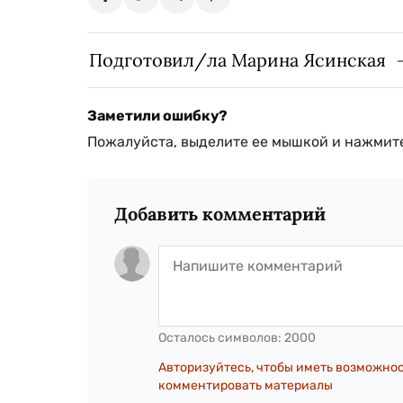
Подготовил/ла Марина Ясинская
Заметили ошибку?
Пожалуйста, выделите ее мышкой и нажмите
Добавить комментарий
Осталось символов:
2000
Авторизуйтесь, чтобы иметь возможно
комментировать материалы