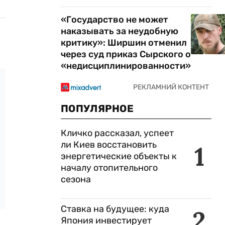
«Государство не может
наказывать за неудобную
критику»: Ширшин отменил
через суд приказ Сырского о
«недисциплинированности»
ПОПУЛЯРНОЕ
Кличко рассказал, успеет
ли Киев восстановить
1
энергетические объекты к
началу отопительного
сезона
Ставка на будущее: куда
2
Япония инвестирует