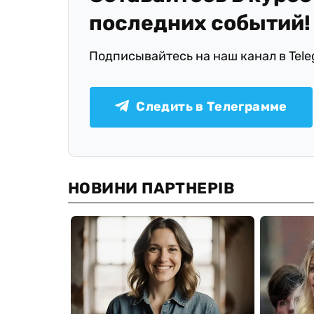
последних событий!
Подписывайтесь на наш канал в Tel
Следить в Телеграмме