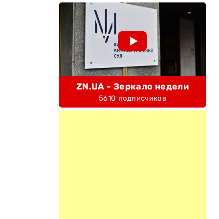
ZN.UA - Зеркало недели
5610 подписчиков