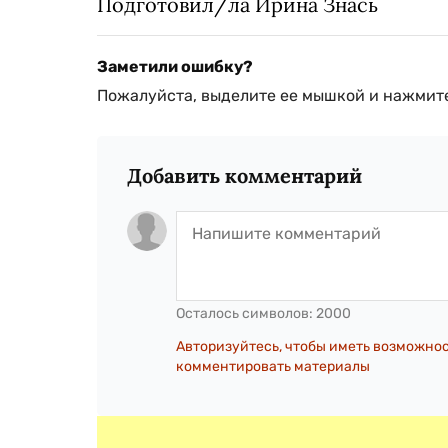
Подготовил/ла Ирина Знась
Заметили ошибку?
Пожалуйста, выделите ее мышкой и нажмите
Добавить комментарий
Осталось символов:
2000
Авторизуйтесь, чтобы иметь возможно
комментировать материалы