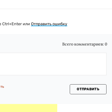
 Ctrl+Enter или
Отправить ошибку
Всего комментариев:
0
сть
ОТПРАВИТЬ