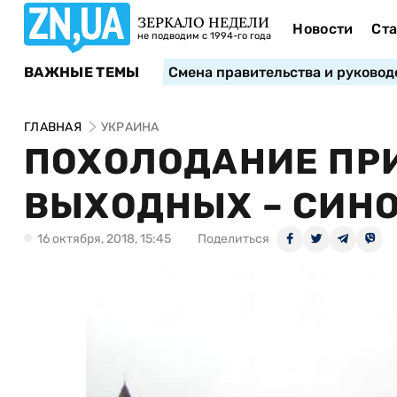
ЗЕРКАЛО НЕДЕЛИ
Новости
Ста
не подводим с 1994-го года
ВАЖНЫЕ ТЕМЫ
Смена правительства и руковод
ГЛАВНАЯ
УКРАИНА
ПОХОЛОДАНИЕ ПРИ
ВЫХОДНЫХ – СИН
16 октября, 2018, 15:45
Поделиться