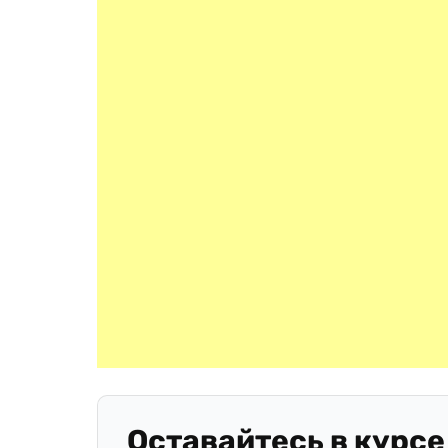
Оставайтесь в курсе