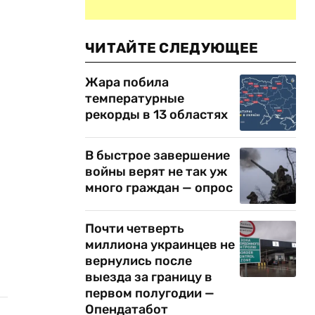
ЧИТАЙТЕ СЛЕДУЮЩЕЕ
Жара побила
температурные
рекорды в 13 областях
В быстрое завершение
войны верят не так уж
много граждан — опрос
Почти четверть
миллиона украинцев не
вернулись после
выезда за границу в
первом полугодии —
Опендатабот