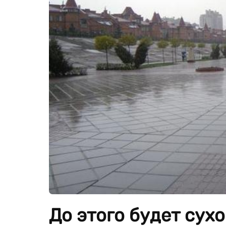
До этого будет сухо