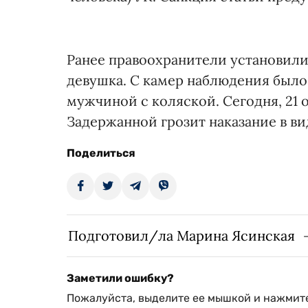
Ранее правоохранители установили
девушка. С камер наблюдения было
мужчиной с коляской. Сегодня, 21 
Задержанной грозит наказание в ви
Поделиться
Подготовил/ла Марина Ясинская
Заметили ошибку?
Пожалуйста, выделите ее мышкой и нажмите