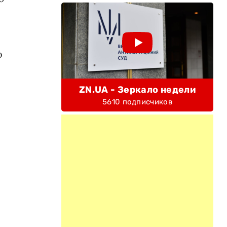
о
ZN.UA - Зеркало недели
5610 подписчиков