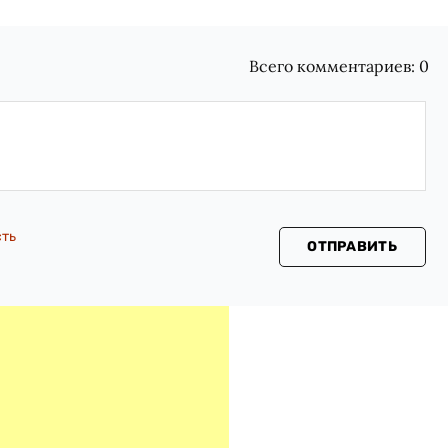
Всего комментариев:
0
сть
ОТПРАВИТЬ