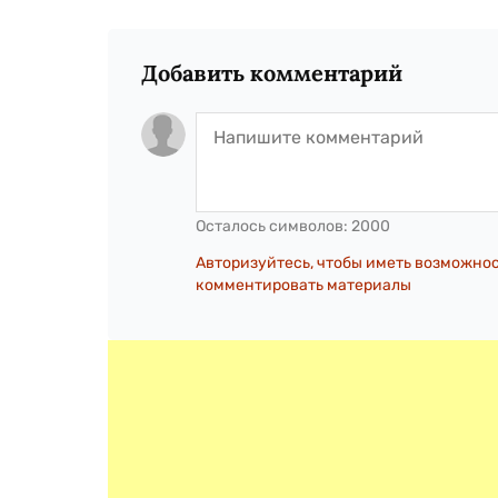
Добавить комментарий
Осталось символов:
2000
Авторизуйтесь, чтобы иметь возможно
комментировать материалы