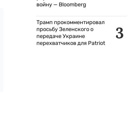
войну — Bloomberg
Трамп прокомментировал
3
просьбу Зеленского о
передаче Украине
перехватчиков для Patriot