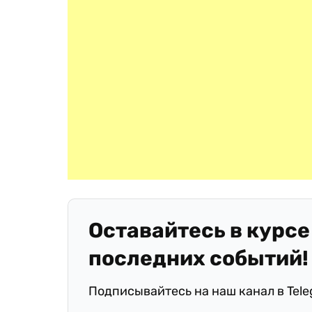
Оставайтесь в курсе
последних событий!
Подписывайтесь на наш канал в Tel