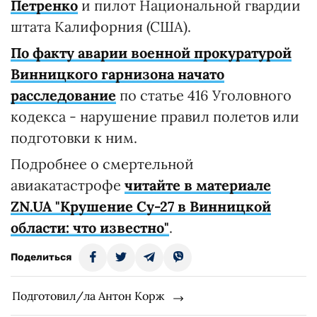
Петренко
и пилот Национальной гвардии
штата Калифорния (США).
По факту аварии военной прокуратурой
Винницкого гарнизона начато
расследование
по статье 416 Уголовного
кодекса - нарушение правил полетов или
подготовки к ним.
Подробнее о смертельной
авиакатастрофе
читайте в материале
ZN.UA "Крушение Су-27 в Винницкой
области: что известно"
.
Поделиться
Подготовил/ла Антон Корж