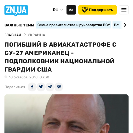
RU
Аа
Поддержать
Смена правительства и руководства ВСУ
Вступление
ВАЖНЫЕ ТЕМЫ
ГЛАВНАЯ
УКРАИНА
ПОГИБШИЙ В АВИАКАТАСТРОФЕ С
СУ-27 АМЕРИКАНЕЦ -
ПОДПОЛКОВНИК НАЦИОНАЛЬНОЙ
ГВАРДИИ США
18 октября, 2018, 03:30
Поделиться