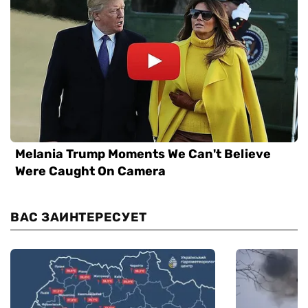
ВАС ЗАИНТЕРЕСУЕТ