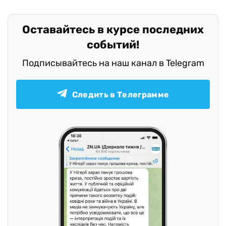
Оставайтесь в курсе последних
событий!
Подписывайтесь на наш канал в Telegram
Следить в Телеграмме