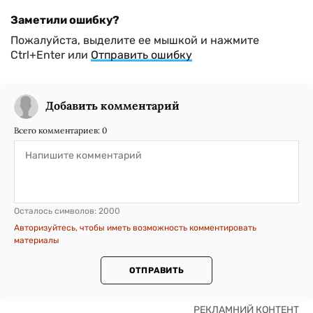
Заметили ошибку?
Пожалуйста, выделите ее мышкой и нажмите
Ctrl+Enter или
Отправить ошибку
Добавить комментарий
Всего комментариев:
0
Осталось символов:
2000
Авторизуйтесь, чтобы иметь возможность комментировать
материалы
ОТПРАВИТЬ