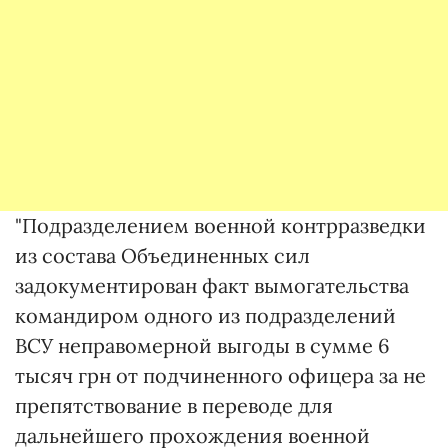
"Подразделением военной контрразведки
из состава Объединенных сил
задокументирован факт вымогательства
командиром одного из подразделений
ВСУ неправомерной выгоды в сумме 6
тысяч грн от подчиненного офицера за не
препятствование в переводе для
дальнейшего прохождения военной