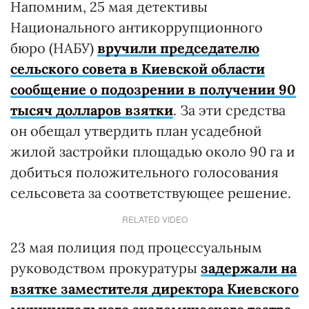
Напомним, 25 мая детективы
Национального антикоррупционного
бюро (НАБУ)
вручили председателю
сельского совета в Киевской области
сообщение о подозрении в получении 90
тысяч долларов взятки
. За эти средства
он обещал утвердить план усадебной
жилой застройки площадью около 90 га и
добиться положительного голосования
сельсовета за соответствующее решение.
RELATED VIDEO
23 мая полиция под процессуальным
руководством прокуратуры
задержали на
взятке заместителя директора Киевского