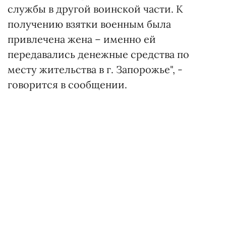
службы в другой воинской части. К
получению взятки военным была
привлечена жена – именно ей
передавались денежные средства по
месту жительства в г. Запорожье", -
говорится в сообщении.