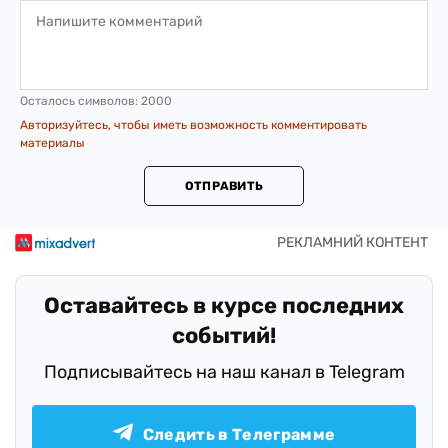
Осталось символов:
2000
Авторизуйтесь, чтобы иметь возможность комментировать
материалы
ОТПРАВИТЬ
Оставайтесь в курсе последних
событий!
Подписывайтесь на наш канал в Telegram
Следить в Телеграмме