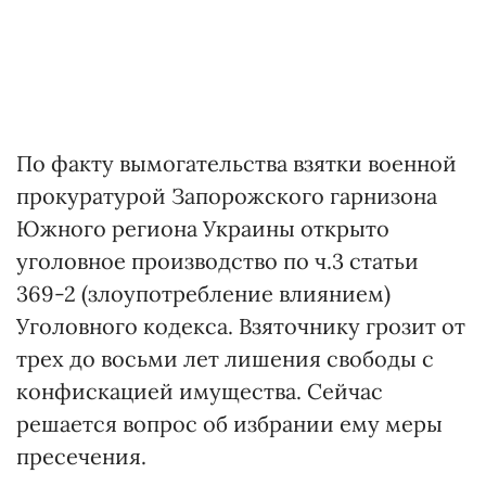
По факту вымогательства взятки военной
прокуратурой Запорожского гарнизона
Южного региона Украины открыто
уголовное производство по ч.3 статьи
369-2 (злоупотребление влиянием)
Уголовного кодекса. Взяточнику грозит от
трех до восьми лет лишения свободы с
конфискацией имущества. Сейчас
решается вопрос об избрании ему меры
пресечения.