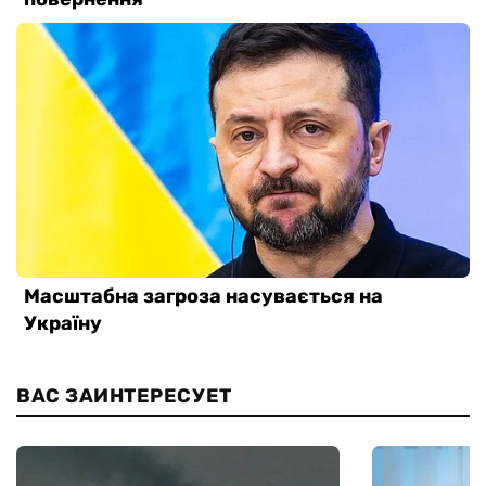
ВАС ЗАИНТЕРЕСУЕТ