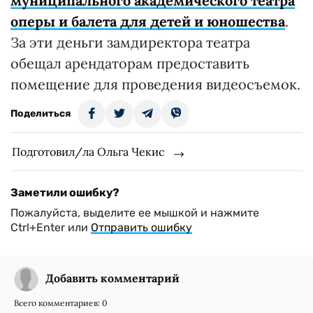
муниципального академического театра
оперы и балета для детей и юношества
.
За эти деньги замдиректора театра
обещал арендаторам предоставить
помещение для проведения видеосъемок.
Поделиться
Подготовил/ла Ольга Чекис
Заметили ошибку?
Пожалуйста, выделите ее мышкой и нажмите
Ctrl+Enter или
Отправить ошибку
Добавить комментарий
Всего комментариев:
0