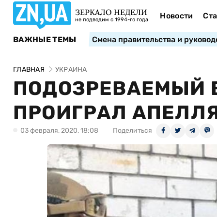
ЗЕРКАЛО НЕДЕЛИ
Новости
Ста
не подводим с 1994-го года
ВАЖНЫЕ ТЕМЫ
Смена правительства и руковод
ГЛАВНАЯ
УКРАИНА
ПОДОЗРЕВАЕМЫЙ В
ПРОИГРАЛ АПЕЛЛЯ
03 февраля, 2020, 18:08
Поделиться