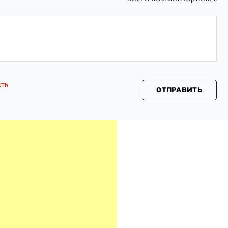
сть
ОТПРАВИТЬ