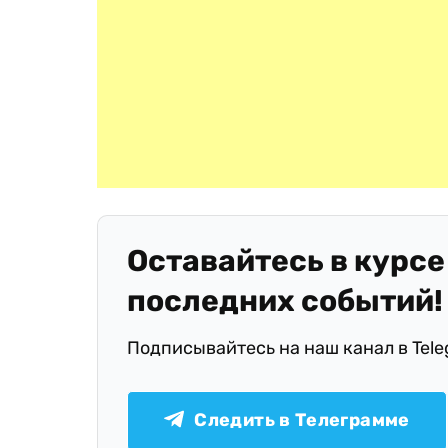
Оставайтесь в курсе
последних событий!
Подписывайтесь на наш канал в Tel
Следить в Телеграмме