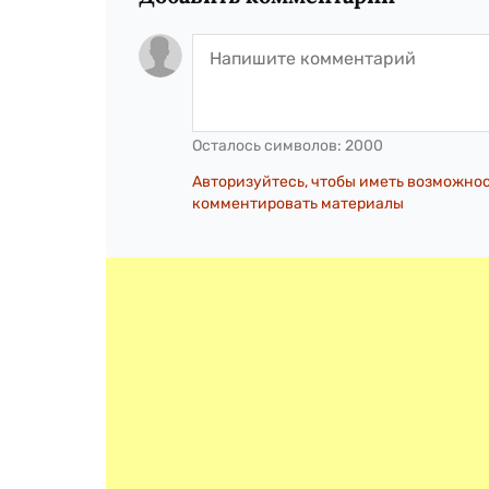
Осталось символов:
2000
Авторизуйтесь, чтобы иметь возможно
комментировать материалы