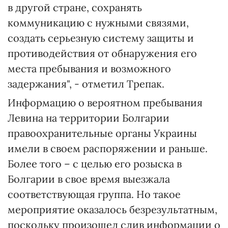
в другой стране, сохранять
коммуникацию с нужными связями,
создать серьезную систему защиты и
противодействия от обнаружения его
места пребывания и возможного
задержания", - отметил Трепак.
Информацию о вероятном пребывания
Левина на территории Болгарии
правоохранительные органы Украины
имели в своем распоряжении и раньше.
Более того – с целью его розыска в
Болгарии в свое время выезжала
соответствующая группа. Но такое
мероприятие оказалось безрезультатным,
поскольку произошел слив информации о