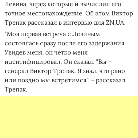
Левина, через которые и вычислил его
точное местонахождение. Об этом Виктор
Трепак рассказал в интервью для ZN.UA.
"Моя первая встреча с Левиным
состоялась сразу после его задержания.
Увидев меня, он четко меня
идентифицировал. Он сказал: "Вы –
генерал Виктор Трепак. Я знал, что рано
или поздно мы встретимся", - рассказал
Трепак.