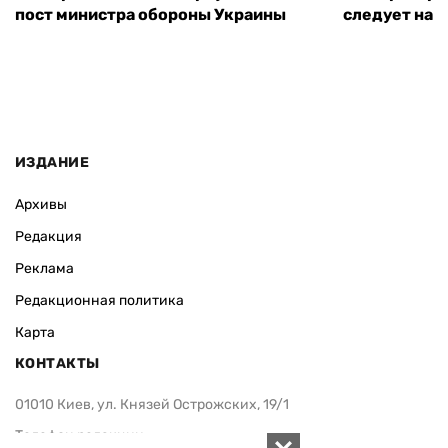
пост министра обороны Украины
следует нача
ИЗДАНИЕ
Архивы
Редакция
Реклама
Редакционная политика
Карта
КОНТАКТЫ
01010 Киев, ул. Князей Острожских, 19/1
Телефон редакции: