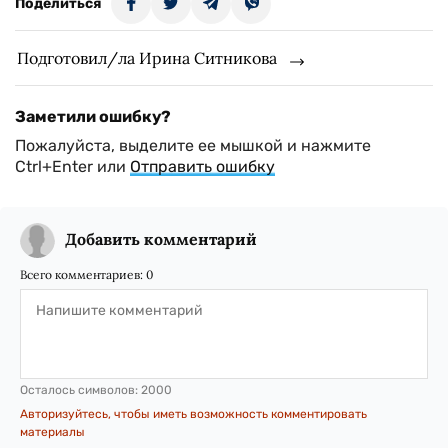
Поделиться
Подготовил/ла Ирина Ситникова
Заметили ошибку?
Пожалуйста, выделите ее мышкой и нажмите
Ctrl+Enter или
Отправить ошибку
Добавить комментарий
Всего комментариев:
0
Осталось символов:
2000
Авторизуйтесь, чтобы иметь возможность комментировать
материалы