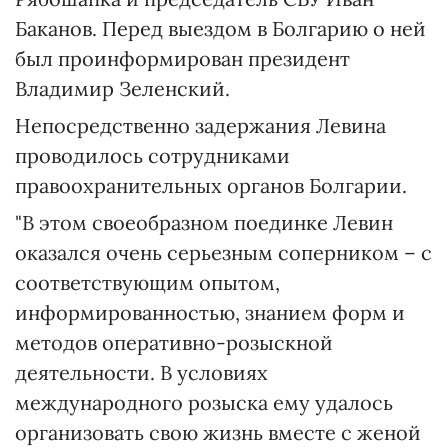
Баканов. Перед выездом в Болгарию о ней
был проинформирован президент
Владимир Зеленский.
Непосредственно задержания Левина
проводилось сотрудниками
правоохранительных органов Болгарии.
"В этом своеобразном поединке Левин
оказался очень серьезным соперником – с
соответствующим опытом,
информированностью, знанием форм и
методов оперативно-розыскной
деятельности. В условиях
международного розыска ему удалось
организовать свою жизнь вместе с женой