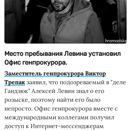
Место пребывания Левина установил
Офис генпрокурора.
Заместитель генпрокурора Виктор
Трепак
заявил, что подозреваемый в "деле
Гандзюк" Алексей Левин знал о его
розыске, поэтому найти его было
непросто. Офис генпрокурора вместе с
международными коллегами получил
доступ к Интернет-мессенджерам