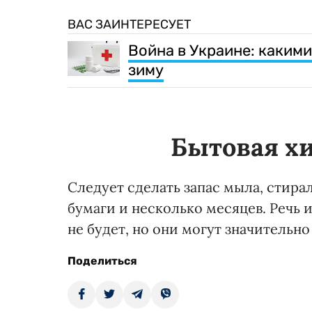
ВАС ЗАИНТЕРЕСУЕТ
Война в Украине: какими
зиму
Бытовая х
Следует сделать запас мыла, стира
бумаги и несколько месяцев. Речь и
не будет, но они могут значительно
Поделиться