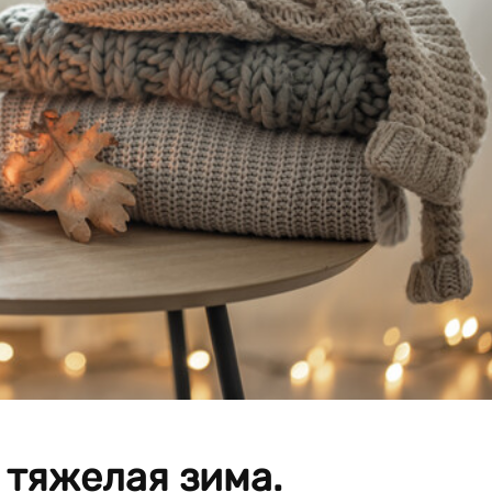
 тяжелая зима.