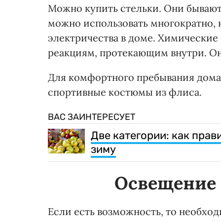
Можно купить стельки. Они бываю
можно использовать многократно, н
электричества в доме. Химические
реакциям, протекающим внутри. Он
Для комфортного пребывания дома 
спортивные костюмы из флиса.
ВАС ЗАИНТЕРЕСУЕТ
Две категории: как прав
зиму
Освещение 
Если есть возможность, то необхо