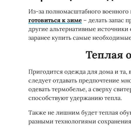
Из-за полномасштабного военного
готовиться к зиме
– делать запас п
другие альтернативные источники 
заранее купить самые необходимы
Теплая 
Пригодится одежда для дома и та, 
следует отдавать предпочтение мно
одевать термобелье, а сверху свите
способствуют удержанию тепла.
Также не лишним будет теплая обу
разными технологиями сохранения 