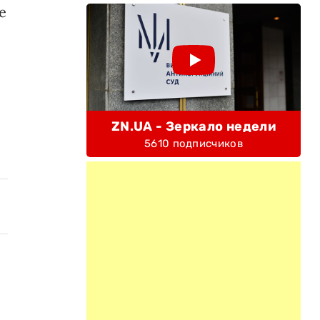
е
ZN.UA - Зеркало недели
5610 подписчиков