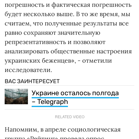
погрешность и фактическая погрешность
будет несколько выше. В то же время, мы
считаем, что полученные результаты все
равно сохраняют значительную
репрезентативность и позволяют
анализировать общественные настроения
украинских беженцев», - отметили
исследователи.
ВАС ЗАИНТЕРЕСУЕТ
Украине осталось полгода
– Telegraph
RELATED VIDEO
Напомним, в апреле социологическая
группа «Рейтинг» провела опрос,