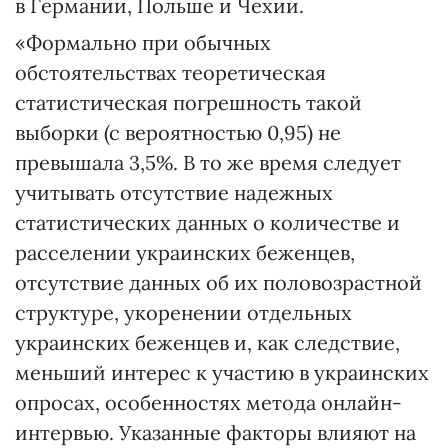
в Германии, Польше и Чехии.
«Формально при обычных
обстоятельствах теоретическая
статистическая погрешность такой
выборки (с вероятностью 0,95) не
превышала 3,5%. В то же время следует
учитывать отсутствие надежных
статистических данных о количестве и
расселении украинских беженцев,
отсутствие данных об их половозрастной
структуре, укоренении отдельных
украинских беженцев и, как следствие,
меньший интерес к участию в украинских
опросах, особенностях метода онлайн-
интервью. Указанные факторы влияют на