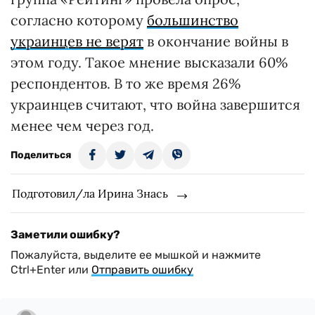
согласно которому
большинство
украинцев не верят
в окончание войны в
этом году. Такое мнение высказали 60%
респондентов. В то же время 26%
украинцев считают, что война завершится
менее чем через год.
Поделиться
Подготовил/ла Ирина Знась
Заметили ошибку?
Пожалуйста, выделите ее мышкой и нажмите
Ctrl+Enter или
Отправить ошибку