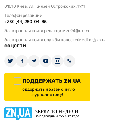
01010 Киев, ул. Князей Острожских, 19/1
Телефон редакции:
+380 (44) 280-04-85
Электронная почта редакции:
zn94@ukr.net
Электронная почта службы новостей:
editor@zn.ua
СОЦСЕТИ
ПОДДЕРЖАТЬ ZN.UA
Поддержать независимую
журналистику!
ЗЕРКАЛО НЕДЕЛИ
не подводим с 1994-го года