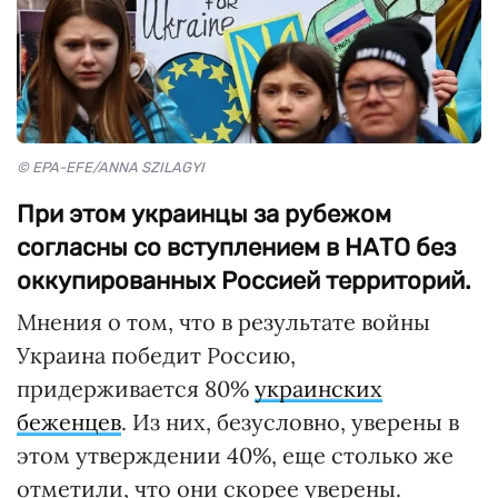
© EPA-EFE/ANNA SZILAGYI
При этом украинцы за рубежом
согласны со вступлением в НАТО без
оккупированных Россией территорий.
Мнения о том, что в результате войны
Украина победит Россию,
придерживается 80%
украинских
беженцев
. Из них, безусловно, уверены в
этом утверждении 40%, еще столько же
отметили, что они скорее уверены.