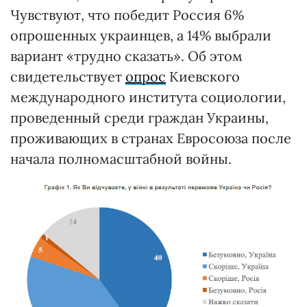
Чувствуют, что победит Россия 6%
опрошенных украинцев, а 14% выбрали
вариант «трудно сказать». Об этом
свидетельствует
опрос
Киевского
международного института социологии,
проведенный среди граждан Украины,
проживающих в странах Евросоюза после
начала полномасштабной войны.