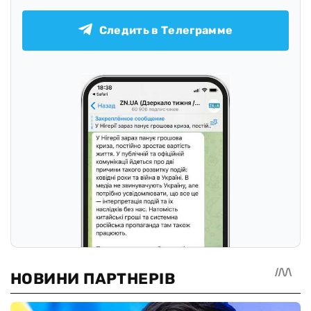
Следить в Телеграмме