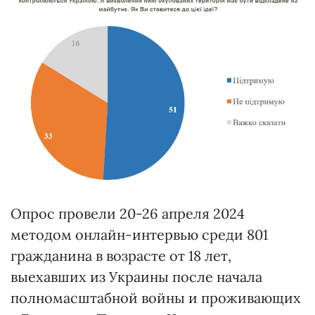
Опрос провели 20-26 апреля 2024
методом онлайн-интервью среди 801
гражданина в возрасте от 18 лет,
выехавших из Украины после начала
полномасштабной войны и проживающих