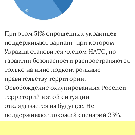
При этом 51% опрошенных украинцев
поддерживают вариант, при котором
Украина становится членом НАТО, но
гарантии безопасности распространяются
только на ныне подконтрольные
правительству территории.
Освобождение оккупированных Россией
территорий в этой ситуации
откладывается на будущее. Не
поддерживают похожий сценарий 33%.