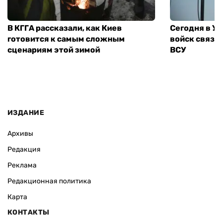
В КГГА рассказали, как Киев
Сегодня в У
готовится к самым сложным
войск связи
сценариям этой зимой
ВСУ
ИЗДАНИЕ
Архивы
Редакция
Реклама
Редакционная политика
Карта
КОНТАКТЫ