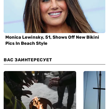
ВАС ЗАИНТЕРЕСУЕТ