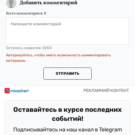
Добавить комментарий
Всего комментариев:
0
Осталось символов:
2000
Авторизуйтесь, чтобы иметь возможность комментировать
материалы
ОТПРАВИТЬ
Оставайтесь в курсе последних
событий!
Подписывайтесь на наш канал в Telegram