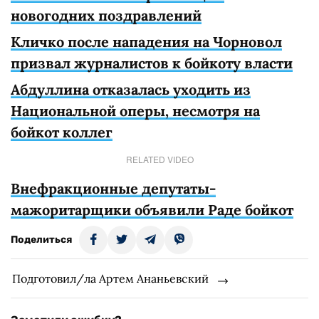
новогодних поздравлений
Кличко после нападения на Чорновол
призвал журналистов к бойкоту власти
Абдуллина отказалась уходить из
Национальной оперы, несмотря на
бойкот коллег
RELATED VIDEO
Внефракционные депутаты-
мажоритарщики объявили Раде бойкот
Поделиться
Подготовил/ла Артем Ананьевский