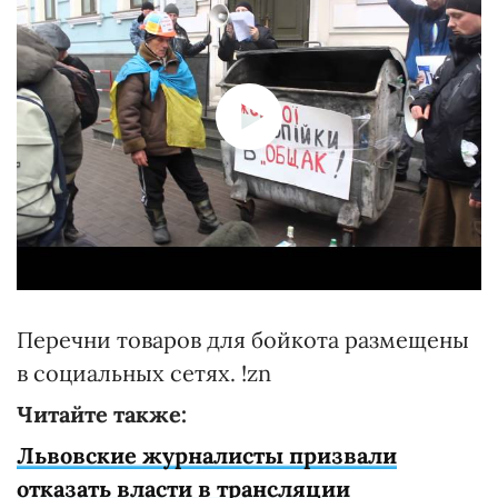
Перечни товаров для бойкота размещены
в социальных сетях. !zn
Читайте также:
Львовские журналисты призвали
отказать власти в трансляции