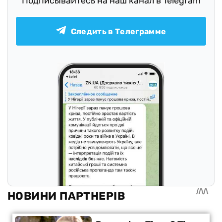
Подписывайтесь на наш канал в Telegram
Следить в Телеграмме