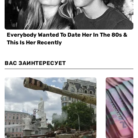
ВАС ЗАИНТЕРЕСУЕТ