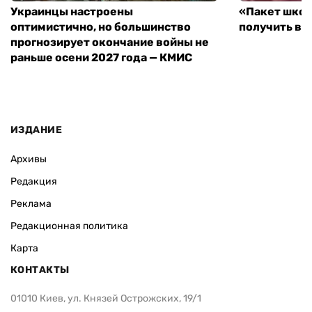
Украинцы настроены
«Пакет школ
оптимистично, но большинство
получить вы
прогнозирует окончание войны не
раньше осени 2027 года — КМИС
ИЗДАНИЕ
Архивы
Редакция
Реклама
Редакционная политика
Карта
КОНТАКТЫ
01010 Киев, ул. Князей Острожских, 19/1