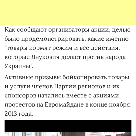
Как сообщают организаторы акции, целью
было продемонстрировать, какие именно
"товары кормят режим и все действия,
которые Янукович делает против народа
Украины".
Активные призывы бойкотировать товары
и услуги членов Партии регионов и их
спонсоров начались вместе с акциями
протестов на Евромайдане в конце ноября
2013 года.