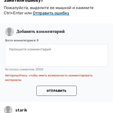
Заметили ошибку?
Пожалуйста, выделите ее мышкой и нажмите
Ctrl+Enter или
Отправить ошибку
Добавить комментарий
Всего комментариев:
8
Осталось символов:
2000
Авторизуйтесь, чтобы иметь возможность комментировать
материалы
ОТПРАВИТЬ
starik