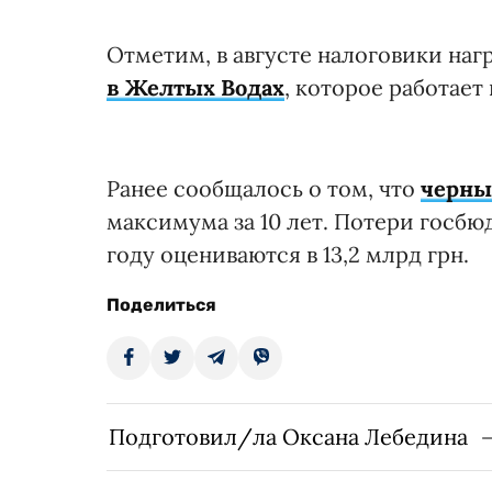
Отметим, в августе налоговики на
в Желтых Водах
, которое работает в
Ранее сообщалось о том, что
черны
максимума за 10 лет. Потери госбю
году оцениваются в 13,2 млрд грн.
Поделиться
Подготовил/ла Оксана Лебедина