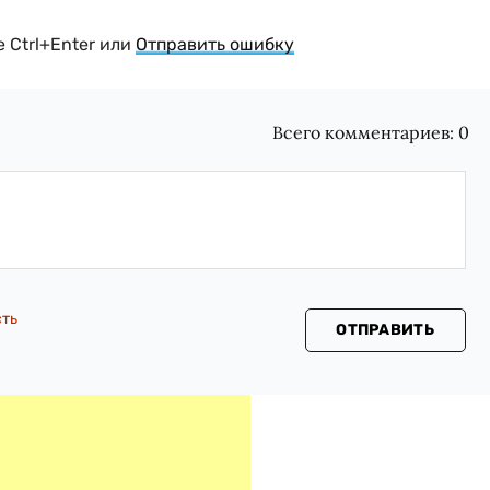
 Ctrl+Enter или
Отправить ошибку
Всего комментариев:
0
сть
ОТПРАВИТЬ