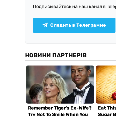
Подписывайтесь на наш канал в Tel
Следить в Телеграмме