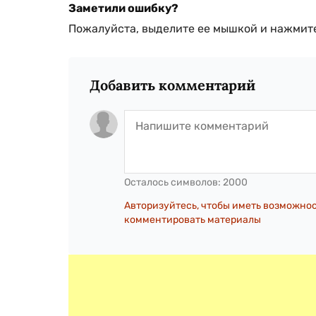
Заметили ошибку?
Пожалуйста, выделите ее мышкой и нажмите
Добавить комментарий
Осталось символов:
2000
Авторизуйтесь, чтобы иметь возможно
комментировать материалы