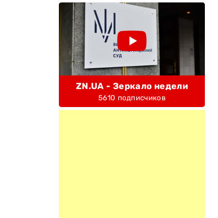
ZN.UA - Зеркало недели
5610 подписчиков