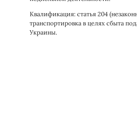
Квалификация: статья 204 (незакон
транспортировка в целях сбыта под
Украины.