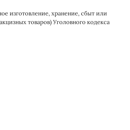
ное изготовление, хранение, сбыт или
акцизных товаров) Уголовного кодекса