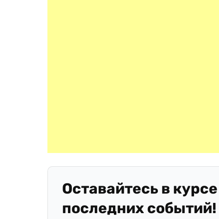
Оставайтесь в курсе
последних событий!