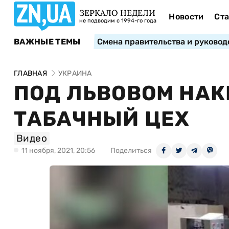
ЗЕРКАЛО НЕДЕЛИ
Новости
Ста
не подводим с 1994-го года
ВАЖНЫЕ ТЕМЫ
Смена правительства и руковод
ГЛАВНАЯ
УКРАИНА
ПОД ЛЬВОВОМ НА
ТАБАЧНЫЙ ЦЕХ
Видео
11 ноября, 2021, 20:56
Поделиться