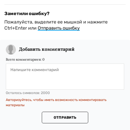
Заметили ошибку?
Пожалуйста, выделите ее мышкой и нажмите
Ctrl+Enter или
Отправить ошибку
Добавить комментарий
Всего комментариев:
0
Осталось символов:
2000
Авторизуйтесь, чтобы иметь возможность комментировать
материалы
ОТПРАВИТЬ