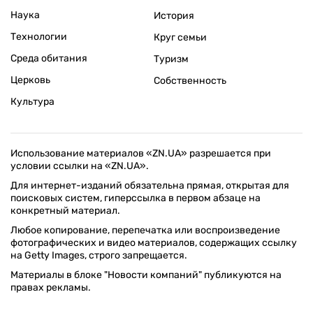
Наука
История
Технологии
Круг семьи
Среда обитания
Туризм
Церковь
Собственность
Культура
Использование материалов «ZN.UA» разрешается при
условии ссылки на «ZN.UA».
Для интернет-изданий обязательна прямая, открытая для
поисковых систем, гиперссылка в первом абзаце на
конкретный материал.
Любое копирование, перепечатка или воспроизведение
фотографических и видео материалов, содержащих ссылку
на Getty Images, строго запрещается.
Материалы в блоке "Новости компаний" публикуются на
правах рекламы.