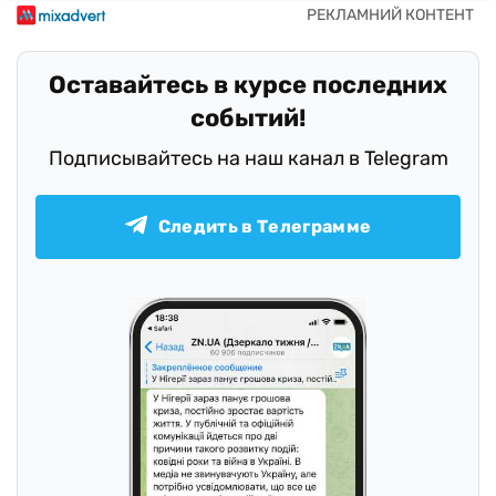
Оставайтесь в курсе последних
событий!
Подписывайтесь на наш канал в Telegram
Следить в Телеграмме