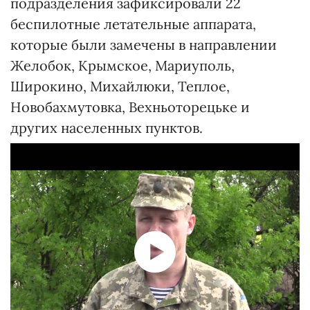
подразделения зафиксировали 22
беспилотные летательные аппарата,
которые были замечены в направлении
Желобок, Крымское, Мариуполь,
Широкино, Михайлюки, Теплое,
Новобахмутовка, Вехньоторецьке и
других населенных пунктов.