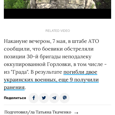
RELATED VIDEO
Накануне вечером, 7 мая, в штабе АТО
сообщили, что боевики обстреляли
позиции 30-й бригады неподалеку
оккупированной Горловки, в том числе -
из "Града". В результате
погибли двое
украинских военных, еще 9 получили
ранения
.
Поделиться
Подготовил/ла Татьяна Ткаченко