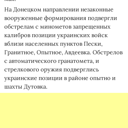
На Донецком направлении незаконные
вооруженные формирования подвергли
обстрелам с минометов запрещенных
калибров позиции украинских войск
вблизи населенных пунктов Пески,
Гранитное, Опытное, Авдеевка. Обстрелов
с автоматического гранатомета, и
стрелкового оружия подверглись
украинские позиции в районе опытно и
шахты Дутовка.