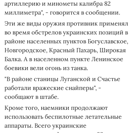
артиллерию и минометы калибра 82
миллиметра", - говорится в сообщении.
Эти же виды оружия противник применял
во время обстрелов украинских позиций в
районе населенных пунктов Богуславское,
Новгородское, Красный Пахарь, Широкая
Балка. А в населенном пункте Ленинское
боевики вели огонь из танка.
"В районе станицы Луганской и Счастье
работали вражеские снайперы", -
сообщают в штабе.
Кроме того, наемники продолжают
использовать беспилотные летательные
аппараты. Всего украинские