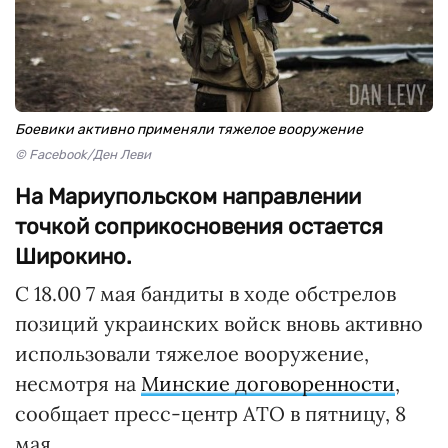
Боевики активно применяли тяжелое вооружение
© Facebook/Ден Леви
На Мариупольском направлении
точкой соприкосновения остается
Широкино.
С 18.00 7 мая бандиты в ходе обстрелов
позиций украинских войск вновь активно
использовали тяжелое вооружение,
несмотря на
Минские договоренности
,
сообщает пресс-центр АТО в пятницу, 8
мая.