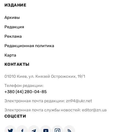
ИЗДАНИЕ
Архивы
Редакция
Реклама
Редакционная политика
Карта
КОНТАКТЫ
01010 Киев, ул. Князей Острожских, 19/1
Телефон редакции:
+380 (44) 280-04-85
Электронная почта редакции:
zn94@ukr.net
Электронная почта службы новостей:
editor@zn.ua
СОЦСЕТИ