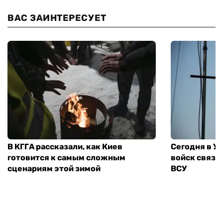
ВАС ЗАИНТЕРЕСУЕТ
В КГГА рассказали, как Киев
Сегодня в У
готовится к самым сложным
войск связи
сценариям этой зимой
ВСУ