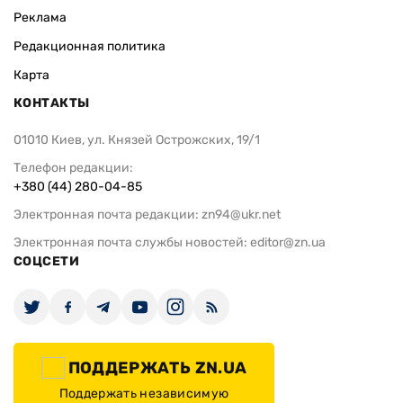
Реклама
Редакционная политика
Карта
КОНТАКТЫ
01010 Киев, ул. Князей Острожских, 19/1
Телефон редакции:
+380 (44) 280-04-85
Электронная почта редакции:
zn94@ukr.net
Электронная почта службы новостей:
editor@zn.ua
СОЦСЕТИ
ПОДДЕРЖАТЬ ZN.UA
Поддержать независимую