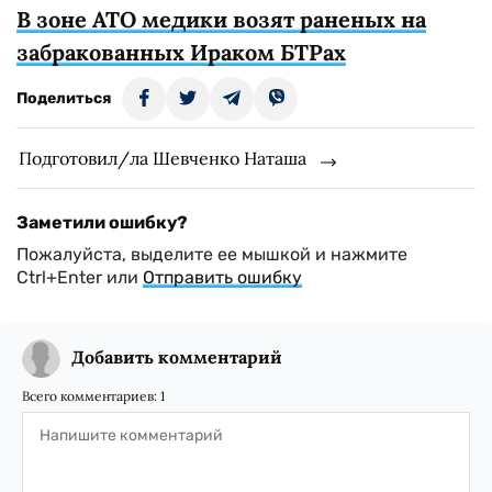
В зоне АТО медики возят раненых на
забракованных Ираком БТРах
Поделиться
Подготовил/ла Шевченко Наташа
Заметили ошибку?
Пожалуйста, выделите ее мышкой и нажмите
Ctrl+Enter или
Отправить ошибку
Добавить комментарий
Всего комментариев:
1