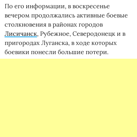
По его информации, в воскресенье
вечером продолжались активные боевые
столкновения в районах городов
Лисичанск
, Рубежное, Северодонецк и в
пригородах Луганска, в ходе которых
боевики понесли большие потери.