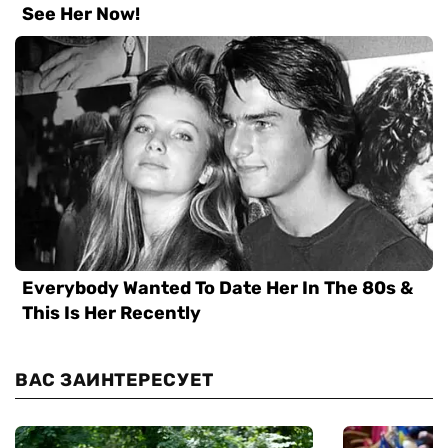
ВАС ЗАИНТЕРЕСУЕТ