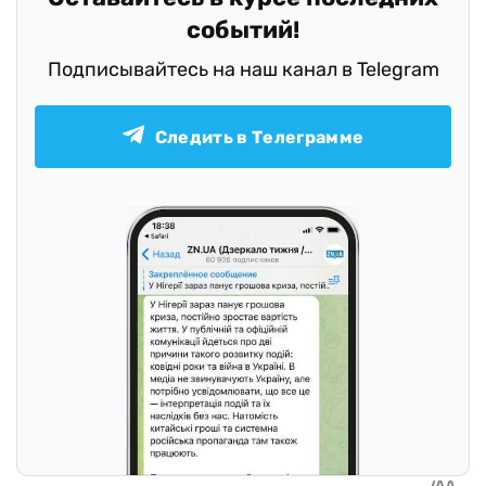
событий!
Подписывайтесь на наш канал в Telegram
Следить в Телеграмме