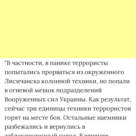
"В частности, в панике террористы
попытались прорваться из окруженного
Лисичанска колонной техники, но попали
в огневой мешок подразделений
Вооруженных сил Украины. Как результат,
сейчас три единицы техники террористов
горят на месте боя. Остальные наемники
разбежались и вернулись в
заблокированный город. В течение