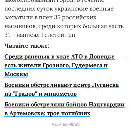
последних суток украинские военные
захватили в плен 35 российских
наемников, среди которых большая часть
3", - написал Гелетей. !zn
Читайте также:
Среди раненых в ходе АТО в Донецке
есть жители Грозного, Гудермеса и
Москвы
Боевики обстреливают центр Луганска
из "Градов" и минометов
Боевики обстреляли бойцов Нацгвардии
в Артемовске: трое погибших
RELATED VIDEO