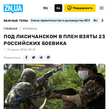
RU
Аа
Поддержать
Смена правительства и руководства ВСУ
Вступление
ВАЖНЫЕ ТЕМЫ
ГЛАВНАЯ
УКРАИНА
ПОД ЛИСИЧАНСКОМ В ПЛЕН ВЗЯТЫ 23
РОССИЙСКИХ БОЕВИКА
21 июля, 2014, 09:15
Поделиться