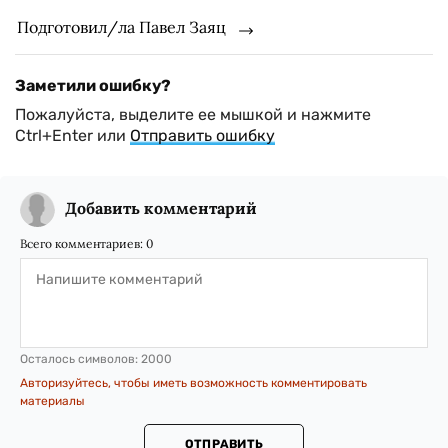
Подготовил/ла Павел Заяц
Заметили ошибку?
Пожалуйста, выделите ее мышкой и нажмите
Ctrl+Enter или
Отправить ошибку
Добавить комментарий
Всего комментариев:
0
Осталось символов:
2000
Авторизуйтесь, чтобы иметь возможность комментировать
материалы
ОТПРАВИТЬ