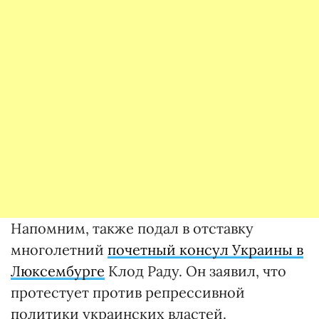
Напомним, также подал в отставку
многолетний
почетный консул Украины в
Люксембурге
Клод Раду. Он заявил, что
протестует против репрессивной
политики украинских властей.