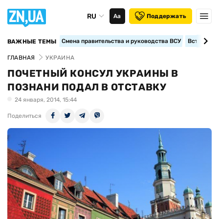
RU
Аа
Поддержать
Смена правительства и руководства ВСУ
Вступление
ВАЖНЫЕ ТЕМЫ
ГЛАВНАЯ
УКРАИНА
ПОЧЕТНЫЙ КОНСУЛ УКРАИНЫ В
ПОЗНАНИ ПОДАЛ В ОТСТАВКУ
24 января, 2014, 15:44
Поделиться