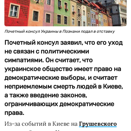
Почетный консул Украины в Познани подал в отставку
Почетный консул заявил, что его уход
не связан с политическими
симпатиями. Он считает, что
украинское общество имеет право на
демократические выборы, и считает
неприемлемым смерть людей в Киеве,
а также введение законов,
ограничивающих демократические
права.
Из-за событий в Киеве на
Грушевского