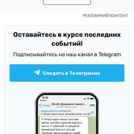
Оставайтесь в курсе последних
событий!
Подписывайтесь на наш канал в Telegram
Следить в Телеграмме