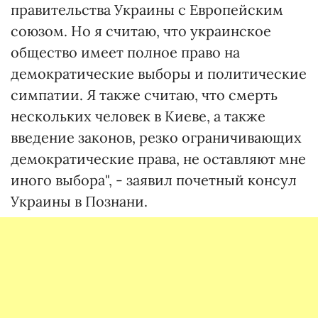
правительства Украины с Европейским
союзом. Но я считаю, что украинское
общество имеет полное право на
демократические выборы и политические
симпатии. Я также считаю, что смерть
нескольких человек в Киеве, а также
введение законов, резко ограничивающих
демократические права, не оставляют мне
иного выбора", - заявил почетный консул
Украины в Познани.