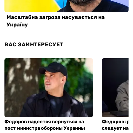
ВАС ЗАИНТЕРЕСУЕТ
Федоров надеется вернуться на
Федоров: р
пост министра обороны Украины
следует нача