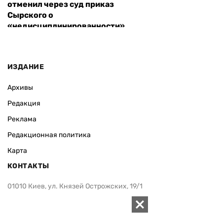
отменил через суд приказ
Сырского о
«недисциплинированности»
ИЗДАНИЕ
Архивы
Редакция
Реклама
Редакционная политика
Карта
КОНТАКТЫ
01010 Киев, ул. Князей Острожских, 19/1
Телефон редакции:
+380 (44) 280-04-85