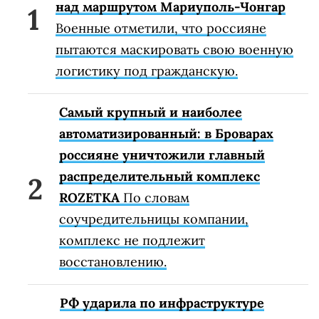
над маршрутом Мариуполь-Чонгар
Военные отметили, что россияне
пытаются маскировать свою военную
логистику под гражданскую.
Самый крупный и наиболее
автоматизированный: в Броварах
россияне уничтожили главный
распределительный комплекс
ROZETKA
По словам
соучредительницы компании,
комплекс не подлежит
восстановлению.
РФ ударила по инфраструктуре