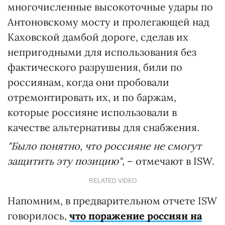
многочисленные высокоточные удары по
Антоновскому мосту и пролегающей над
Каховской дамбой дороге, сделав их
непригодными для использования без
фактического разрушения, били по
россиянам, когда они пробовали
отремонтировать их, и по баржам,
которые россияне использовали в
качестве альтернативы для снабжения.
"Было понятно, что россияне не смогут
защитить эту позицию"
, – отмечают в ISW.
RELATED VIDEO
Напомним, в предварительном отчете ISW
говорилось,
что поражение россиян на