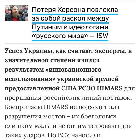
Потеря Херсона повлекла
за собой раскол между
Путиным и идеологами
«русского мира» — ISW
Успех Украины, как считают эксперты, в
значительной степени явился
результатом «инновационного
использования» украинской армией
предоставленной США РСЗО HIMARS
для
прерывания российских линий поставок.
Боеприпасы HIMARS не подходят для
разрушения мостов – их боеголовки
слишком малы и не оптимизированы для
таких ударов. Но ВСУ наносили