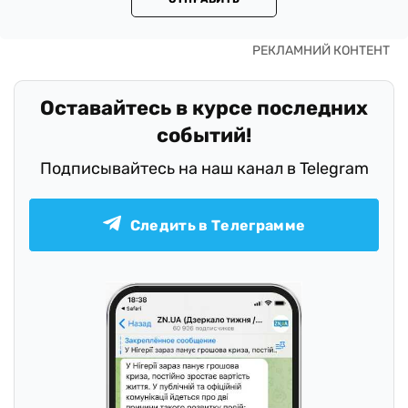
Оставайтесь в курсе последних
событий!
Подписывайтесь на наш канал в Telegram
Следить в Телеграмме