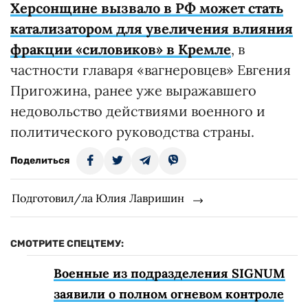
Херсонщине вызвало в РФ может стать
катализатором для увеличения влияния
фракции «силовиков» в Кремле
, в
частности главаря «вагнеровцев» Евгения
Пригожина, ранее уже выражавшего
недовольство действиями военного и
политического руководства страны.
Поделиться
Подготовил/ла Юлия Лавришин
СМОТРИТЕ СПЕЦТЕМУ:
Военные из подразделения SIGNUM
заявили о полном огневом контроле