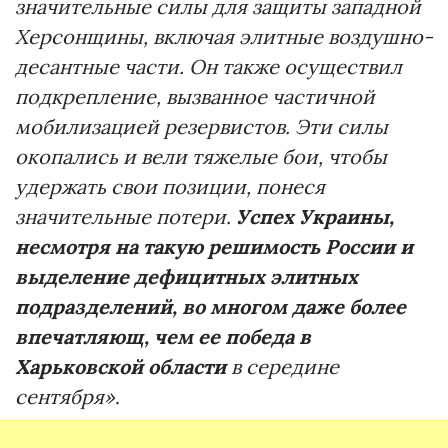
значительные силы для защиты западной
Херсонщины, включая элитные воздушно-
десантные части. Он также осуществил
подкрепление, вызванное частичной
мобилизацией резервистов. Эти силы
окопались и вели тяжелые бои, чтобы
удержать свои позиции, понеся
значительные потери.
Успех Украины,
несмотря на такую решимость России и
выделение дефицитных элитных
подразделений, во многом даже более
впечатляющ, чем ее победа в
Харьковской области
в середине
сентября»
.