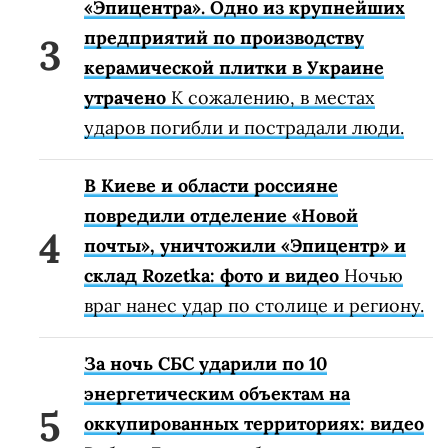
«Эпицентра». Одно из крупнейших
предприятий по производству
керамической плитки в Украине
утрачено
К сожалению, в местах
ударов погибли и пострадали люди.
В Киеве и области россияне
повредили отделение «Новой
почты», уничтожили «Эпицентр» и
склад Rozetka: фото и видео
Ночью
враг нанес удар по столице и региону.
За ночь СБС ударили по 10
энергетическим объектам на
оккупированных территориях: видео