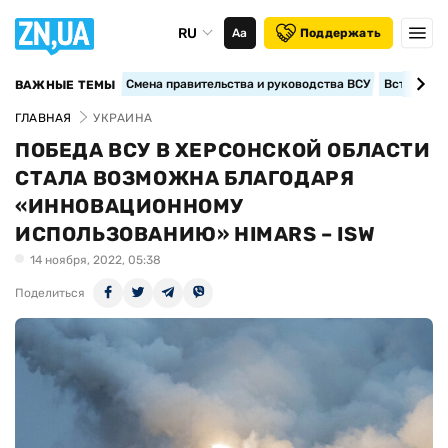
RU
Аа
Поддержать
Смена правительства и руководства ВСУ
Вступление
ВАЖНЫЕ ТЕМЫ
ГЛАВНАЯ
УКРАИНА
ПОБЕДА ВСУ В ХЕРСОНСКОЙ ОБЛАСТИ
СТАЛА ВОЗМОЖНА БЛАГОДАРЯ
«ИННОВАЦИОННОМУ
ИСПОЛЬЗОВАНИЮ» HIMARS – ISW
14 ноября, 2022, 05:38
Поделиться