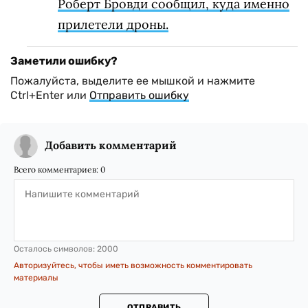
Роберт Бровди сообщил, куда именно
прилетели дроны.
Заметили ошибку?
Пожалуйста, выделите ее мышкой и нажмите
Ctrl+Enter или
Отправить ошибку
Добавить комментарий
Всего комментариев:
0
Осталось символов:
2000
Авторизуйтесь, чтобы иметь возможность комментировать
материалы
ОТПРАВИТЬ