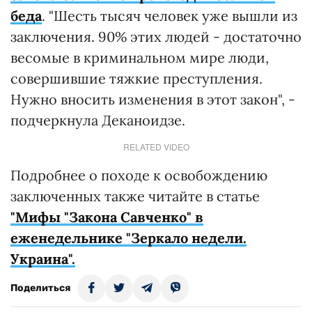
беда
. "Шесть тысяч человек уже вышли из
заключения. 90% этих людей - достаточно
весомые в криминальном мире люди,
совершившие тяжкие преступления.
Нужно вносить изменения в этот закон", -
подчеркнула Деканоидзе.
RELATED VIDEO
Подробнее о походе к освобождению
заключенных также читайте в статье
"Мифы "Закона Савченко" в
еженедельнике "Зеркало недели.
Украина".
Поделиться