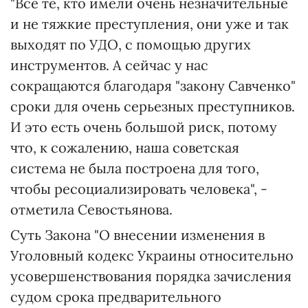
"Все те, кто имели очень незначительные
и не тяжкие преступления, они уже и так
выходят по УДО, с помощью других
инструментов. А сейчас у нас
сокращаются благодаря "закону Савченко"
сроки для очень серьезных преступников.
И это есть очень большой риск, потому
что, к сожалению, наша советская
система не была построена для того,
чтобы ресоциализировать человека", -
отметила Севостьянова.
Суть Закона "О внесении изменения в
Уголовный кодекс Украины относительно
усовершенствования порядка зачисления
судом срока предварительного