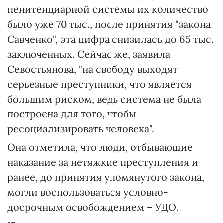
пенитенциарной системы их количество
было уже 70 тыс., после принятия "закона
Савченко", эта цифра снизилась до 65 тыс.
заключенных. Сейчас же, заявила
Севостьянова, "на свободу выходят
серьезные преступники, что является
большим риском, ведь система не была
построена для того, чтобы
ресоциализировать человека".
Она отметила, что люди, отбывающие
наказание за нетяжкие преступления и
ранее, до принятия упомянутого закона,
могли воспользоваться условно-
досрочным освобождением – УДО.