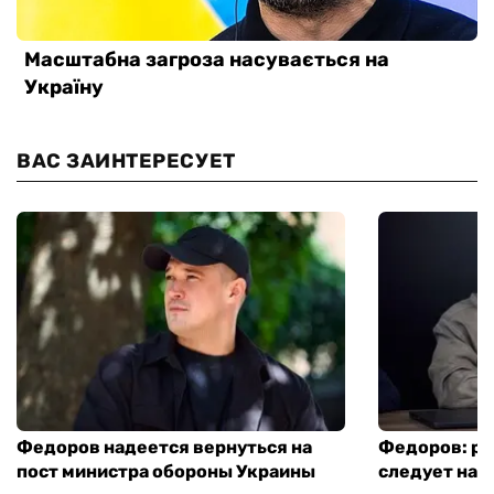
ВАС ЗАИНТЕРЕСУЕТ
Федоров надеется вернуться на
Федоров: р
пост министра обороны Украины
следует нача