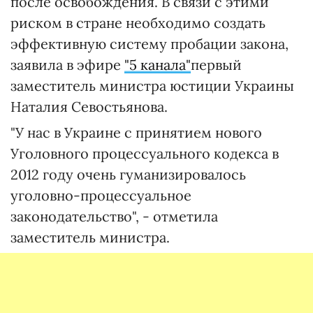
после освобождения. В связи с этими
риском в стране необходимо создать
эффективную систему пробации закона,
заявила в эфире
"5 канала"
первый
заместитель министра юстиции Украины
Наталия Севостьянова.
"У нас в Украине с принятием нового
Уголовного процессуального кодекса в
2012 году очень гуманизировалось
уголовно-процессуальное
законодательство", - отметила
заместитель министра.