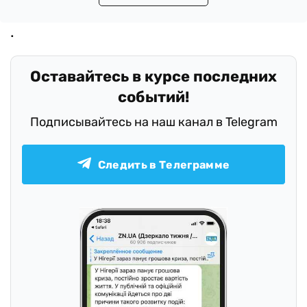
Оставайтесь в курсе последних
событий!
Подписывайтесь на наш канал в Telegram
Следить в Телеграмме