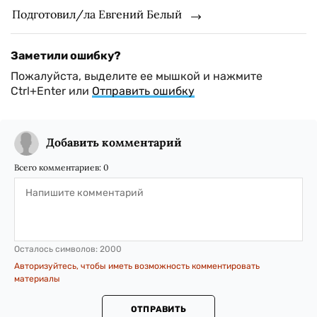
Подготовил/ла Евгений Белый
Заметили ошибку?
Пожалуйста, выделите ее мышкой и нажмите
Ctrl+Enter или
Отправить ошибку
Добавить комментарий
Всего комментариев:
0
Осталось символов:
2000
Авторизуйтесь, чтобы иметь возможность комментировать
материалы
ОТПРАВИТЬ