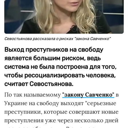
Севостьянова рассказала о рисках "закона Савченко"
Выход преступников на свободу
является большим риском, ведь
система не была построена для того,
чтобы ресоциализировать человека,
считает Севостьянова.
По так называемому
"закону Савченко"
в
Украине на свободу выходят "серьезные
преступники, которые совершают новые
преступления уже через несколько дней