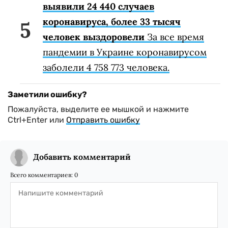
выявили 24 440 случаев
коронавируса, более 33 тысяч
человек выздоровели
За все время
пандемии в Украине коронавирусом
заболели 4 758 773 человека.
Заметили ошибку?
Пожалуйста, выделите ее мышкой и нажмите
Ctrl+Enter или
Отправить ошибку
Добавить комментарий
Всего комментариев:
0