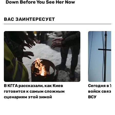
ВАС ЗАИНТЕРЕСУЕТ
В КГГА рассказали, как Киев
Сегодня в У
готовится к самым сложным
войск связи
сценариям этой зимой
ВСУ