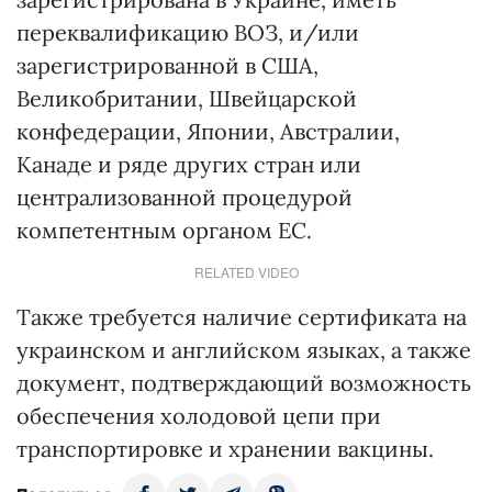
переквалификацию ВОЗ, и/или
зарегистрированной в США,
Великобритании, Швейцарской
конфедерации, Японии, Австралии,
Канаде и ряде других стран или
централизованной процедурой
компетентным органом ЕС.
RELATED VIDEO
Также требуется наличие сертификата на
украинском и английском языках, а также
документ, подтверждающий возможность
обеспечения холодовой цепи при
транспортировке и хранении вакцины.