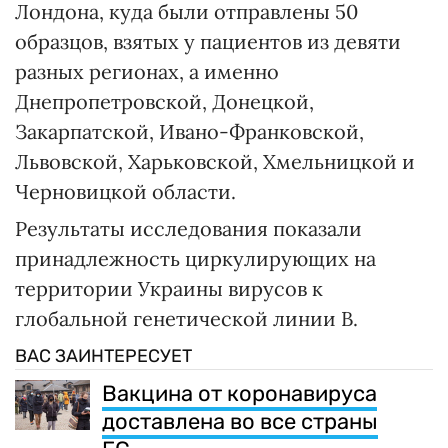
Лондона, куда были отправлены 50
образцов, взятых у пациентов из девяти
разных регионах, а именно
Днепропетровской, Донецкой,
Закарпатской, Ивано-Франковской,
Львовской, Харьковской, Хмельницкой и
Черновицкой области.
Результаты исследования показали
принадлежность циркулирующих на
территории Украины вирусов к
глобальной генетической линии B.
ВАС ЗАИНТЕРЕСУЕТ
Вакцина от коронавируса
доставлена во все страны