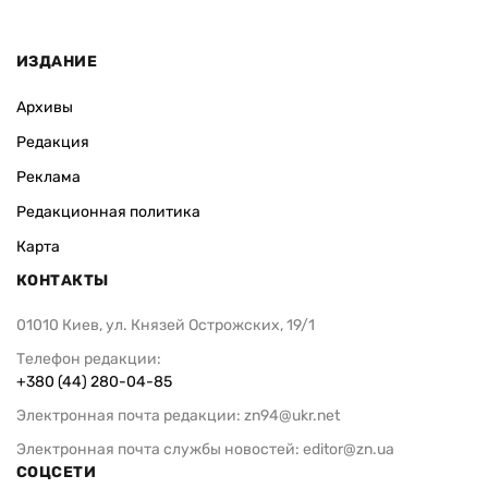
ИЗДАНИЕ
Архивы
Редакция
Реклама
Редакционная политика
Карта
КОНТАКТЫ
01010 Киев, ул. Князей Острожских, 19/1
Телефон редакции:
+380 (44) 280-04-85
Электронная почта редакции:
zn94@ukr.net
Электронная почта службы новостей:
editor@zn.ua
СОЦСЕТИ