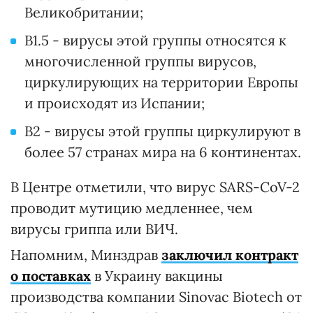
Великобритании;
В1.5 - вирусы этой группы относятся к
многочисленной группы вирусов,
циркулирующих на территории Европы
и происходят из Испании;
В2 - вирусы этой группы циркулируют в
более 57 странах мира на 6 континентах.
В Центре отметили, что вирус SARS-CoV-2
проводит мутицию медленнее, чем
вирусы гриппа или ВИЧ.
Напомним, Минздрав
заключил контракт
о поставках
в Украину вакцины
производства компании Sinovac Biotech от