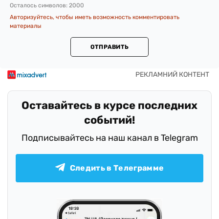
Осталось символов:
2000
Авторизуйтесь, чтобы иметь возможность комментировать
материалы
ОТПРАВИТЬ
Оставайтесь в курсе последних
событий!
Подписывайтесь на наш канал в Telegram
Следить в Телеграмме