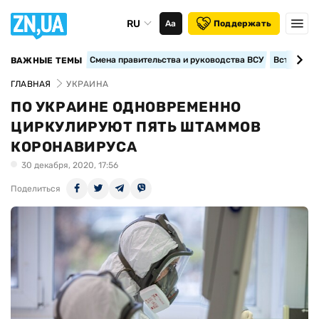
RU
Аа
Поддержать
Смена правительства и руководства ВСУ
Вступление
ВАЖНЫЕ ТЕМЫ
ГЛАВНАЯ
УКРАИНА
ПО УКРАИНЕ ОДНОВРЕМЕННО
ЦИРКУЛИРУЮТ ПЯТЬ ШТАММОВ
КОРОНАВИРУСА
30 декабря, 2020, 17:56
Поделиться