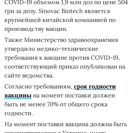
COVID-19 объемом 1,9 млн доз по цене 504
грн за дозу. Sinovac Biotech является
крупнейшей китайской компанией по
производству вакцин.
Также Министерство здравоохранения
утвердило медико-технические
требования к вакцине против COVID-19,
соответствующий приказ опубликован на
сайте ведомства.
Согласно требованиям,
срок годности
вакцины
на момент поставки должен
быть не менее 70% от общего срока
годности.
На момент поставки вакцина должна быть
зарегистрирована в Украине, иметь