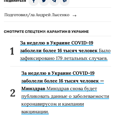
Поделиться
Подготовил/ла Андрей Лысенко
СМОТРИТЕ СПЕЦТЕМУ: КАРАНТИН В УКРАИНЕ
За неделю в Украине COVID-19
заболели более 16 тысяч человек
Было
зафиксировано 179 летальных случаев.
За неделю в Украине COVID-19
заболели более 16 тысяч человек —
Минздрав
Минздрав снова будет
публиковать данные о заболеваемости
коронавирусом и кампании
вакцинации.