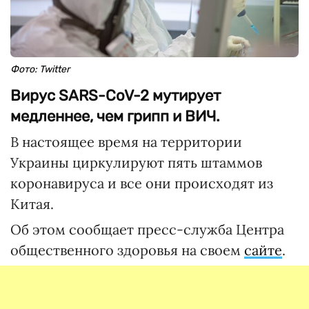
Фото: Twitter
Вирус SARS-CoV-2 мутирует
медленнее, чем грипп и ВИЧ.
В настоящее время на территории
Украины циркулируют пять штаммов
коронавируса и все они происходят из
Китая.
Об этом сообщает пресс-служба Центра
общественного здоровья на своем
сайте
.