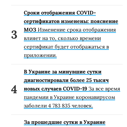
Сроки отображения COVID-
сертификатов изменены: пояснение
МОЗ
Изменение срока отображения
влияет на то, сколько времени
сертификат будет отображаться в
приложении.
В Украине за минувшие сутки
диагностировали более 25 тысяч
новых случаев COVID-19
За все время
пандемии в Украине коронавирусом
заболели 4 783 835 человек.
За прошедшие сутки в Украине