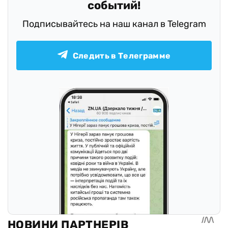
событий!
Подписывайтесь на наш канал в Telegram
Следить в Телеграмме