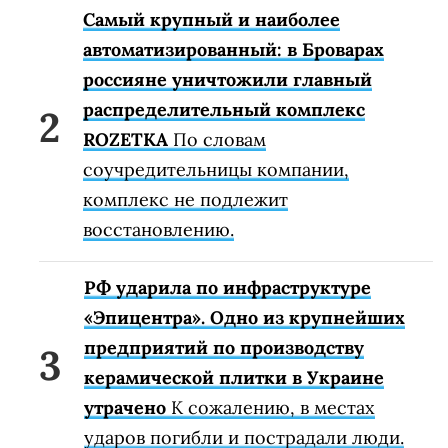
Самый крупный и наиболее
автоматизированный: в Броварах
россияне уничтожили главный
распределительный комплекс
ROZETKA
По словам
соучредительницы компании,
комплекс не подлежит
восстановлению.
РФ ударила по инфраструктуре
«Эпицентра». Одно из крупнейших
предприятий по производству
керамической плитки в Украине
утрачено
К сожалению, в местах
ударов погибли и пострадали люди.