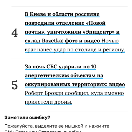
В Киеве и области россияне
повредили отделение «Новой
почты», уничтожили «Эпицентр» и
склад Rozetka: фото и видео
Ночью
враг нанес удар по столице и региону.
За ночь СБС ударили по 10
энергетическим объектам на
оккупированных территориях: видео
Роберт Бровди сообщил, куда именно
прилетели дроны.
Заметили ошибку?
Пожалуйста, выделите ее мышкой и нажмите