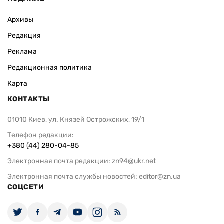
Архивы
Редакция
Реклама
Редакционная политика
Карта
КОНТАКТЫ
01010 Киев, ул. Князей Острожских, 19/1
Телефон редакции:
+380 (44) 280-04-85
Электронная почта редакции:
zn94@ukr.net
Электронная почта службы новостей:
editor@zn.ua
СОЦСЕТИ