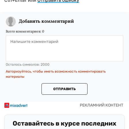
Ctrl+Enter или
Отправить ошибку
Добавить комментарий
Всего комментариев:
0
Осталось символов:
2000
Авторизуйтесь, чтобы иметь возможность комментировать
материалы
ОТПРАВИТЬ
Оставайтесь в курсе последних