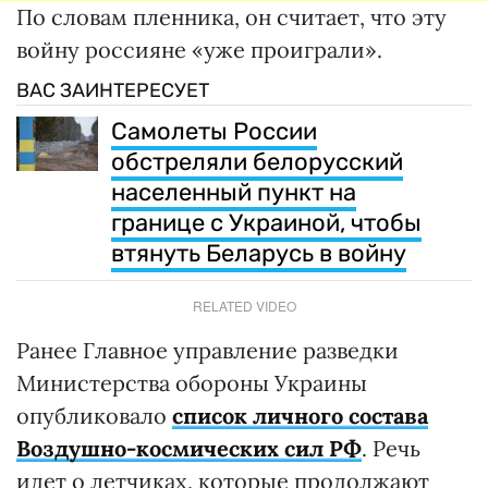
По словам пленника, он считает, что эту
войну россияне «уже проиграли».
ВАС ЗАИНТЕРЕСУЕТ
Самолеты России
обстреляли белорусский
населенный пункт на
границе с Украиной, чтобы
втянуть Беларусь в войну
RELATED VIDEO
Ранее Главное управление разведки
Министерства обороны Украины
опубликовало
список личного состава
Воздушно-космических сил РФ
. Речь
идет о летчиках, которые продолжают