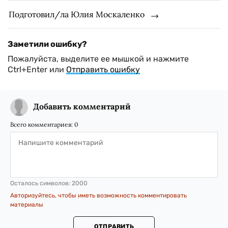
Подготовил/ла Юлия Москаленко
Заметили ошибку?
Пожалуйста, выделите ее мышкой и нажмите
Ctrl+Enter или
Отправить ошибку
Добавить комментарий
Всего комментариев:
0
Осталось символов:
2000
Авторизуйтесь, чтобы иметь возможность комментировать
материалы
ОТПРАВИТЬ