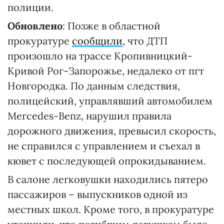
полиции.
Обновлено
: Позже в областной
прокуратуре
сообщили
, что ДТП
произошло на трассе Кропивницкий-
Кривой Рог-Запорожье, недалеко от пгт
Новгородка. По данным следствия,
полицейский, управлявший автомобилем
Mercedes-Benz, нарушил правила
дорожного движения, превысил скорость,
не справился с управлением и съехал в
кювет с последующей опрокидыванием.
В салоне легковушки находились пятеро
пассажиров – выпускников одной из
местных школ. Кроме того, в прокуратуре