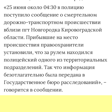
«25 июня около 04:30 в полицию
поступило сообщение о смертельном
дорожно-транспортном происшествии
вблизи пгт Новгородка Кировоградской
области. Прибывшие на место
происшествия правоохранители
установили, что за рулем находился
полицейский одного из территориальных
подразделений. Так что информация
безотлагательно была передана в
Государственное бюро расследований», –
говорится в сообщении.