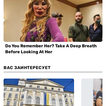
ВАС ЗАИНТЕРЕСУЕТ