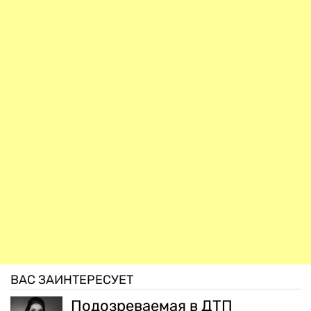
ВАС ЗАИНТЕРЕСУЕТ
Подозреваемая в ДТП