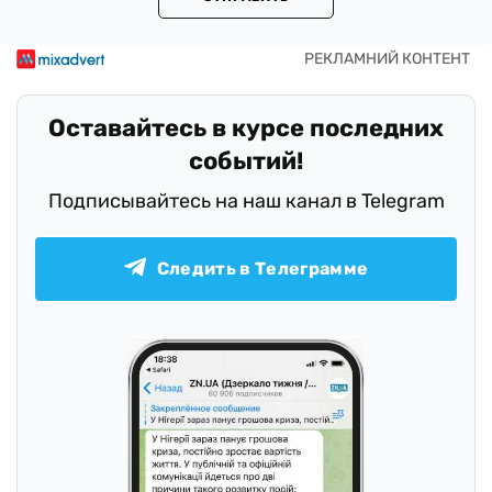
Оставайтесь в курсе последних
событий!
Подписывайтесь на наш канал в Telegram
Следить в Телеграмме