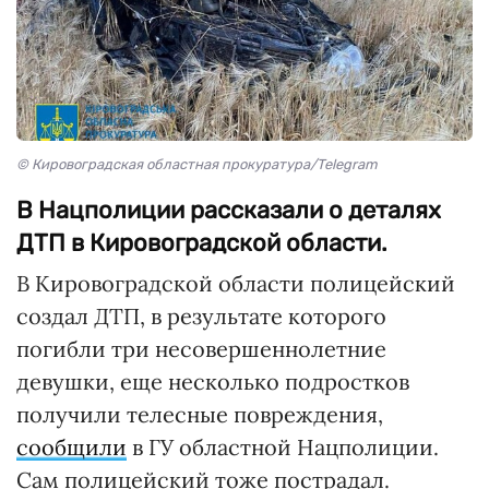
© Кировоградская областная прокуратура/Telegram
В Нацполиции рассказали о деталях
ДТП в Кировоградской области.
В Кировоградской области полицейский
создал ДТП, в результате которого
погибли три несовершеннолетние
девушки, еще несколько подростков
получили телесные повреждения,
сообщили
в ГУ областной Нацполиции.
Сам полицейский тоже пострадал.