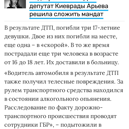
депутат Киеврады Арьева
решила сложить мандат
В результате ДТП, погибли три 17-летние
девушки. Двое из них погибли на месте,
еще одна – в «скорой». В то же время
пострадали еще три человека в возрасте
от 16 до 18 лет. Их доставили в больницу.
«Водитель автомобиля в результате ДТП
также получил телесные повреждения. За
рулем транспортного средства находился
в состоянии алкогольного опьянения.
Расследование по факту дорожно-
транспортного происшествия проводят
сотрудники ГБР», – подытожили в