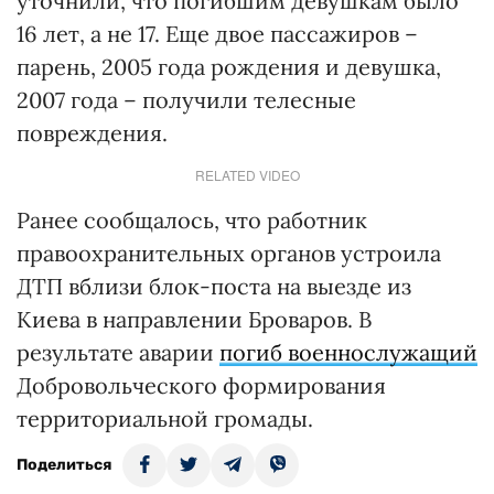
уточнили, что погибшим девушкам было
16 лет, а не 17. Еще двое пассажиров –
парень, 2005 года рождения и девушка,
2007 года – получили телесные
повреждения.
RELATED VIDEO
Ранее сообщалось, что работник
правоохранительных органов устроила
ДТП вблизи блок-поста на выезде из
Киева в направлении Броваров. В
результате аварии
погиб военнослужащий
Добровольческого формирования
территориальной громады.
Поделиться