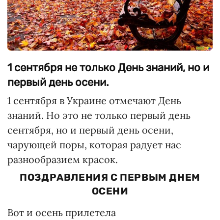
1 сентября не только День знаний, но и
первый день осени.
1 сентября в Украине отмечают День
знаний. Но это не только первый день
сентября, но и первый день осени,
чарующей поры, которая радует нас
разнообразием красок.
ПОЗДРАВЛЕНИЯ С ПЕРВЫМ ДНЕМ
ОСЕНИ
Вот и осень прилетела