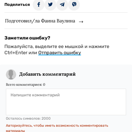
Поделиться
Подготовил/ла Фаина Ваулина
Заметили ошибку?
Пожалуйста, выделите ее мышкой и нажмите
Ctrl+Enter или
Отправить ошибку
Добавить комментарий
Всего комментариев:
0
Осталось символов:
2000
Авторизуйтесь, чтобы иметь возможность комментировать
материалы