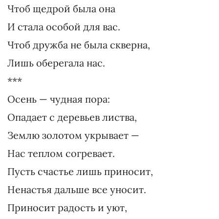
Чтоб щедрой была она
И стала особой для вас.
Чтоб дружба не была скверна,
Лишь оберегала нас.
***
Осень — чудная пора:
Опадает с деревьев листва,
Землю золотом укрывает —
Нас теплом согревает.
Пусть счастье лишь приносит,
Ненастья дальше все уносит.
Приносит радость и уют,