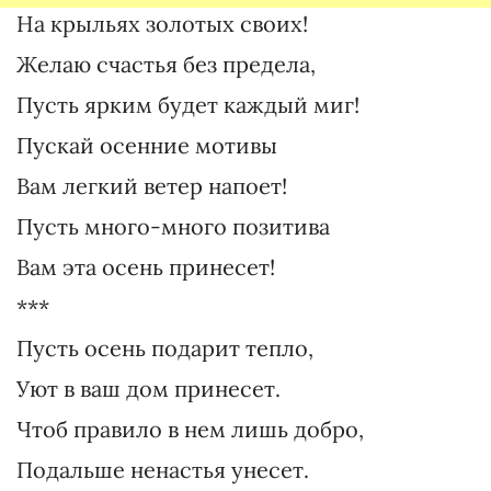
На крыльях золотых своих!
Желаю счастья без предела,
Пусть ярким будет каждый миг!
Пускай осенние мотивы
Вам легкий ветер напоет!
Пусть много-много позитива
Вам эта осень принесет!
***
Пусть осень подарит тепло,
Уют в ваш дом принесет.
Чтоб правило в нем лишь добро,
Подальше ненастья унесет.