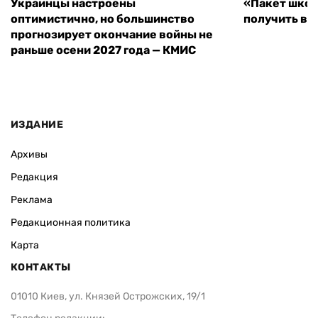
Украинцы настроены
«Пакет школ
оптимистично, но большинство
получить вы
прогнозирует окончание войны не
раньше осени 2027 года — КМИС
ИЗДАНИЕ
Архивы
Редакция
Реклама
Редакционная политика
Карта
КОНТАКТЫ
01010 Киев, ул. Князей Острожских, 19/1