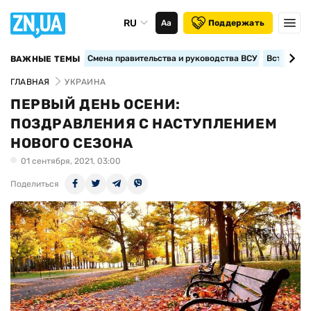
RU
Аа
Поддержать
Смена правительства и руководства ВСУ
Вступление
ВАЖНЫЕ ТЕМЫ
ГЛАВНАЯ
УКРАИНА
ПЕРВЫЙ ДЕНЬ ОСЕНИ:
ПОЗДРАВЛЕНИЯ С НАСТУПЛЕНИЕМ
НОВОГО СЕЗОНА
01 сентября, 2021, 03:00
Поделиться