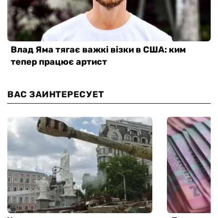
ВАС ЗАИНТЕРЕСУЕТ