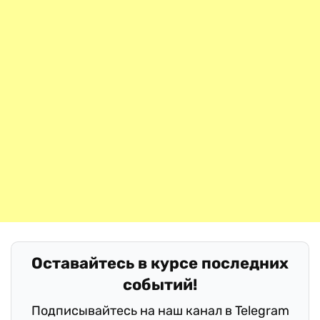
Оставайтесь в курсе последних
событий!
Подписывайтесь на наш канал в Telegram