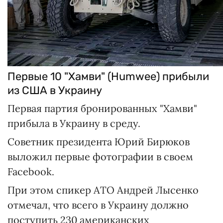
Первые 10 "Хамви" (Humwee) прибыли
из США в Украину
Первая партия бронированных "Хамви"
прибыла в Украину в среду.
Советник президента Юрий Бирюков
выложил первые фотографии в своем
Facebook.
При этом спикер АТО Андрей Лысенко
отмечал, что всего в Украину должно
поступить 230 американских