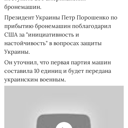
бронемашин.
Президент Украины Петр Порошенко по
прибытию бронемашин поблагодарил
США за "инициативность и
настойчивость" в вопросах защиты
Украины.
Он уточнил, что первая партия машин
составила 10 единиц и будет передана
украинским военным.