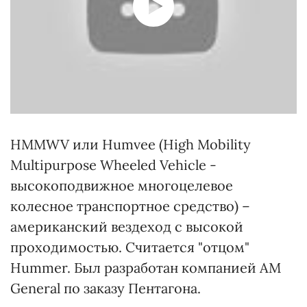
HMMWV или Humvee (High Mobility
Multipurpose Wheeled Vehicle -
высокоподвижное многоцелевое
колесное транспортное средство) –
американский вездеход с высокой
проходимостью. Считается "отцом"
Hummer. Был разработан компанией AM
General по заказу Пентагона.