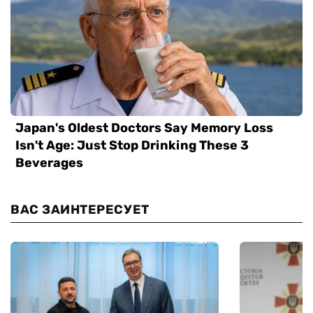
ВАС ЗАИНТЕРЕСУЕТ