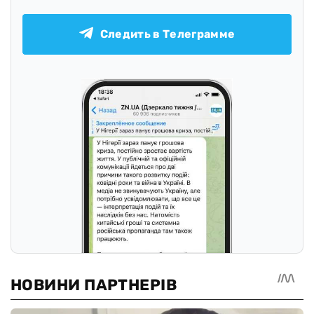
Следить в Телеграмме