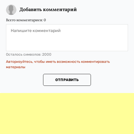
Добавить комментарий
Всего комментариев:
0
Осталось символов:
2000
Авторизуйтесь, чтобы иметь возможность комментировать
материалы
ОТПРАВИТЬ