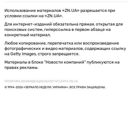
Использование материалов «ZN.UA» разрешается при
условии ссылки на «ZN.UA».
Для интернет-изданий обязательна прямая, открытая для
поисковых систем, гиперссылка в первом абзаце на
конкретный материал.
Любое копирование, перепечатка или воспроизведение
фотографических и видео материалов, содержащих ссылку
на Getty Images, строго запрещается.
Материалы в блоке "Новости компаний" публикуются на
правах рекламы.
ПОЛИТИКА КОНФИДЕНЦИАЛЬНОСТИ САЙТА ZN.UA
© 1994–2026 «ЗЕРКАЛО НЕДЕЛИ. УКРАИНА». ВСЕ ПРАВА ЗАЩИЩЕНЫ.