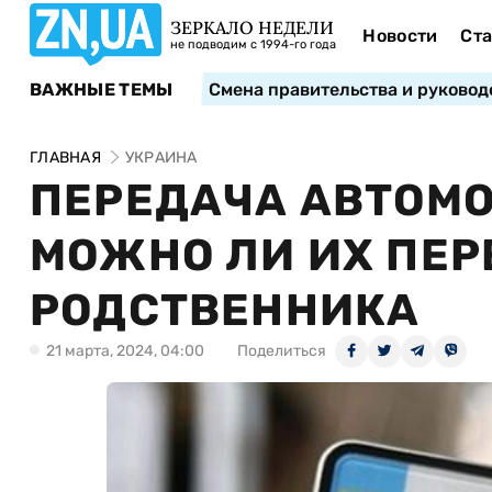
ЗЕРКАЛО НЕДЕЛИ
Новости
Ста
не подводим с 1994-го года
ВАЖНЫЕ ТЕМЫ
Смена правительства и руковод
ГЛАВНАЯ
УКРАИНА
ПЕРЕДАЧА АВТОМ
МОЖНО ЛИ ИХ ПЕР
РОДСТВЕННИКА
21 марта, 2024, 04:00
Поделиться