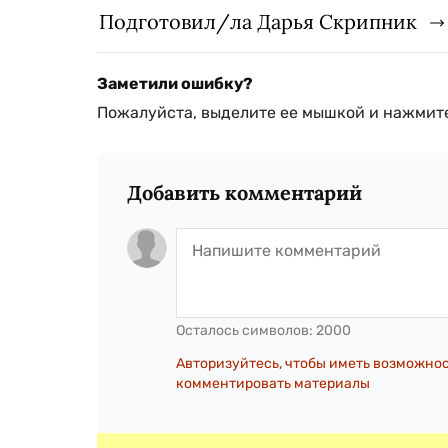
Подготовил/ла Дарья Скрипник
Заметили ошибку?
Пожалуйста, выделите ее мышкой и нажмите
Добавить комментарий
Осталось символов:
2000
Авторизуйтесь, чтобы иметь возможно
комментировать материалы