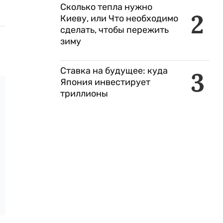
Сколько тепла нужно
2
Киеву, или Что необходимо
сделать, чтобы пережить
зиму
Ставка на будущее: куда
3
Япония инвестирует
триллионы