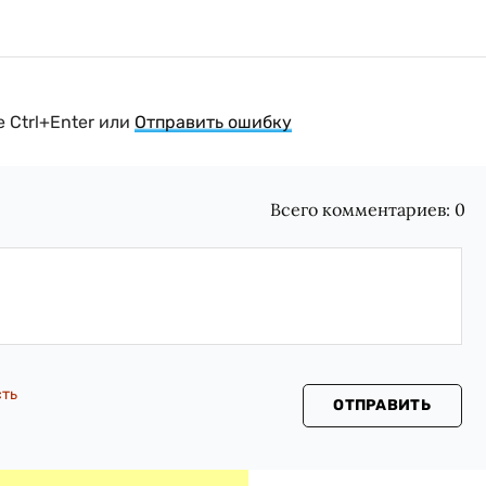
 Ctrl+Enter или
Отправить ошибку
Всего комментариев:
0
сть
ОТПРАВИТЬ