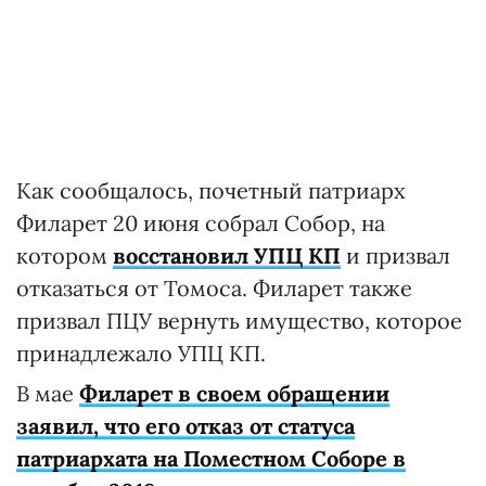
Как сообщалось, почетный патриарх
Филарет 20 июня собрал Собор, на
котором
восстановил УПЦ КП
и призвал
отказаться от Томоса. Филарет также
призвал ПЦУ вернуть имущество, которое
принадлежало УПЦ КП.
В мае
Филарет в своем обращении
заявил, что его отказ от статуса
патриархата на Поместном Соборе в