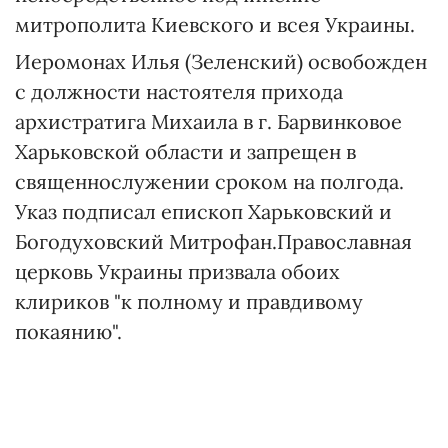
митрополита Киевского и всея Украины.
Иеромонах Илья (Зеленский) освобожден
с должности настоятеля прихода
архистратига Михаила в г. Барвинковое
Харьковской области и запрещен в
священнослужении сроком на полгода.
Указ подписал епископ Харьковский и
Богодуховский Митрофан.Православная
церковь Украины призвала обоих
клириков "к полному и правдивому
покаянию".