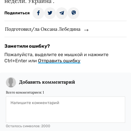
недели. Украина".
Поделиться
Подготовил/ла Оксана Лебедина
Заметили ошибку?
Пожалуйста, выделите ее мышкой и нажмите
Ctrl+Enter или
Отправить ошибку
Добавить комментарий
Всего комментариев:
1
Осталось символов:
2000