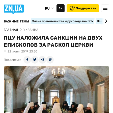
RU
Аа
Поддержать
Смена правительства и руководства ВСУ
Вступление
ВАЖНЫЕ ТЕМЫ
ГЛАВНАЯ
УКРАИНА
ПЦУ НАЛОЖИЛА САНКЦИИ НА ДВУХ
ЕПИСКОПОВ ЗА РАСКОЛ ЦЕРКВИ
22 июня, 2019, 23:50
Поделиться