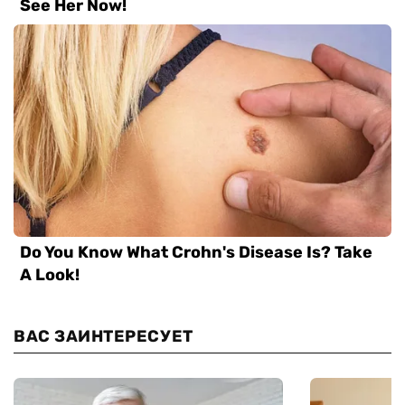
ВАС ЗАИНТЕРЕСУЕТ