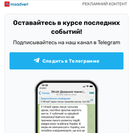
Оставайтесь в курсе последних
событий!
Подписывайтесь на наш канал в Telegram
Следить в Телеграмме