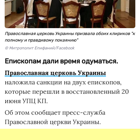
Православная церковь Украины призвала обоих клириков "к
полному и правдивому покаянию"
© Митрополит Епифаний/Facebook
Епископам дали время одуматься.
Православная церковь Украины
наложила санкции на двух епископов,
которые перешли в восстановленный 20
июня УПЦ КП.
Об этом сообщает пресс-служба
Православной церкви Украины.