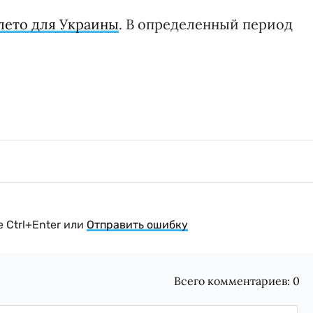
лето для Украины
. В определенный период
 Ctrl+Enter или
Отправить ошибку
Всего комментариев:
0