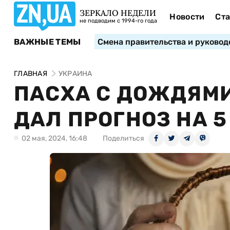
ЗЕРКАЛО НЕДЕЛИ
Новости
Ста
не подводим с 1994-го года
ВАЖНЫЕ ТЕМЫ
Смена правительства и руковод
ГЛАВНАЯ
УКРАИНА
ПАСХА С ДОЖДЯМИ
ДАЛ ПРОГНОЗ НА 5
02 мая, 2024, 16:48
Поделиться