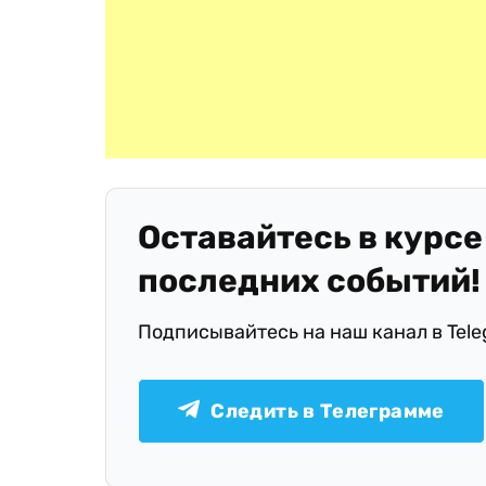
Оставайтесь в курсе
последних событий!
Подписывайтесь на наш канал в Tel
Следить в Телеграмме