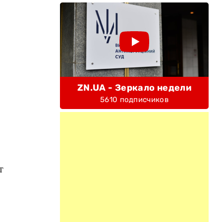
ZN.UA - Зеркало недели
5610 подписчиков
т