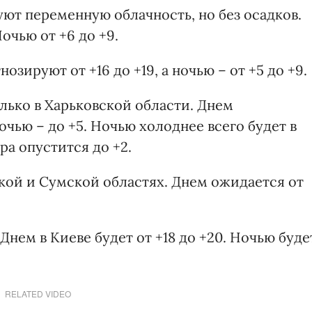
ют переменную облачность, но без осадков.
очью от +6 до +9.
озируют от +16 до +19, а ночью – от +5 до +9.
лько в Харьковской области. Днем
очью – до +5. Ночью холоднее всего будет в
ра опустится до +2.
кой и Сумской областях. Днем ожидается от
Днем в Киеве будет от +18 до +20. Ночью буде
RELATED VIDEO