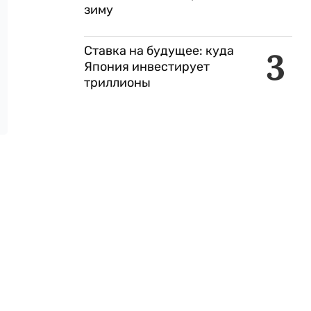
зиму
Ставка на будущее: куда
3
Япония инвестирует
триллионы