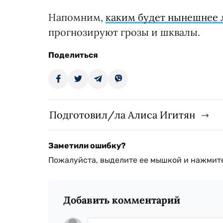
Напомним,
каким будет нынешнее 
прогнозируют грозы и шквалы.
Поделиться
Подготовил/ла Алиса Игитян
Заметили ошибку?
Пожалуйста, выделите ее мышкой и нажмите
Добавить комментарий