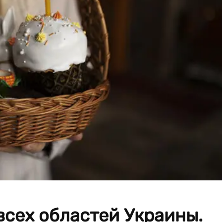
 всех областей Украины.