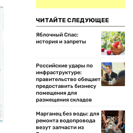
ЧИТАЙТЕ СЛЕДУЮЩЕЕ
Яблочный Спас:
история и запреты
Российские удары по
инфраструктуре:
правительство обещает
предоставить бизнесу
помещения для
размещения складов
Марганец без воды: для
ремонта водопровода
везут запчасти из