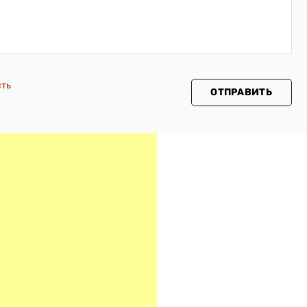
сть
ОТПРАВИТЬ