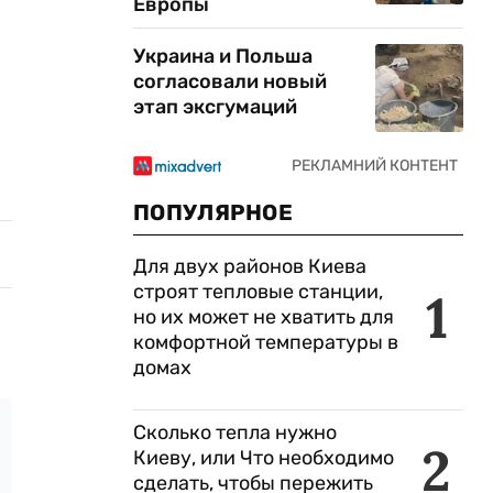
Европы
Украина и Польша
согласовали новый
этап эксгумаций
ПОПУЛЯРНОЕ
Для двух районов Киева
строят тепловые станции,
1
но их может не хватить для
комфортной температуры в
домах
Сколько тепла нужно
2
Киеву, или Что необходимо
сделать, чтобы пережить