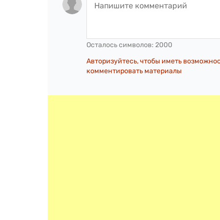
Осталось символов:
2000
Авторизуйтесь, чтобы иметь возможно
комментировать материалы