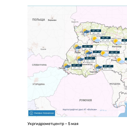
Укргидрометцентр – 5 мая